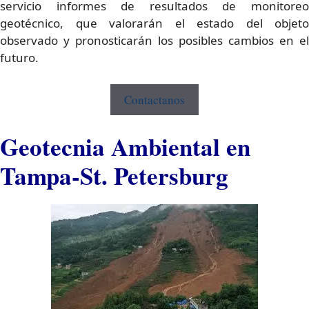
servicio informes de resultados de monitoreo
geotécnico, que valorarán el estado del objeto
observado y pronosticarán los posibles cambios en el
futuro.
Contactanos
Geotecnia Ambiental en
Tampa-St. Petersburg