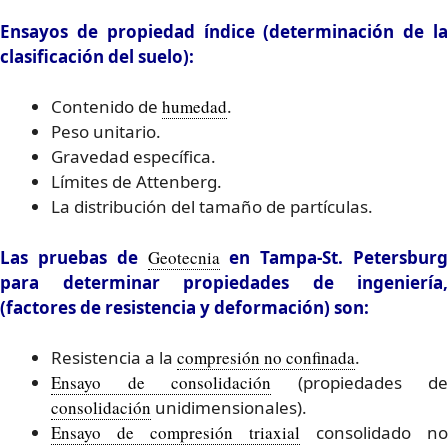
Ensayos de propiedad índice (determinación de la
clasificación del suelo):
Contenido de
humedad
.
Peso unitario.
Gravedad específica.
Límites de Attenberg.
La distribución del tamaño de partículas.
Las pruebas de
Geotecnia
en Tampa-St. Petersburg
para determinar propiedades de ingeniería,
(factores de resistencia y deformación) son:
Resistencia a la
compresión no confinada
.
Ensayo de consolidación
(propiedades de
consolidación
unidimensionales).
Ensayo de compresión triaxial
consolidado no