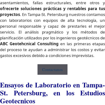
asentamientos, fallas estructurales, entre otros y
ofrecerte
soluciones prácticas y rentables para tu
proyectos
. En Tampa-St. Petersburg nuestros contamos
con laboratorios con equipos de alta tecnología, un
personal responsable y capaz de prestarles el mejor
servicio. El análisis pragmático y los métodos de
planificación utilizados por los ingenieros geotécnicos de
ABC Geotehcnical Consulting
en las primeras etapas
del proceso te ayudan a administrar los costos y evitar
gastos excesivos debido a condiciones imprevistas.
Contactanos
Ensayos de Laboratorio en Tampa-
St. Petersburg, en los Estudios
Geotecnicos