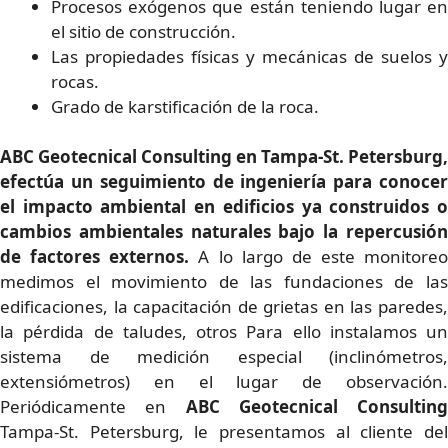
Procesos exógenos que están teniendo lugar en
el sitio de construcción.
Las propiedades físicas y mecánicas de suelos y
rocas.
Grado de karstificación de la roca.
ABC Geotecnical Consulting en Tampa-St. Petersburg,
efectúa un seguimiento de ingeniería para conocer
el impacto ambiental en edificios ya construidos o
cambios ambientales naturales bajo la repercusión
de factores externos.
A lo largo de este monitoreo
medimos el movimiento de las fundaciones de las
edificaciones, la capacitación de grietas en las paredes,
la pérdida de taludes, otros Para ello instalamos un
sistema de medición especial (inclinómetros,
extensiómetros) en el lugar de observación.
Periódicamente en
ABC Geotecnical Consulting
Tampa-St. Petersburg, le presentamos al cliente del