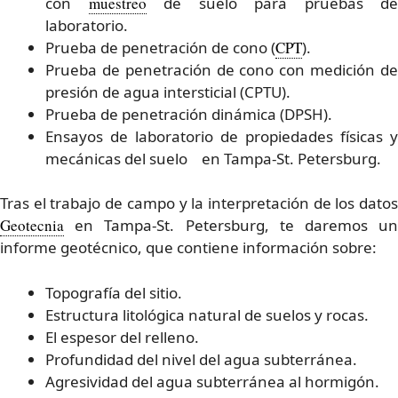
con
muestreo
de suelo para pruebas de
laboratorio.
Prueba de penetración de cono (
CPT
).
Prueba de penetración de cono con medición de
presión de agua intersticial (CPTU).
Prueba de penetración dinámica (DPSH).
Ensayos de laboratorio de propiedades físicas y
mecánicas del suelo en Tampa-St. Petersburg.
Tras el trabajo de campo y la interpretación de los datos
Geotecnia
en Tampa-St. Petersburg, te daremos un
informe geotécnico, que contiene información sobre:
Topografía del sitio.
Estructura litológica natural de suelos y rocas.
El espesor del relleno.
Profundidad del nivel del agua subterránea.
Agresividad del agua subterránea al hormigón.