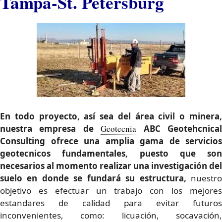
Tampa-St. Petersburg
En todo proyecto, así sea del área civil o minera,
nuestra empresa de
Geotecnia
ABC Geotehcnica
Consulting ofrece una amplia gama de servicios
geotecnicos fundamentales
, puesto que son
necesarios al momento realizar una investigación del
suelo en donde se fundará su estructura,
nuestr
objetivo es efectuar un trabajo con los mejores
estandares de calidad para evitar futuros
inconvenientes, como: licuación, socavación,