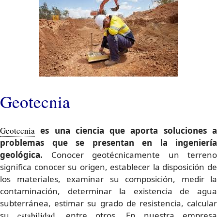
Geotecnia
Geotecnia
es una ciencia que aporta soluciones a
problemas que se presentan en la ingeniería
geológica.
Conocer geotécnicamente un terreno
significa conocer su origen, establecer la disposición de
los materiales, examinar su composición, medir la
contaminación, determinar la existencia de agua
subterránea, estimar su grado de resistencia, calcular
su
estabilidad
, entre otros. En nuestra empresa