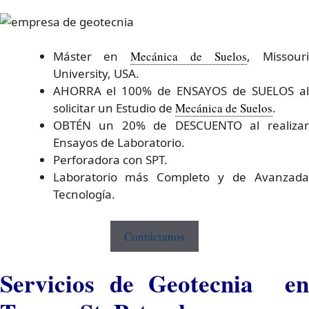
Máster en
Mecánica de Suelos
, Missour
University, USA.
AHORRA el 100% de ENSAYOS de SUELOS al
solicitar un Estudio de
Mecánica de Suelos
.
OBTÉN un 20% de DESCUENTO al realizar
Ensayos de Laboratorio.
Perforadora con SPT.
Laboratorio más Completo y de Avanzada
Tecnología.
Contáctanos
Servicios de Geotecnia en