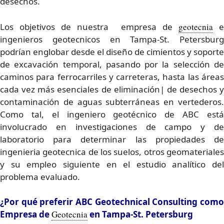
desechos.
Los objetivos de nuestra empresa de
geotecnia
e
ingenieros geotecnicos en Tampa-St. Petersburg
podrían englobar desde el diseño de cimientos y soporte
de excavación temporal, pasando por la selección de
caminos para ferrocarriles y carreteras, hasta las áreas
cada vez más esenciales de eliminación| de desechos y
contaminación de aguas subterráneas en vertederos.
Como tal, el ingeniero geotécnico de ABC está
involucrado en investigaciones de campo y de
laboratorio para determinar las propiedades de
ingenieria geotecnica de los suelos, otros geomateriales
y su empleo siguiente en el estudio analítico del
problema evaluado.
¿Por qué preferir ABC Geotechnical Consulting como
Empresa de
Geotecnia
en Tampa-St. Petersburg