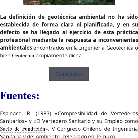
La definición de geotécnica ambiental no ha sido
establecida de forma clara ni planificada, y en su
defecto se ha llegado al ejercicio de esta práctica
profesional mediante la respuesta a inconvenientes
ambientales
encontrados en la Ingeniería Geotécnica o
bien
Geotecnia
propiamente dicha.
Contactanos
Fuentes:
Espinace, R. (1983) «Compresibilidad de Vertederos
Sanitarios» y «El Vertedero Sanitario y su Empleo como
Suelo de Fundación
», V Congreso Chileno de Ingenierí
Sanitaria y del Ambiente, celebrado en Temuco.