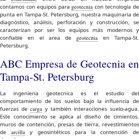
contamos con equipos para
geotecnia
con tecnología d
punta en Tampa-St. Petersburg, nuestra maquinaria de
diagnóstico, análisis, perforación y construcción, se
caracterizan por ser los equipos más modernos y
confiable en el area de
geotecnia
en Tampa-St
Petersburg.
ABC Empresa de Geotecnia en
Tampa-St. Petersburg
La ingenieria geotecnica es el estudio del
comportamiento de los suelos bajo la influencia de
fuerzas de
carga
y también interacciones suelo-agua
Este conocimiento se aplica al diseño de cimientos,
muros de contención, presas de tierra, revestimientos
de
arcilla
y geosintéticos para la contención d