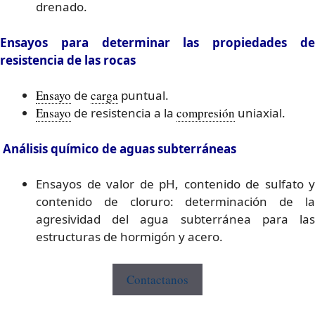
drenado.
Ensayos para determinar las propiedades de
resistencia de las rocas
Ensayo
de
carga
puntual.
Ensayo
de resistencia a la
compresión
uniaxial.
Análisis químico de aguas subterráneas
Ensayos de valor de pH, contenido de sulfato y
contenido de cloruro: determinación de la
agresividad del agua subterránea para las
estructuras de hormigón y acero.
Contactanos