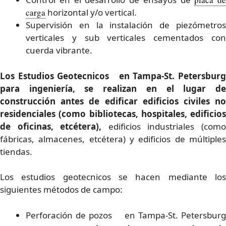
carga
horizontal y/o vertical.
Supervisión en la instalación de piezómetros
verticales y sub verticales cementados con
cuerda vibrante.
Los Estudios Geotecnicos en Tampa-St. Petersburg
para ingeniería, se realizan en el lugar de
construcción antes de edificar edificios civiles no
residenciales (como bibliotecas, hospitales, edificios
de oficinas, etcétera),
edificios industriales (com
fábricas, almacenes, etcétera) y edificios de múltiples
tiendas.
Los estudios geotecnicos se hacen mediante los
siguientes métodos de campo:
Perforación de pozos en Tampa-St. Petersburg