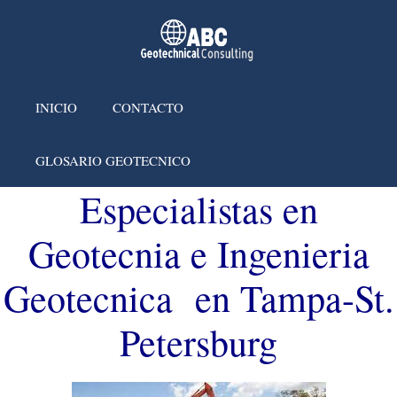
INICIO
CONTACTO
GLOSARIO GEOTECNICO
Especialistas en
Geotecnia e Ingenieria
Geotecnica en Tampa-St.
Petersburg