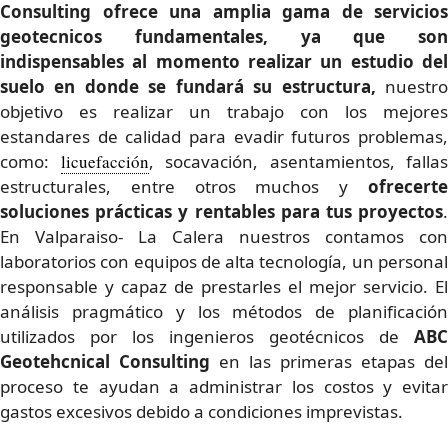
Consulting ofrece una amplia gama de servicios
geotecnicos fundamentales
, ya que son
indispensables al momento realizar un estudio del
suelo en donde se fundará su estructura,
nuestr
objetivo es realizar un trabajo con los mejores
estandares de calidad para evadir futuros problemas,
como:
licuefacción
, socavación, asentamientos, fallas
estructurales, entre otros muchos y
ofrecerte
soluciones prácticas y rentables para tus proyectos
.
En Valparaiso- La Calera nuestros contamos con
laboratorios con equipos de alta tecnología, un personal
responsable y capaz de prestarles el mejor servicio. El
análisis pragmático y los métodos de planificación
utilizados por los ingenieros geotécnicos de
ABC
Geotehcnical Consulting
en las primeras etapas del
proceso te ayudan a administrar los costos y evitar
gastos excesivos debido a condiciones imprevistas.