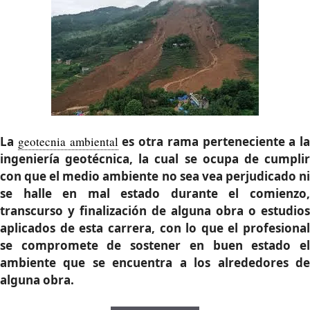
La
geotecnia ambiental
es otra rama perteneciente a la
ingeniería geotécnica, la cual se ocupa de cumplir
con que el medio ambiente no sea vea perjudicado ni
se halle en mal estado durante el comienzo,
transcurso y finalización de alguna obra o estudios
aplicados de esta carrera, con lo que el profesional
se compromete de sostener en buen estado el
ambiente que se encuentra a los alrededores de
alguna obra.