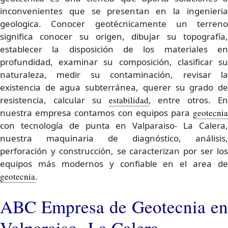
inconvenientes que se presentan en la ingenieria
geologica. Conocer geotécnicamente un terreno
significa conocer su origen, dibujar su topografía,
establecer la disposición de los materiales en
profundidad, examinar su composición, clasificar su
naturaleza, medir su contaminación, revisar la
existencia de agua subterránea, querer su grado de
resistencia, calcular su
estabilidad
, entre otros. En
nuestra empresa contamos con equipos para
geotecnia
con tecnología de punta en Valparaiso- La Calera,
nuestra maquinaria de diagnóstico, análisis,
perforación y construcción, se caracterizan por ser los
equipos más modernos y confiable en el area de
geotecnia
.
ABC Empresa de Geotecnia en
Valparaiso- La Calera