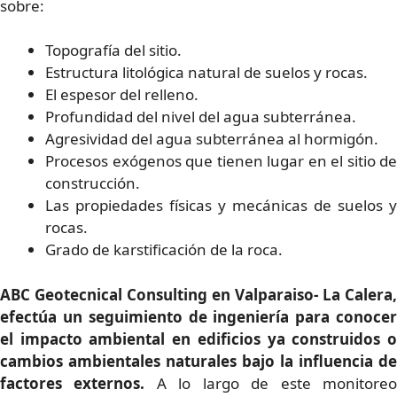
sobre:
Topografía del sitio.
Estructura litológica natural de suelos y rocas.
El espesor del relleno.
Profundidad del nivel del agua subterránea.
Agresividad del agua subterránea al hormigón.
Procesos exógenos que tienen lugar en el sitio de
construcción.
Las propiedades físicas y mecánicas de suelos y
rocas.
Grado de karstificación de la roca.
ABC Geotecnical Consulting en Valparaiso- La Calera,
efectúa un seguimiento de ingeniería para conocer
el impacto ambiental en edificios ya construidos o
cambios ambientales naturales bajo la influencia de
factores externos.
A lo largo de este monitore