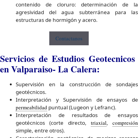
contenido de cloruro: determinación de la
agresividad del agua subterránea para las
estructuras de hormigón y acero.
Contactanos
Servicios de Estudios Geotecnicos
en Valparaiso- La Calera:
Supervisión en la construcción de sondajes
geotécnicos.
Interpretación y Supervisión de ensayos de
permeabilidad
puntual (Lugeon y Lefranc).
Interpretación de resultados de ensayos
geotécnicos (corte directo,
triaxial
,
compresión
simple, entre otros).