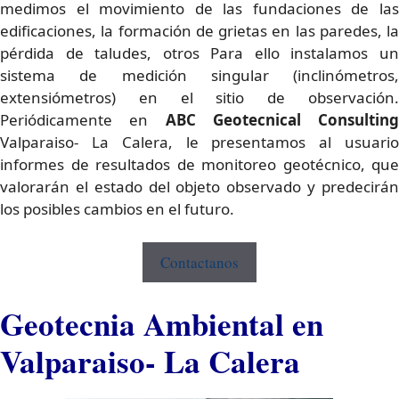
medimos el movimiento de las fundaciones de las
edificaciones, la formación de grietas en las paredes, la
pérdida de taludes, otros Para ello instalamos un
sistema de medición singular (inclinómetros,
extensiómetros) en el sitio de observación.
Periódicamente en
ABC Geotecnical Consulting
Valparaiso- La Calera, le presentamos al usuario
informes de resultados de monitoreo geotécnico, que
valorarán el estado del objeto observado y predecirán
los posibles cambios en el futuro.
Contactanos
Geotecnia Ambiental en
Valparaiso- La Calera