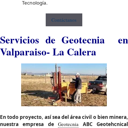
Tecnología.
Contáctanos
Servicios de Geotecnia en
Valparaiso- La Calera
En todo proyecto, así sea del área civil o bien minera,
nuestra empresa de
Geotecnia
ABC Geotehcnica