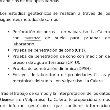
y edificios de múltiples tiendas.
Los estudios geotecnicos se realizan a través de los
siguientes métodos de campo:
Perforación de pozos en Valparaiso- La Calera
con
muestreo
de suelo para pruebas de
laboratorio.
Prueba de penetración de cono (
CPT
).
Prueba de penetración de cono con medición de
presión de agua intersticial (CPTU).
Prueba de penetración dinámica (DPSH).
Ensayos de laboratorio de propiedades físicas y
mecánicas del suelo en Valparaiso- La Calera.
Tras el trabajo de campo y la interpretación de los datos
Geotecnia
en Valparaiso- La Calera, te proporcionaremos
un informe geotécnico, que contiene información