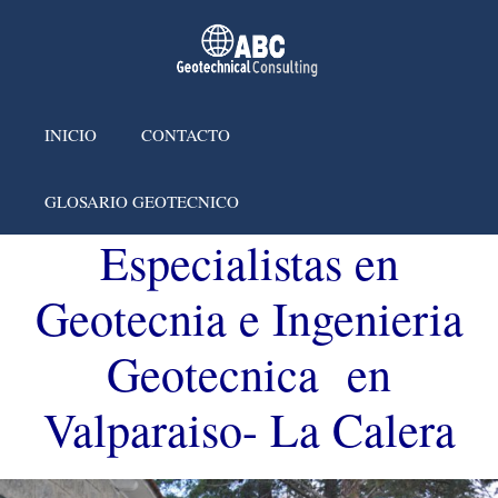
INICIO
CONTACTO
GLOSARIO GEOTECNICO
Especialistas en
Geotecnia e Ingenieria
Geotecnica en
Valparaiso- La Calera