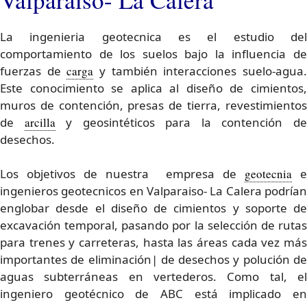
La ingenieria geotecnica es el estudio del
comportamiento de los suelos bajo la influencia de
fuerzas de
carga
y también interacciones suelo-agua
Este conocimiento se aplica al diseño de cimientos,
muros de contención, presas de tierra, revestimientos
de
arcilla
y geosintéticos para la contención d
desechos.
Los objetivos de nuestra empresa de
geotecnia
e
ingenieros geotecnicos en Valparaiso- La Calera podrían
englobar desde el diseño de cimientos y soporte de
excavación temporal, pasando por la selección de rutas
para trenes y carreteras, hasta las áreas cada vez más
importantes de eliminación| de desechos y polución de
aguas subterráneas en vertederos. Como tal, el
ingeniero geotécnico de ABC está implicado en