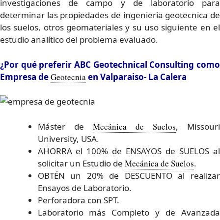
investigaciones de campo y de laboratorio para
determinar las propiedades de ingenieria geotecnica de
los suelos, otros geomateriales y su uso siguiente en el
estudio analítico del problema evaluado.
¿Por qué preferir ABC Geotechnical Consulting como
Empresa de
Geotecnia
en Valparaiso- La Calera
Máster de
Mecánica de Suelos
, Missour
University, USA.
AHORRA el 100% de ENSAYOS de SUELOS al
solicitar un Estudio de
Mecánica de Suelos
.
OBTÉN un 20% de DESCUENTO al realizar
Ensayos de Laboratorio.
Perforadora con SPT.
Laboratorio más Completo y de Avanzada