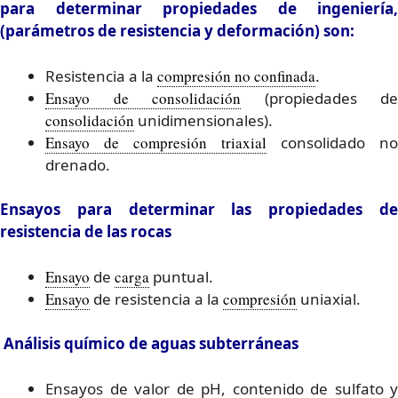
para determinar propiedades de ingeniería,
(parámetros de resistencia y deformación) son:
Resistencia a la
compresión no confinada
.
Ensayo de consolidación
(propiedades de
consolidación
unidimensionales).
Ensayo de compresión triaxial
consolidado no
drenado.
Ensayos para determinar las propiedades de
resistencia de las rocas
Ensayo
de
carga
puntual.
Ensayo
de resistencia a la
compresión
uniaxial.
Análisis químico de aguas subterráneas
Ensayos de valor de pH, contenido de sulfato y