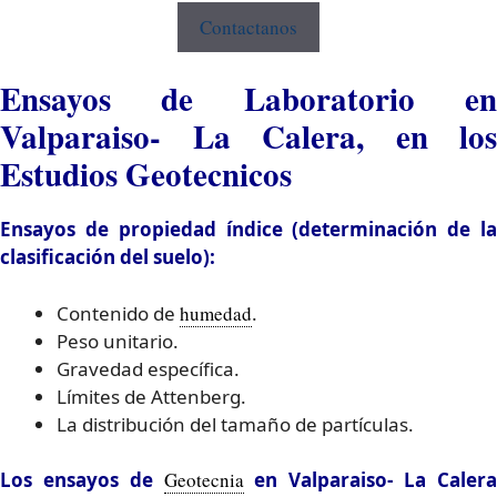
Contactanos
Ensayos de Laboratorio en
Valparaiso- La Calera, en los
Estudios Geotecnicos
Ensayos de propiedad índice (determinación de la
clasificación del suelo):
Contenido de
humedad
.
Peso unitario.
Gravedad específica.
Límites de Attenberg.
La distribución del tamaño de partículas.
Los ensayos de
Geotecnia
en Valparaiso- La Caler