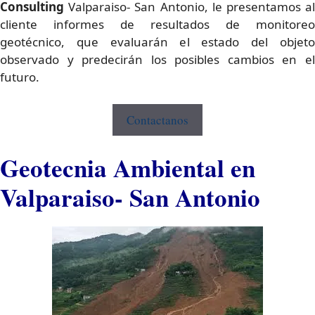
Consulting
Valparaiso- San Antonio, le presentamos a
cliente informes de resultados de monitoreo
geotécnico, que evaluarán el estado del objeto
observado y predecirán los posibles cambios en el
futuro.
Contactanos
Geotecnia Ambiental en
Valparaiso- San Antonio