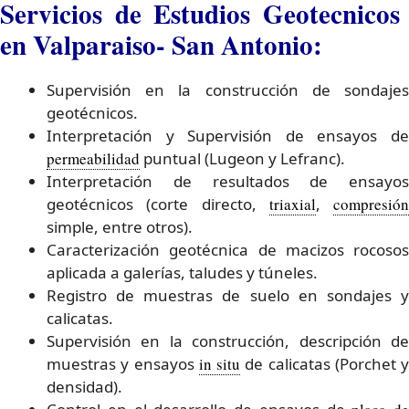
Servicios de Estudios Geotecnicos
en Valparaiso- San Antonio:
Supervisión en la construcción de sondajes
geotécnicos.
Interpretación y Supervisión de ensayos de
permeabilidad
puntual (Lugeon y Lefranc).
Interpretación de resultados de ensayos
geotécnicos (corte directo,
triaxial
,
compresión
simple, entre otros).
Caracterización geotécnica de macizos rocosos
aplicada a galerías, taludes y túneles.
Registro de muestras de suelo en sondajes y
calicatas.
Supervisión en la construcción, descripción de
muestras y ensayos
in situ
de calicatas (Porchet y
densidad).