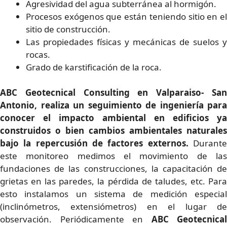
Agresividad del agua subterránea al hormigón.
Procesos exógenos que están teniendo sitio en el
sitio de construcción.
Las propiedades físicas y mecánicas de suelos y
rocas.
Grado de karstificación de la roca.
ABC Geotecnical Consulting en Valparaiso- San
Antonio, realiza un seguimiento de ingeniería para
conocer el impacto ambiental en edificios ya
construidos o bien cambios ambientales naturales
bajo la repercusión de factores externos.
Durante
este monitoreo medimos el movimiento de las
fundaciones de las construcciones, la capacitación de
grietas en las paredes, la pérdida de taludes, etc. Para
esto instalamos un sistema de medición especial
(inclinómetros, extensiómetros) en el lugar de
observación. Periódicamente en
ABC Geotecnical