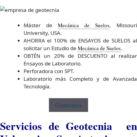
Máster de
Mecánica de Suelos
, Missour
University, USA.
AHORRA el 100% de ENSAYOS de SUELOS al
solicitar un Estudio de
Mecánica de Suelos
.
OBTÉN un 20% de DESCUENTO al realizar
Ensayos de Laboratorio.
Perforadora con SPT.
Laboratorio más Completo y de Avanzada
Tecnología.
Contáctanos
Servicios de Geotecnia en