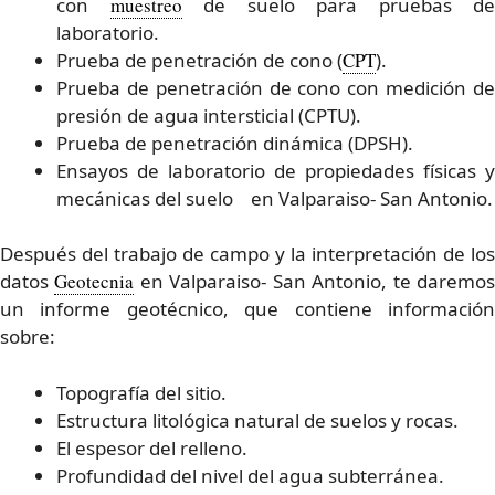
con
muestreo
de suelo para pruebas de
laboratorio.
Prueba de penetración de cono (
CPT
).
Prueba de penetración de cono con medición de
presión de agua intersticial (CPTU).
Prueba de penetración dinámica (DPSH).
Ensayos de laboratorio de propiedades físicas y
mecánicas del suelo en Valparaiso- San Antonio.
Después del trabajo de campo y la interpretación de los
datos
Geotecnia
en Valparaiso- San Antonio, te daremo
un informe geotécnico, que contiene información
sobre:
Topografía del sitio.
Estructura litológica natural de suelos y rocas.
El espesor del relleno.
Profundidad del nivel del agua subterránea.