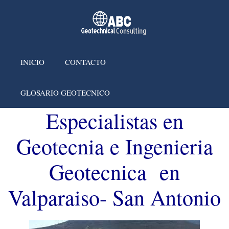
INICIO
CONTACTO
GLOSARIO GEOTECNICO
Especialistas en
Geotecnia e Ingenieria
Geotecnica en
Valparaiso- San Antonio