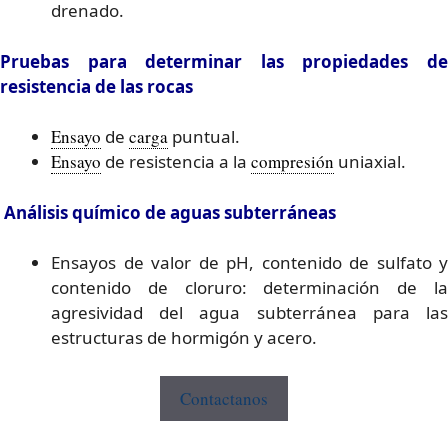
drenado.
Pruebas para determinar las propiedades de
resistencia de las rocas
Ensayo
de
carga
puntual.
Ensayo
de resistencia a la
compresión
uniaxial.
Análisis químico de aguas subterráneas
Ensayos de valor de pH, contenido de sulfato y
contenido de cloruro: determinación de la
agresividad del agua subterránea para las
estructuras de hormigón y acero.
Contactanos