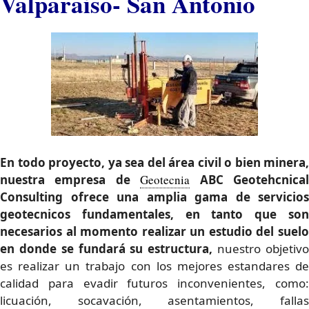
Valparaiso- San Antonio
En todo proyecto, ya sea del área civil o bien minera,
nuestra empresa de
Geotecnia
ABC Geotehcnica
Consulting ofrece una amplia gama de servicios
geotecnicos fundamentales
, en tanto que so
necesarios al momento realizar un estudio del suelo
en donde se fundará su estructura,
nuestro objetiv
es realizar un trabajo con los mejores estandares de
calidad para evadir futuros inconvenientes, como:
licuación, socavación, asentamientos, fallas