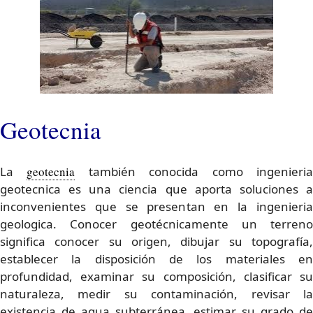
Geotecnia
La
geotecnia
también conocida como ingenieri
geotecnica es una ciencia que aporta soluciones a
inconvenientes que se presentan en la ingenieria
geologica. Conocer geotécnicamente un terreno
significa conocer su origen, dibujar su topografía,
establecer la disposición de los materiales en
profundidad, examinar su composición, clasificar su
naturaleza, medir su contaminación, revisar la
existencia de agua subterránea, estimar su grado de