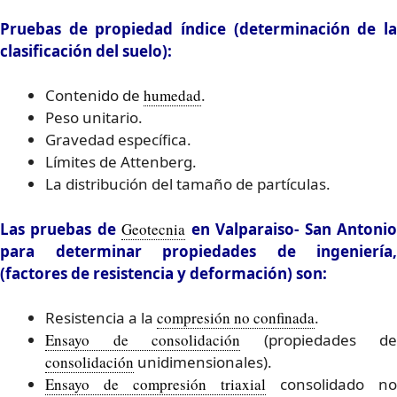
Pruebas de propiedad índice (determinación de la
clasificación del suelo):
Contenido de
humedad
.
Peso unitario.
Gravedad específica.
Límites de Attenberg.
La distribución del tamaño de partículas.
Las pruebas de
Geotecnia
en Valparaiso- San Antoni
para determinar propiedades de ingeniería,
(factores de resistencia y deformación) son:
Resistencia a la
compresión no confinada
.
Ensayo de consolidación
(propiedades de
consolidación
unidimensionales).
Ensayo de compresión triaxial
consolidado no