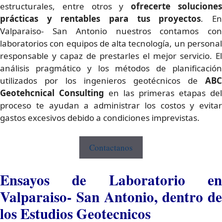
estructurales, entre otros y
ofrecerte
solucione
prácticas y rentables para tus proyectos
. E
Valparaiso- San Antonio nuestros contamos con
laboratorios con equipos de alta tecnología, un personal
responsable y capaz de prestarles el mejor servicio. El
análisis pragmático y los métodos de planificación
utilizados por los ingenieros geotécnicos de
ABC
Geotehcnical Consulting
en las primeras etapas del
proceso te ayudan a administrar los costos y evitar
gastos excesivos debido a condiciones imprevistas.
Contactanos
Ensayos de Laboratorio en
Valparaiso- San Antonio, dentro de
los Estudios Geotecnicos