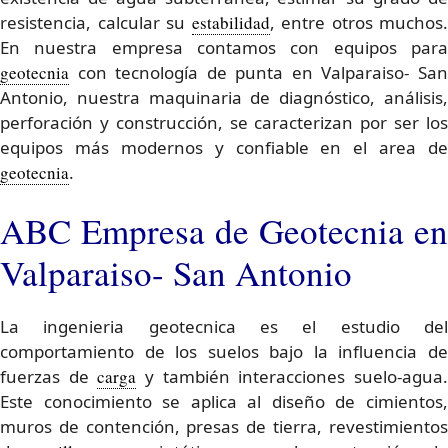
resistencia, calcular su
estabilidad
, entre otros muchos.
En nuestra empresa contamos con equipos para
geotecnia
con tecnología de punta en Valparaiso- San
Antonio, nuestra maquinaria de diagnóstico, análisis,
perforación y construcción, se caracterizan por ser los
equipos más modernos y confiable en el area de
geotecnia
.
ABC Empresa de Geotecnia en
Valparaiso- San Antonio
La ingenieria geotecnica es el estudio del
comportamiento de los suelos bajo la influencia de
fuerzas de
carga
y también interacciones suelo-agua
Este conocimiento se aplica al diseño de cimientos,
muros de contención, presas de tierra, revestimientos