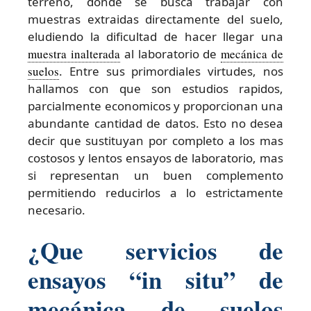
terreno, donde se busca trabajar con
muestras extraidas directamente del suelo,
eludiendo la dificultad de hacer llegar una
muestra inalterada
al laboratorio de
mecánica de
suelos
. Entre sus primordiales virtudes, nos
hallamos con que son estudios rapidos,
parcialmente economicos y proporcionan una
abundante cantidad de datos. Esto no desea
decir que sustituyan por completo a los mas
costosos y lentos ensayos de laboratorio, mas
si representan un buen complemento
permitiendo reducirlos a lo estrictamente
necesario.
¿Que servicios de
ensayos “in situ” de
mecánica de suelos