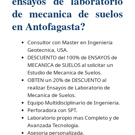
ensayos de laboratorio
de mecanica de suelos
en Antofagasta?
Consultor con Master en Ingenieria
Geotecnica, USA.
DESCUENTO del 100% de ENSAYOS de
MECANICA de SUELOS al solicitar un
Estudio de Mecanica de Suelos.
OBTEN un 20% de DESCUENTO al
realizar Ensayos de Laboratorio de
Mecanica de Suelos.
Equipo Multidisciplinario de Ingenieria.
Perforadora con SPT.
Laboratorio propio mas Completo y de
Avanzada Tecnologia.
Asesoria personalizada.