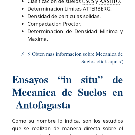
Clasificacion de suelos
USCS
y
AASHTO
.
Determinacion Limites ATTERBERG.
Densidad de particulas solidas.
Compactacion Proctor.
Determinacion de Densidad Minima y
Maxima.
⚡ ⚡ Obten mas informacion sobre Mecanica de
Suelos click aqui ◁
Ensayos “in situ” de
Mecanica de Suelos en
Antofagasta
Como su nombre lo indica, son los estudios
que se realizan de manera directa sobre el