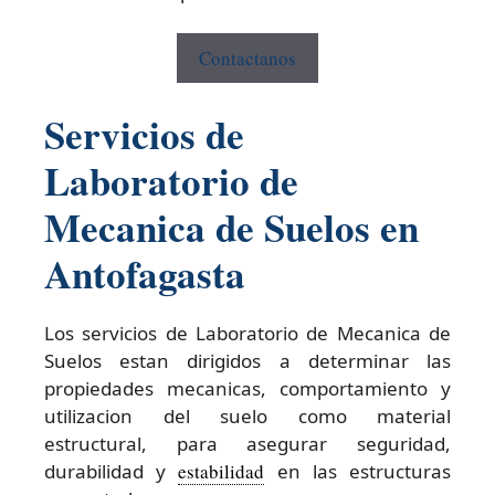
Contactanos
Servicios de
Laboratorio de
Mecanica de Suelos en
Antofagasta
Los servicios de Laboratorio de Mecanica de
Suelos estan dirigidos a determinar las
propiedades mecanicas, comportamiento y
utilizacion del suelo como material
estructural, para asegurar seguridad,
durabilidad y
estabilidad
en las estructuras