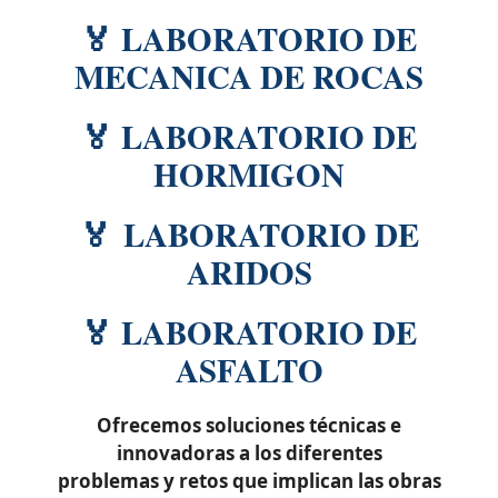
🏅 LABORATORIO DE
MECANICA DE ROCAS
🏅 LABORATORIO DE
HORMIGON
🏅 LABORATORIO DE
ARIDOS
🏅 LABORATORIO DE
ASFALTO
Ofrecemos soluciones técnicas e
innovadoras a los diferentes
problemas y retos que implican las obras