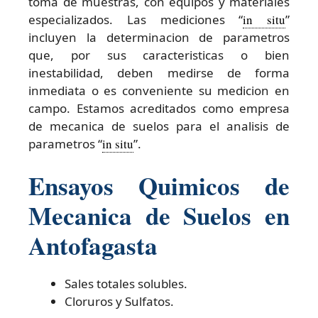
toma de muestras, con equipos y materiales
especializados. Las mediciones “
in situ
”
incluyen la determinacion de parametros
que, por sus caracteristicas o bien
inestabilidad, deben medirse de forma
inmediata o es conveniente su medicion en
campo. Estamos acreditados como empresa
de mecanica de suelos para el analisis de
parametros “
in situ
”.
Ensayos Quimicos de
Mecanica de Suelos en
Antofagasta
Sales totales solubles.
Cloruros y Sulfatos.