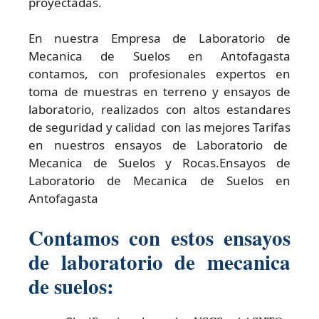
proyectadas.
En nuestra Empresa de Laboratorio de
Mecanica de Suelos en Antofagasta
contamos, con profesionales expertos en
toma de muestras en terreno y ensayos de
laboratorio, realizados con altos estandares
de seguridad y calidad con las mejores Tarifas
en nuestros ensayos de Laboratorio de
Mecanica de Suelos y Rocas.Ensayos de
Laboratorio de Mecanica de Suelos en
Antofagasta
Contamos con estos ensayos
de laboratorio de mecanica
de suelos: