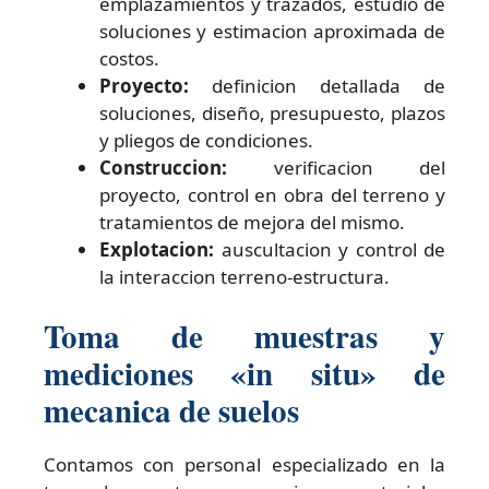
emplazamientos y trazados, estudio de
soluciones y estimacion aproximada de
costos.
Proyecto:
definicion detallada de
soluciones, diseño, presupuesto, plazos
y pliegos de condiciones.
Construccion:
verificacion del
proyecto, control en obra del terreno y
tratamientos de mejora del mismo.
Explotacion:
auscultacion y control de
la interaccion terreno-estructura.
Toma de muestras y
mediciones «in situ» de
mecanica de suelos
Contamos con personal especializado en la