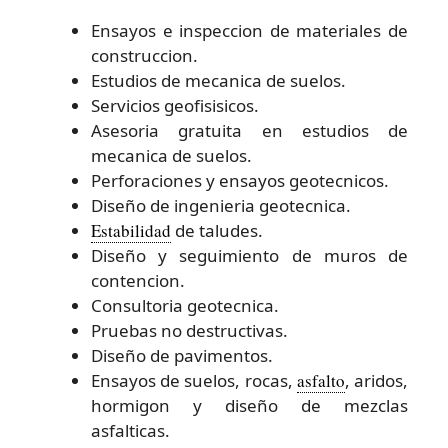
Ensayos e inspeccion de materiales de
construccion.
Estudios de mecanica de suelos.
Servicios geofisisicos.
Asesoria gratuita en estudios de
mecanica de suelos.
Perforaciones y ensayos geotecnicos.
Diseño de ingenieria geotecnica.
Estabilidad
de taludes.
Diseño y seguimiento de muros de
contencion.
Consultoria geotecnica.
Pruebas no destructivas.
Diseño de pavimentos.
Ensayos de suelos, rocas,
asfalto
, aridos,
hormigon y diseño de mezclas
asfalticas.