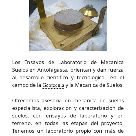
Los Ensayos de Laboratorio de Mecanica
Suelos en Antofagasta, orientan y dan fuerza
al desarrollo cientifico y tecnologico en el
campo de la
Geotecnia
y la Mecanica de Suelos.
Ofrecemos asesoria en mecanica de suelos
especialista, exploracion y caracterizacion de
suelos, con ensayos de laboratorio y en
terreno, en todas las etapas del proyecto.
Tenemos un laboratorio propio con más de