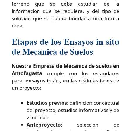
terreno que se deba estudiar, de la
informacion que se requiera, y del tipo de
solucion que se quiera brindar a una futura
obra.
Etapas de los Ensayos in situ
de Mecanica de Suelos
Nuestra Empresa de Mecanica de suelos en
Antofagasta
cumple con los estandares
para
ensayos
in situ
,
en las distintas fases de
un proyecto:
Estudios previos:
definicion conceptual
del proyecto, estudios informativos y de
viabilidad.
Anteproyecto:
seleccion de