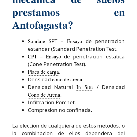
prestamos en
Antofagasta?
Sondaje
SPT –
Ensayo
de penetracion
estandar (Standard Penetration Test.
CPT
–
Ensayo
de penetracion estatica
(Cone Penetration Test).
Placa de carga
.
Densidad
cono de arena
.
Densidad Natural
In Situ
/ Densidad
Cono de Arena
.
Infiltracion Porchet.
Compresion no confinada.
La eleccion de cualquiera de estos metodos, o
la combinacion de ellos dependera del