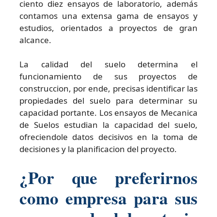
ciento diez ensayos de laboratorio, además
contamos una extensa gama de ensayos y
estudios, orientados a proyectos de gran
alcance.
La calidad del suelo determina el
funcionamiento de sus proyectos de
construccion, por ende, precisas identificar las
propiedades del suelo para determinar su
capacidad portante. Los ensayos de Mecanica
de Suelos estudian la capacidad del suelo,
ofreciendole datos decisivos en la toma de
decisiones y la planificacion del proyecto.
¿Por que preferirnos
como empresa para sus