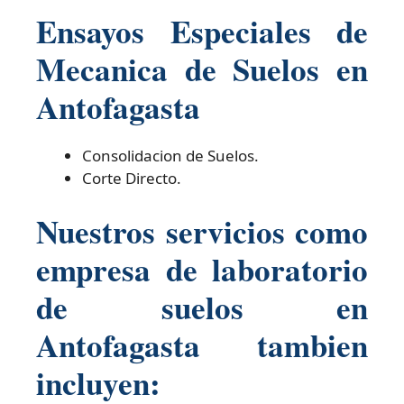
Ensayos Especiales de
Mecanica de Suelos en
Antofagasta
Consolidacion de Suelos.
Corte Directo.
Nuestros servicios como
empresa de laboratorio
de suelos en
Antofagasta tambien
incluyen: