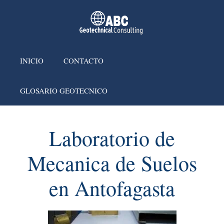
INICIO
CONTACTO
GLOSARIO GEOTECNICO
Laboratorio de
Mecanica de Suelos
en Antofagasta