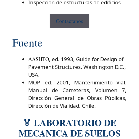
Inspeccion de estructuras de edificios.
Contactanos
Fuente
AASHTO
, ed. 1993, Guide for Design of
Pavement Structures, Washington D.C.,
USA.
MOP, ed. 2001, Mantenimiento Vial.
Manual de Carreteras, Volumen 7,
Dirección General de Obras Públicas,
Dirección de Vialidad, Chile.
🏅 LABORATORIO DE
MECANICA DE SUELOS