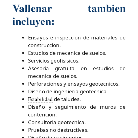
Vallenar tambien
incluyen:
Ensayos e inspeccion de materiales de
construccion.
Estudios de mecanica de suelos.
Servicios geofisisicos.
Asesoria gratuita en estudios de
mecanica de suelos.
Perforaciones y ensayos geotecnicos.
Diseño de ingenieria geotecnica.
Estabilidad
de taludes.
Diseño y seguimiento de muros de
contencion.
Consultoria geotecnica.
Pruebas no destructivas.
Diseño de pavimentos.