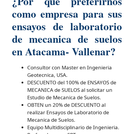
¿Por que preferirnos
como empresa para sus
ensayos de laboratorio
de mecanica de suelos
en Atacama- Vallenar?
Consultor con Master en Ingenieria
Geotecnica, USA.
DESCUENTO del 100% de ENSAYOS de
MECANICA de SUELOS al solicitar un
Estudio de Mecanica de Suelos.
OBTEN un 20% de DESCUENTO al
realizar Ensayos de Laboratorio de
Mecanica de Suelos.
Equipo Multidisciplinario de Ingenieria.