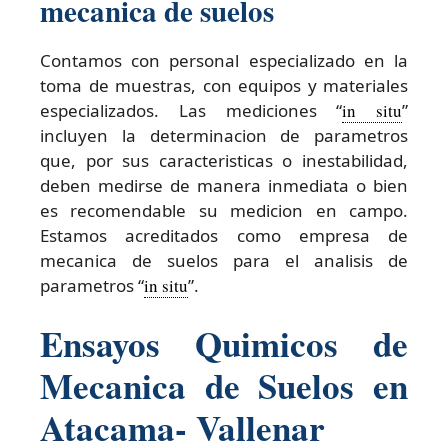
mecanica de suelos
Contamos con personal especializado en la
toma de muestras, con equipos y materiales
especializados. Las mediciones “
in situ
”
incluyen la determinacion de parametros
que, por sus caracteristicas o inestabilidad,
deben medirse de manera inmediata o bien
es recomendable su medicion en campo.
Estamos acreditados como empresa de
mecanica de suelos para el analisis de
parametros “
in situ
”.
Ensayos Quimicos de
Mecanica de Suelos en
Atacama- Vallenar