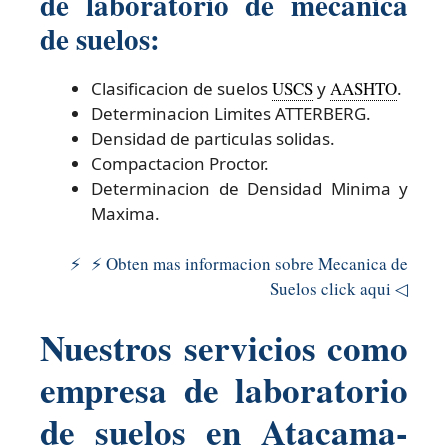
de laboratorio de mecanica
de suelos:
Clasificacion de suelos
USCS
y
AASHTO
.
Determinacion Limites ATTERBERG.
Densidad de particulas solidas.
Compactacion Proctor.
Determinacion de Densidad Minima y
Maxima.
⚡ ⚡ Obten mas informacion sobre Mecanica de
Suelos click aqui ◁
Nuestros servicios como
empresa de laboratorio
de suelos en Atacama-