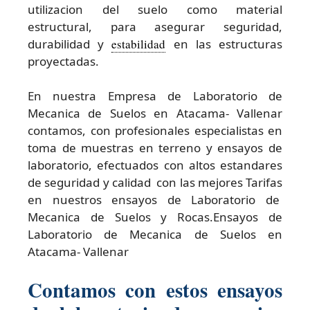
utilizacion del suelo como material
estructural, para asegurar seguridad,
durabilidad y
estabilidad
en las estructuras
proyectadas.
En nuestra Empresa de Laboratorio de
Mecanica de Suelos en Atacama- Vallenar
contamos, con profesionales especialistas en
toma de muestras en terreno y ensayos de
laboratorio, efectuados con altos estandares
de seguridad y calidad con las mejores Tarifas
en nuestros ensayos de Laboratorio de
Mecanica de Suelos y Rocas.Ensayos de
Laboratorio de Mecanica de Suelos en
Atacama- Vallenar
Contamos con estos ensayos