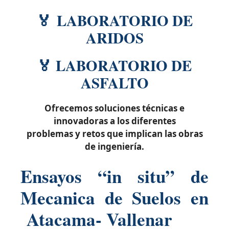
🏅 LABORATORIO DE
ARIDOS
🏅 LABORATORIO DE
ASFALTO
Ofrecemos soluciones técnicas e
innovadoras a los diferentes
problemas y retos que implican las obras
de ingeniería.
Ensayos “in situ” de
Mecanica de Suelos en
Atacama- Vallenar