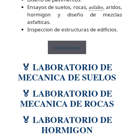
Ensayos de suelos, rocas,
asfalto
, aridos,
hormigon y diseño de mezclas
asfalticas.
Inspeccion de estructuras de edificios.
Contactanos
🏅 LABORATORIO DE
MECANICA DE SUELOS
🏅 LABORATORIO DE
MECANICA DE ROCAS
🏅 LABORATORIO DE
HORMIGON