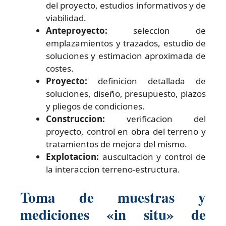
del proyecto, estudios informativos y de
viabilidad.
Anteproyecto:
seleccion de
emplazamientos y trazados, estudio de
soluciones y estimacion aproximada de
costes.
Proyecto:
definicion detallada de
soluciones, diseño, presupuesto, plazos
y pliegos de condiciones.
Construccion:
verificacion del
proyecto, control en obra del terreno y
tratamientos de mejora del mismo.
Explotacion:
auscultacion y control de
la interaccion terreno-estructura.
Toma de muestras y
mediciones «in situ» de