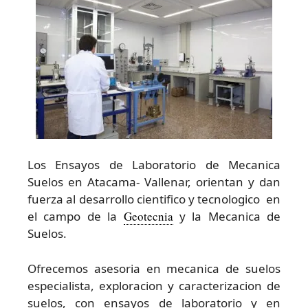
Los Ensayos de Laboratorio de Mecanica
Suelos en Atacama- Vallenar, orientan y dan
fuerza al desarrollo cientifico y tecnologico en
el campo de la
Geotecnia
y la Mecanica de
Suelos.
Ofrecemos asesoria en mecanica de suelos
especialista, exploracion y caracterizacion de
suelos, con ensayos de laboratorio y en