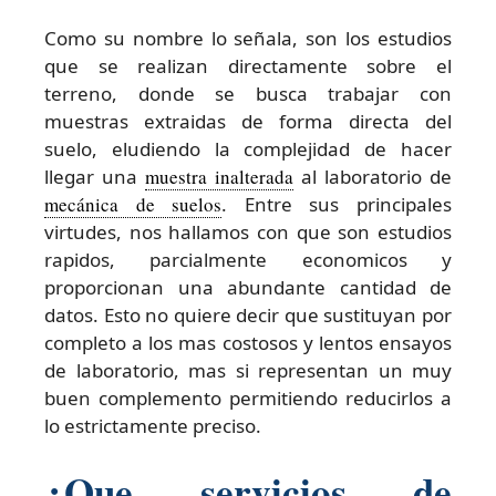
Como su nombre lo señala, son los estudios
que se realizan directamente sobre el
terreno, donde se busca trabajar con
muestras extraidas de forma directa del
suelo, eludiendo la complejidad de hacer
llegar una
muestra inalterada
al laboratorio de
mecánica de suelos
. Entre sus principales
virtudes, nos hallamos con que son estudios
rapidos, parcialmente economicos y
proporcionan una abundante cantidad de
datos. Esto no quiere decir que sustituyan por
completo a los mas costosos y lentos ensayos
de laboratorio, mas si representan un muy
buen complemento permitiendo reducirlos a
lo estrictamente preciso.
¿Que servicios de