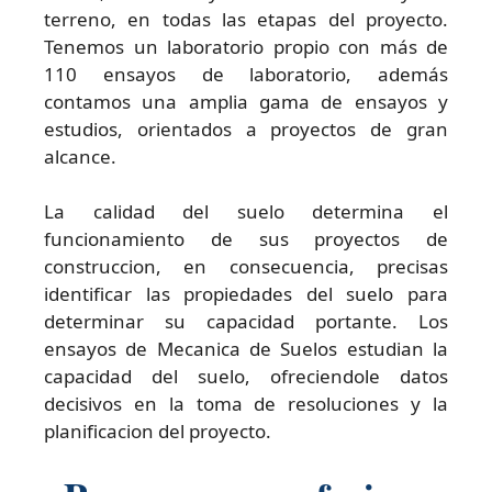
terreno, en todas las etapas del proyecto.
Tenemos un laboratorio propio con más de
110 ensayos de laboratorio, además
contamos una amplia gama de ensayos y
estudios, orientados a proyectos de gran
alcance.
La calidad del suelo determina el
funcionamiento de sus proyectos de
construccion, en consecuencia, precisas
identificar las propiedades del suelo para
determinar su capacidad portante. Los
ensayos de Mecanica de Suelos estudian la
capacidad del suelo, ofreciendole datos
decisivos en la toma de resoluciones y la
planificacion del proyecto.