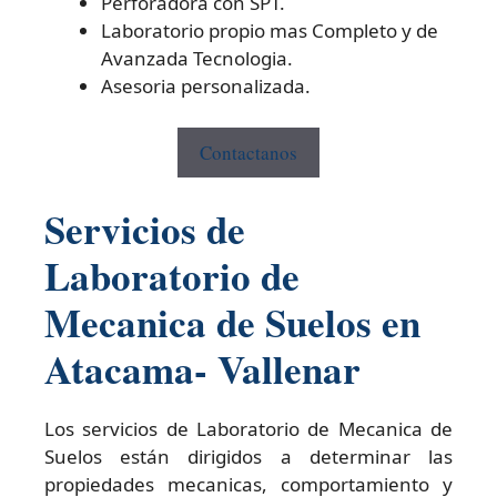
Perforadora con SPT.
Laboratorio propio mas Completo y de
Avanzada Tecnologia.
Asesoria personalizada.
Contactanos
Servicios de
Laboratorio de
Mecanica de Suelos en
Atacama- Vallenar
Los servicios de Laboratorio de Mecanica de
Suelos están dirigidos a determinar las
propiedades mecanicas, comportamiento y