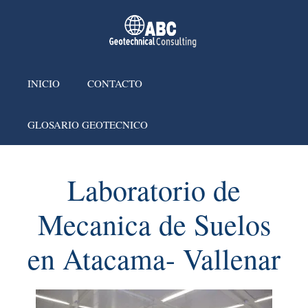
INICIO
CONTACTO
GLOSARIO GEOTECNICO
Laboratorio de
Mecanica de Suelos
en Atacama- Vallenar