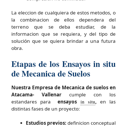
La eleccion de cualquiera de estos metodos, o
la combinacion de ellos dependera del
terreno que se deba estudiar, de la
informacion que se requiera, y del tipo de
solución que se quiera brindar a una futura
obra.
Etapas de los Ensayos in situ
de Mecanica de Suelos
Nuestra Empresa de Mecanica de suelos en
Atacama- Vallenar
cumple con los
estandares para
ensayos
in situ
,
en las
distintas fases de un proyecto:
Estudios previos:
definicion conceptual