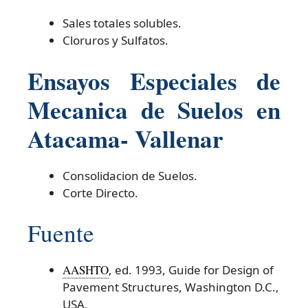
Sales totales solubles.
Cloruros y Sulfatos.
Ensayos Especiales de
Mecanica de Suelos en
Atacama- Vallenar
Consolidacion de Suelos.
Corte Directo.
Fuente
AASHTO
, ed. 1993, Guide for Design of
Pavement Structures, Washington D.C.,
USA.