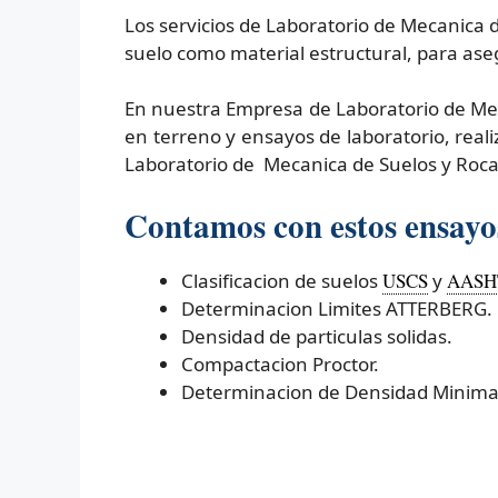
Los servicios de Laboratorio de Mecanica 
suelo como material estructural, para ase
En nuestra Empresa de Laboratorio de Meca
en terreno y ensayos de laboratorio, real
Laboratorio de Mecanica de Suelos y Rocas
Contamos con estos ensayos
Clasificacion de suelos
USCS
y
AASH
Determinacion Limites ATTERBERG.
Densidad de particulas solidas.
Compactacion Proctor.
Determinacion de Densidad Minima