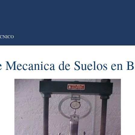
CNICO
e Mecanica de Suelos en Bo