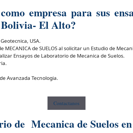
 como empresa para sus ensa
Bolivia- El Alto?
 Geotecnica, USA.
MECANICA de SUELOS al solicitar un Estudio de Mecani
izar Ensayos de Laboratorio de Mecanica de Suelos.
ia.
 de Avanzada Tecnologia.
Contactanos
rio de Mecanica de Suelos en 