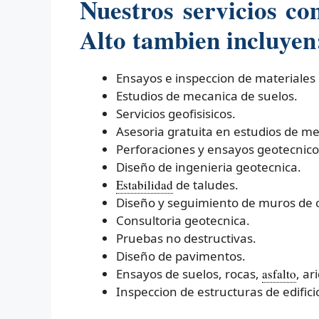
Nuestros servicios co
Alto tambien incluyen
Ensayos e inspeccion de materiales 
Estudios de mecanica de suelos.
Servicios geofisisicos.
Asesoria gratuita en estudios de me
Perforaciones y ensayos geotecnico
Diseño de ingenieria geotecnica.
Estabilidad
de taludes.
Diseño y seguimiento de muros de 
Consultoria geotecnica.
Pruebas no destructivas.
Diseño de pavimentos.
Ensayos de suelos, rocas,
asfalto
, ar
Inspeccion de estructuras de edifici