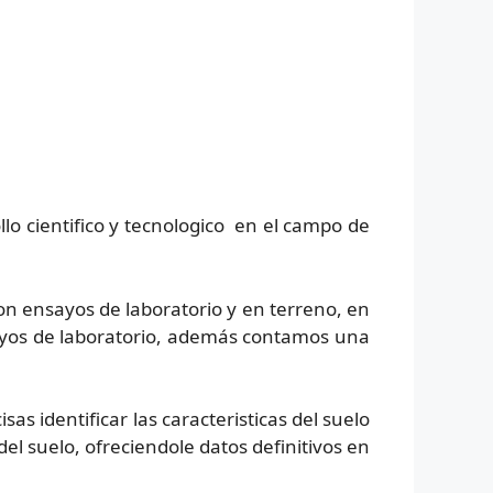
llo cientifico y tecnologico en el campo de
on ensayos de laboratorio y en terreno, en
ayos de laboratorio, además contamos una
s identificar las caracteristicas del suelo
l suelo, ofreciendole datos definitivos en