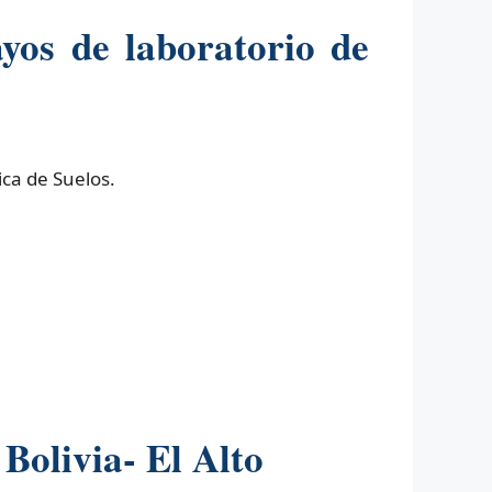
yos de laboratorio de
ca de Suelos.
Bolivia- El Alto