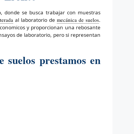
o, donde se busca trabajar con muestras
terada
al laboratorio de
mecánica de suelos
.
 economicos y proporcionan una rebosante
nsayos de laboratorio, pero si representan
e suelos prestamos en