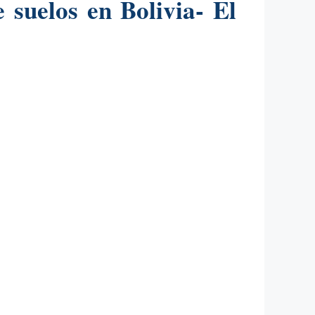
 suelos en Bolivia- El