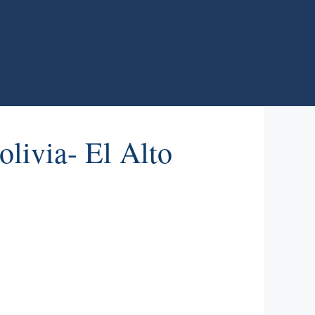
livia- El Alto