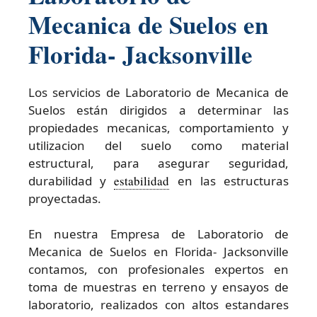
Mecanica de Suelos en
Florida- Jacksonville
Los servicios de Laboratorio de Mecanica de
Suelos están dirigidos a determinar las
propiedades mecanicas, comportamiento y
utilizacion del suelo como material
estructural, para asegurar seguridad,
durabilidad y
estabilidad
en las estructuras
proyectadas.
En nuestra Empresa de Laboratorio de
Mecanica de Suelos en Florida- Jacksonville
contamos, con profesionales expertos en
toma de muestras en terreno y ensayos de
laboratorio, realizados con altos estandares