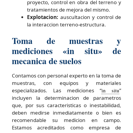
proyecto, control en obra del terreno y
tratamientos de mejora del mismo.
Explotacion:
auscultacion y control de
la interaccion terreno-estructura.
Toma de muestras y
mediciones «in situ» de
mecanica de suelos
Contamos con personal experto en la toma de
muestras, con equipos y materiales
especializados. Las mediciones “
in situ
”
incluyen la determinacion de parametros
que, por sus caracteristicas o inestabilidad,
deben medirse inmediatamente o bien es
recomendable su medicion en campo.
Estamos acreditados como empresa de