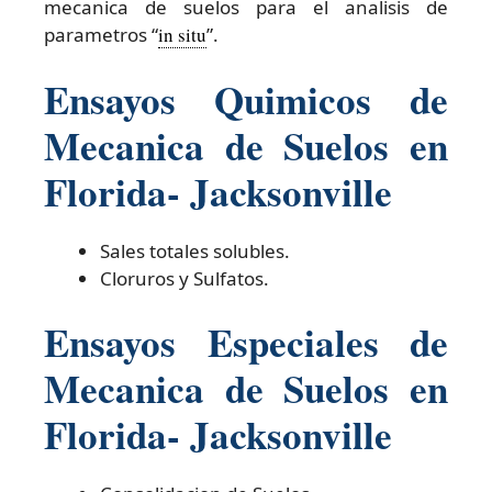
mecanica de suelos para el analisis de
parametros “
in situ
”.
Ensayos Quimicos de
Mecanica de Suelos en
Florida- Jacksonville
Sales totales solubles.
Cloruros y Sulfatos.
Ensayos Especiales de
Mecanica de Suelos en
Florida- Jacksonville