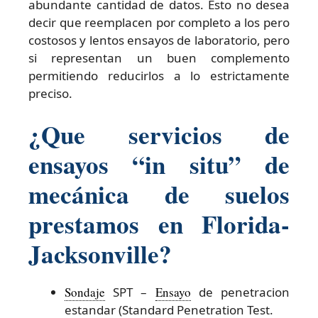
abundante cantidad de datos. Esto no desea
decir que reemplacen por completo a los pero
costosos y lentos ensayos de laboratorio, pero
si representan un buen complemento
permitiendo reducirlos a lo estrictamente
preciso.
¿Que servicios de
ensayos “in situ” de
mecánica de suelos
prestamos en Florida-
Jacksonville?
Sondaje
SPT –
Ensayo
de penetracion
estandar (Standard Penetration Test.