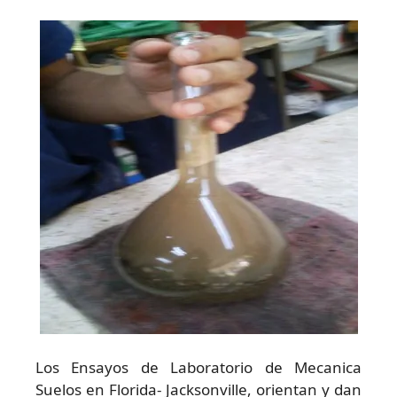
Los Ensayos de Laboratorio de Mecanica
Suelos en Florida- Jacksonville, orientan y dan