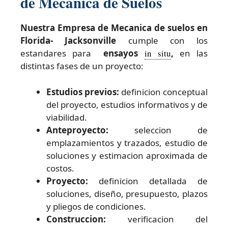
de Mecanica de Suelos
Nuestra Empresa de Mecanica de suelos en
Florida- Jacksonville
cumple con los
estandares para
ensayos
in situ
,
en las
distintas fases de un proyecto:
Estudios previos:
definicion conceptual
del proyecto, estudios informativos y de
viabilidad.
Anteproyecto:
seleccion de
emplazamientos y trazados, estudio de
soluciones y estimacion aproximada de
costos.
Proyecto:
definicion detallada de
soluciones, diseño, presupuesto, plazos
y pliegos de condiciones.
Construccion:
verificacion del