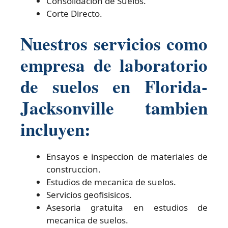
Consolidacion de Suelos.
Corte Directo.
Nuestros servicios como
empresa de laboratorio
de suelos en Florida-
Jacksonville tambien
incluyen:
Ensayos e inspeccion de materiales de
construccion.
Estudios de mecanica de suelos.
Servicios geofisisicos.
Asesoria gratuita en estudios de
mecanica de suelos.