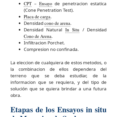
CPT
–
Ensayo
de penetracion estatica
(Cone Penetration Test).
Placa de carga
.
Densidad
cono de arena
.
Densidad Natural
In Situ
/ Densidad
Cono de Arena
.
Infiltracion Porchet.
Compresion no confinada.
La eleccion de cualquiera de estos metodos, o
la combinacion de ellos dependera del
terreno que se deba estudiar, de la
informacion que se requiera, y del tipo de
solución que se quiera brindar a una futura
obra.
Etapas de los Ensayos in situ