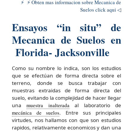
⚡ ⚡ Obten mas informacion sobre Mecanica de
Suelos click aqui ◁
Ensayos “in situ” de
Mecanica de Suelos en
Florida- Jacksonville
Como su nombre lo indica, son los estudios
que se efectúan de forma directa sobre el
terreno, donde se busca trabajar con
muestras extraidas de forma directa del
suelo, evitando la complejidad de hacer llegar
una
muestra inalterada
al laboratorio de
mecánica de suelos
. Entre sus principales
virtudes, nos hallamos con que son estudios
rapidos, relativamente economicos y dan una