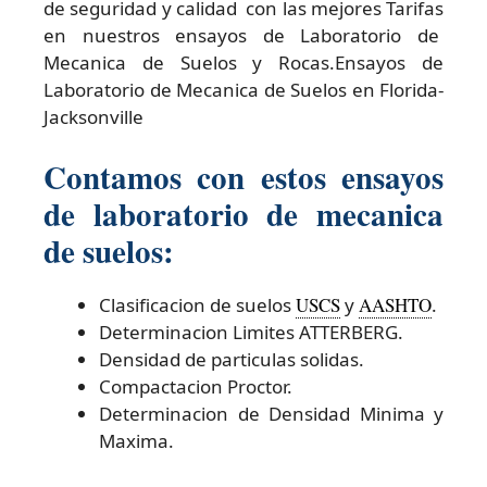
de seguridad y calidad con las mejores Tarifas
en nuestros ensayos de Laboratorio de
Mecanica de Suelos y Rocas.Ensayos de
Laboratorio de Mecanica de Suelos en Florida-
Jacksonville
Contamos con estos ensayos
de laboratorio de mecanica
de suelos:
Clasificacion de suelos
USCS
y
AASHTO
.
Determinacion Limites ATTERBERG.
Densidad de particulas solidas.
Compactacion Proctor.
Determinacion de Densidad Minima y
Maxima.