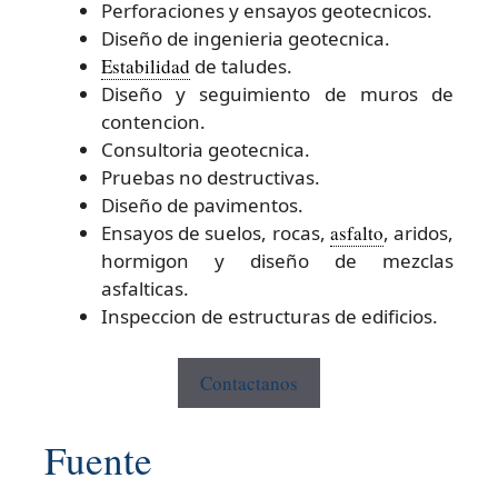
Perforaciones y ensayos geotecnicos.
Diseño de ingenieria geotecnica.
Estabilidad
de taludes.
Diseño y seguimiento de muros de
contencion.
Consultoria geotecnica.
Pruebas no destructivas.
Diseño de pavimentos.
Ensayos de suelos, rocas,
asfalto
, aridos,
hormigon y diseño de mezclas
asfalticas.
Inspeccion de estructuras de edificios.
Contactanos
Fuente