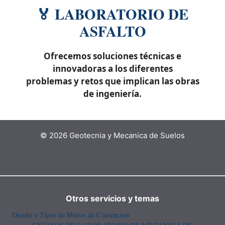
🏅 LABORATORIO DE
ASFALTO
Ofrecemos soluciones técnicas e
innovadoras a los diferentes
problemas y retos que implican las obras
de ingeniería.
© 2026 Geotecnia y Mecanica de Suelos
Otros servicios y temas
Diseño y Tipos de Muros de Contencion