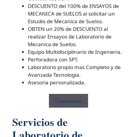
DESCUENTO del 100% de ENSAYOS de
MECANICA de SUELOS al solicitar un
Estudio de Mecanica de Suelos.
OBTEN un 20% de DESCUENTO al
realizar Ensayos de Laboratorio de
Mecanica de Suelos.
Equipo Multidisciplinario de Ingenieria.
Perforadora con SPT.
Laboratorio propio mas Completo y de
Avanzada Tecnologia.
Asesoria personalizada.
Contactanos
Servicios de
Laboratorio de