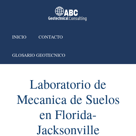
INICIO
CONTACTO
GLOSARIO GEOTECNICO
Laboratorio de
Mecanica de Suelos
en Florida-
Jacksonville