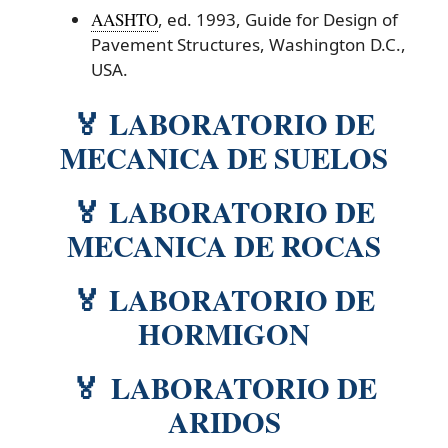
AASHTO
, ed. 1993, Guide for Design of
Pavement Structures, Washington D.C.,
USA.
🏅 LABORATORIO DE
MECANICA DE SUELOS
🏅 LABORATORIO DE
MECANICA DE ROCAS
🏅 LABORATORIO DE
HORMIGON
🏅 LABORATORIO DE
ARIDOS