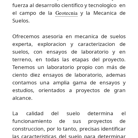
fuerza al desarrollo cientifico y tecnologico en
el campo de la
Geotecnia
y la Mecanica de
Suelos.
Ofrecemos asesoria en mecanica de suelos
experta, exploracion y caracterizacion de
suelos, con ensayos de laboratorio y en
terreno, en todas las etapas del proyecto.
Tenemos un laboratorio propio con más de
ciento diez ensayos de laboratorio, ademas
contamos una amplia gama de ensayos y
estudios, orientados a proyectos de gran
alcance.
La calidad del suelo determina el
funcionamiento de sus proyectos de
construccion, por lo tanto, precisas identificar
las caracteristicas del suelo para determinar