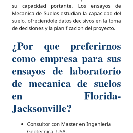
su capacidad portante. Los ensayos de
Mecanica de Suelos estudian la capacidad del
suelo, ofreciendole datos decisivos en la toma
de decisiones y la planificacion del proyecto.
¿Por que preferirnos
como empresa para sus
ensayos de laboratorio
de mecanica de suelos
en Florida-
Jacksonville?
Consultor con Master en Ingenieria
Geotecnica, USA.