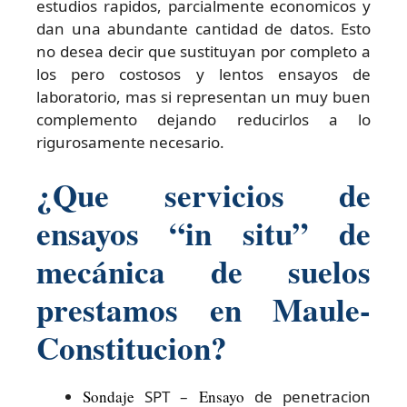
estudios rapidos, parcialmente economicos y
dan una abundante cantidad de datos. Esto
no desea decir que sustituyan por completo a
los pero costosos y lentos ensayos de
laboratorio, mas si representan un muy buen
complemento dejando reducirlos a lo
rigurosamente necesario.
¿Que servicios de
ensayos “in situ” de
mecánica de suelos
prestamos en Maule-
Constitucion?
Sondaje
SPT –
Ensayo
de penetracion