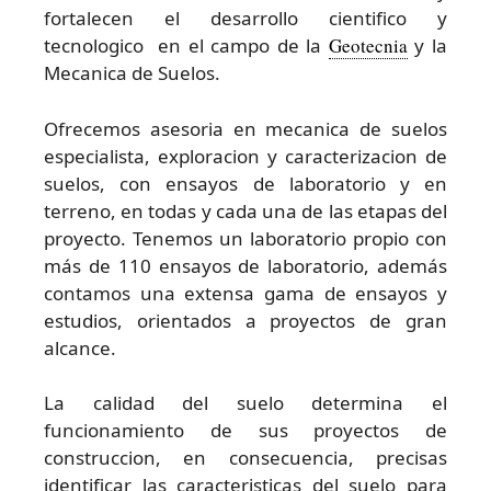
fortalecen el desarrollo cientifico y
tecnologico en el campo de la
Geotecnia
y la
Mecanica de Suelos.
Ofrecemos asesoria en mecanica de suelos
especialista, exploracion y caracterizacion de
suelos, con ensayos de laboratorio y en
terreno, en todas y cada una de las etapas del
proyecto. Tenemos un laboratorio propio con
más de 110 ensayos de laboratorio, además
contamos una extensa gama de ensayos y
estudios, orientados a proyectos de gran
alcance.
La calidad del suelo determina el
funcionamiento de sus proyectos de
construccion, en consecuencia, precisas
identificar las caracteristicas del suelo para