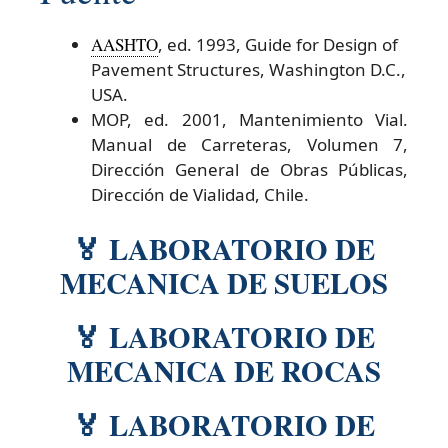
AASHTO
, ed. 1993, Guide for Design of
Pavement Structures, Washington D.C.,
USA.
MOP, ed. 2001, Mantenimiento Vial.
Manual de Carreteras, Volumen 7,
Dirección General de Obras Públicas,
Dirección de Vialidad, Chile.
🏅 LABORATORIO DE
MECANICA DE SUELOS
🏅 LABORATORIO DE
MECANICA DE ROCAS
🏅 LABORATORIO DE