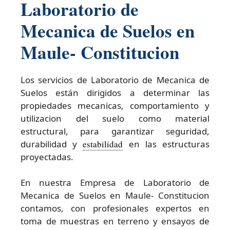
Laboratorio de
Mecanica de Suelos en
Maule- Constitucion
Los servicios de Laboratorio de Mecanica de
Suelos están dirigidos a determinar las
propiedades mecanicas, comportamiento y
utilizacion del suelo como material
estructural, para garantizar seguridad,
durabilidad y
estabilidad
en las estructuras
proyectadas.
En nuestra Empresa de Laboratorio de
Mecanica de Suelos en Maule- Constitucion
contamos, con profesionales expertos en
toma de muestras en terreno y ensayos de