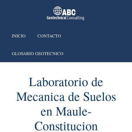
INICIO
CONTACTO
GLOSARIO GEOTECNICO
Laboratorio de
Mecanica de Suelos
en Maule-
Constitucion