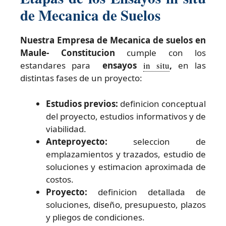
de Mecanica de Suelos
Nuestra Empresa de Mecanica de suelos en
Maule- Constitucion
cumple con los
estandares para
ensayos
in situ
,
en las
distintas fases de un proyecto:
Estudios previos:
definicion conceptual
del proyecto, estudios informativos y de
viabilidad.
Anteproyecto:
seleccion de
emplazamientos y trazados, estudio de
soluciones y estimacion aproximada de
costos.
Proyecto:
definicion detallada de
soluciones, diseño, presupuesto, plazos
y pliegos de condiciones.