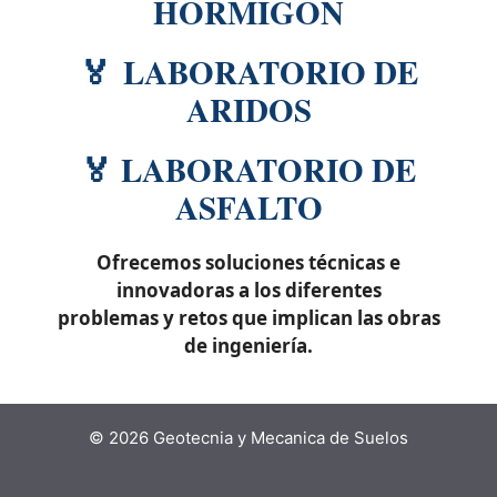
HORMIGON
🏅 LABORATORIO DE
ARIDOS
🏅 LABORATORIO DE
ASFALTO
Ofrecemos soluciones técnicas e
innovadoras a los diferentes
problemas y retos que implican las obras
de ingeniería.
© 2026 Geotecnia y Mecanica de Suelos