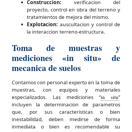
Construccion:
verificacion del
proyecto, control en obra del terreno y
tratamientos de mejora del mismo.
Explotacion:
auscultacion y control de
la interaccion terreno-estructura.
Toma de muestras y
mediciones «in situ» de
mecanica de suelos
Contamos con personal experto en la toma de
muestras, con equipos y materiales
especializados. Las mediciones “
in situ
”
incluyen la determinacion de parametros
que, por sus caracteristicas o bien
inestabilidad, deben medirse de forma
inmediata o bien es recomendable su