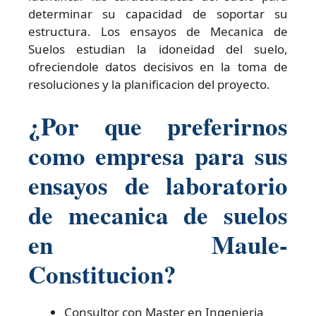
determinar su capacidad de soportar su
estructura. Los ensayos de Mecanica de
Suelos estudian la idoneidad del suelo,
ofreciendole datos decisivos en la toma de
resoluciones y la planificacion del proyecto.
¿Por que preferirnos
como empresa para sus
ensayos de laboratorio
de mecanica de suelos
en Maule-
Constitucion?
Consultor con Master en Ingenieria