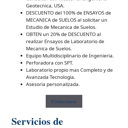
Geotecnica, USA.
DESCUENTO del 100% de ENSAYOS de
MECANICA de SUELOS al solicitar un
Estudio de Mecanica de Suelos.
OBTEN un 20% de DESCUENTO al
realizar Ensayos de Laboratorio de
Mecanica de Suelos.
Equipo Multidisciplinario de Ingenieria.
Perforadora con SPT.
Laboratorio propio mas Completo y de
Avanzada Tecnologia.
Asesoria personalizada.
Contactanos
Servicios de