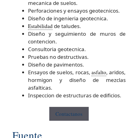
mecanica de suelos.
Perforaciones y ensayos geotecnicos.
Diseño de ingenieria geotecnica.
Estabilidad
de taludes.
Diseño y seguimiento de muros de
contencion.
Consultoria geotecnica.
Pruebas no destructivas.
Diseño de pavimentos.
Ensayos de suelos, rocas,
asfalto
, aridos,
hormigon y diseño de mezclas
asfalticas.
Inspeccion de estructuras de edificios.
Contactanos
Fuente