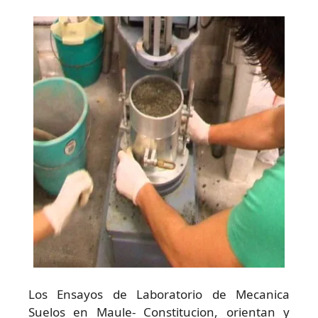
Los Ensayos de Laboratorio de Mecanica
Suelos en Maule- Constitucion, orientan y