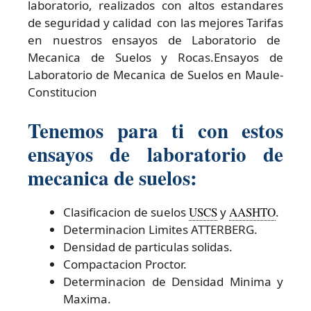
laboratorio, realizados con altos estandares
de seguridad y calidad con las mejores Tarifas
en nuestros ensayos de Laboratorio de
Mecanica de Suelos y Rocas.Ensayos de
Laboratorio de Mecanica de Suelos en Maule-
Constitucion
Tenemos para ti con estos
ensayos de laboratorio de
mecanica de suelos:
Clasificacion de suelos
USCS
y
AASHTO
.
Determinacion Limites ATTERBERG.
Densidad de particulas solidas.
Compactacion Proctor.
Determinacion de Densidad Minima y
Maxima.