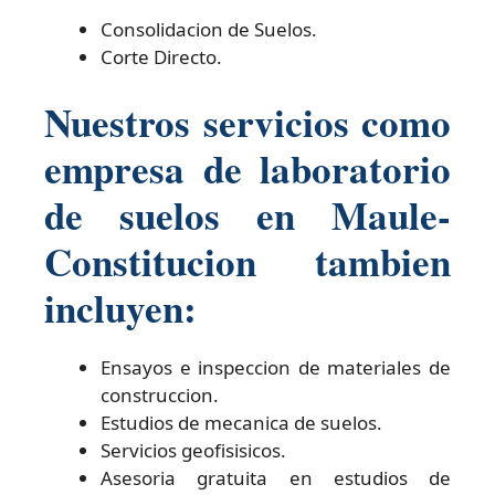
Consolidacion de Suelos.
Corte Directo.
Nuestros servicios como
empresa de laboratorio
de suelos en Maule-
Constitucion tambien
incluyen:
Ensayos e inspeccion de materiales de
construccion.
Estudios de mecanica de suelos.
Servicios geofisisicos.
Asesoria gratuita en estudios de