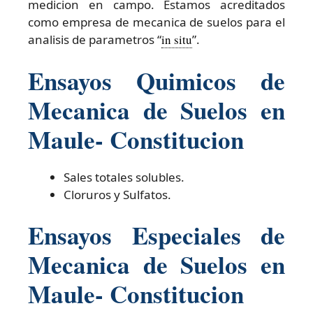
medicion en campo. Estamos acreditados
como empresa de mecanica de suelos para el
analisis de parametros “
in situ
”.
Ensayos Quimicos de
Mecanica de Suelos en
Maule- Constitucion
Sales totales solubles.
Cloruros y Sulfatos.
Ensayos Especiales de
Mecanica de Suelos en
Maule- Constitucion