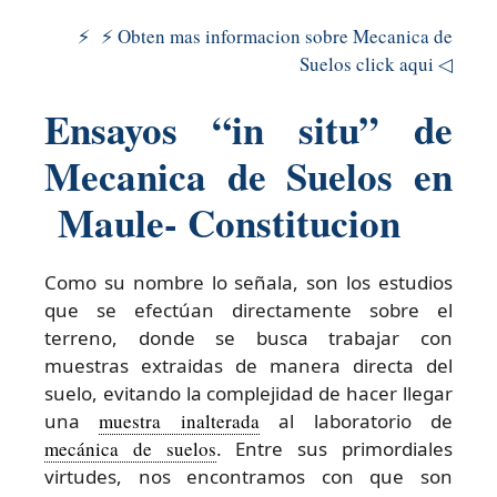
⚡ ⚡ Obten mas informacion sobre Mecanica de
Suelos click aqui ◁
Ensayos “in situ” de
Mecanica de Suelos en
Maule- Constitucion
Como su nombre lo señala, son los estudios
que se efectúan directamente sobre el
terreno, donde se busca trabajar con
muestras extraidas de manera directa del
suelo, evitando la complejidad de hacer llegar
una
muestra inalterada
al laboratorio de
mecánica de suelos
. Entre sus primordiales
virtudes, nos encontramos con que son