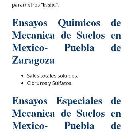
parametros “
in situ
”.
Ensayos Quimicos de
Mecanica de Suelos en
Mexico- Puebla de
Zaragoza
Sales totales solubles.
Cloruros y Sulfatos.
Ensayos Especiales de
Mecanica de Suelos en
Mexico- Puebla de