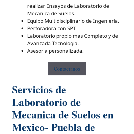
realizar Ensayos de Laboratorio de
Mecanica de Suelos.
Equipo Multidisciplinario de Ingenieria.
Perforadora con SPT.
Laboratorio propio mas Completo y de
Avanzada Tecnologia.
Asesoria personalizada.
Contactanos
Servicios de
Laboratorio de
Mecanica de Suelos en
Mexico- Puebla de