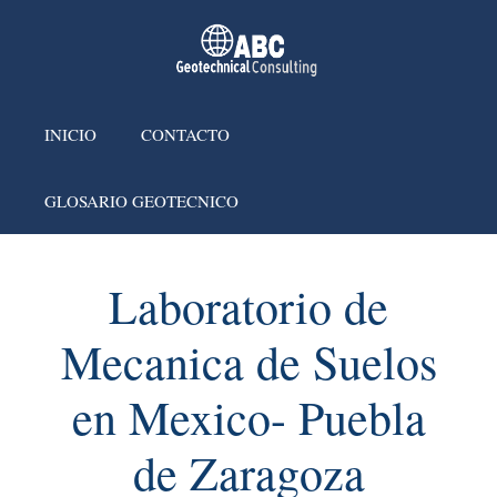
INICIO
CONTACTO
GLOSARIO GEOTECNICO
Laboratorio de
Mecanica de Suelos
en Mexico- Puebla
de Zaragoza