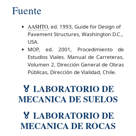
Fuente
AASHTO
, ed. 1993, Guide for Design of
Pavement Structures, Washington D.C.,
USA.
MOP, ed. 2001, Procedimiento de
Estudios Viales. Manual de Carreteras,
Volumen 2, Dirección General de Obras
Públicas, Dirección de Vialidad, Chile.
🏅 LABORATORIO DE
MECANICA DE SUELOS
🏅 LABORATORIO DE
MECANICA DE ROCAS