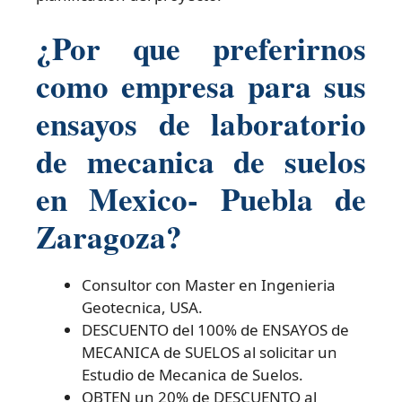
¿Por que preferirnos
como empresa para sus
ensayos de laboratorio
de mecanica de suelos
en Mexico- Puebla de
Zaragoza?
Consultor con Master en Ingenieria
Geotecnica, USA.
DESCUENTO del 100% de ENSAYOS de
MECANICA de SUELOS al solicitar un
Estudio de Mecanica de Suelos.
OBTEN un 20% de DESCUENTO al