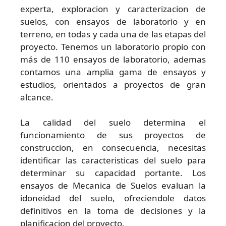
experta, exploracion y caracterizacion de
suelos, con ensayos de laboratorio y en
terreno, en todas y cada una de las etapas del
proyecto. Tenemos un laboratorio propio con
más de 110 ensayos de laboratorio, ademas
contamos una amplia gama de ensayos y
estudios, orientados a proyectos de gran
alcance.
La calidad del suelo determina el
funcionamiento de sus proyectos de
construccion, en consecuencia, necesitas
identificar las caracteristicas del suelo para
determinar su capacidad portante. Los
ensayos de Mecanica de Suelos evaluan la
idoneidad del suelo, ofreciendole datos
definitivos en la toma de decisiones y la
planificacion del proyecto.