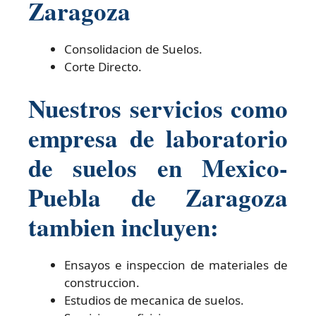
Zaragoza
Consolidacion de Suelos.
Corte Directo.
Nuestros servicios como
empresa de laboratorio
de suelos en Mexico-
Puebla de Zaragoza
tambien incluyen:
Ensayos e inspeccion de materiales de
construccion.
Estudios de mecanica de suelos.