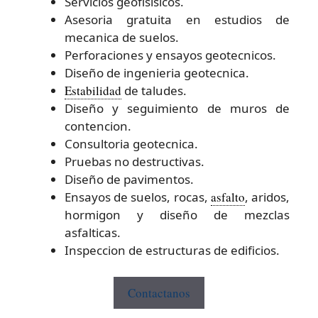
Servicios geofisisicos.
Asesoria gratuita en estudios de
mecanica de suelos.
Perforaciones y ensayos geotecnicos.
Diseño de ingenieria geotecnica.
Estabilidad
de taludes.
Diseño y seguimiento de muros de
contencion.
Consultoria geotecnica.
Pruebas no destructivas.
Diseño de pavimentos.
Ensayos de suelos, rocas,
asfalto
, aridos,
hormigon y diseño de mezclas
asfalticas.
Inspeccion de estructuras de edificios.
Contactanos