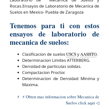
Rocas.Ensayos de Laboratorio de Mecanica de
Suelos en Mexico- Puebla de Zaragoza
Tenemos para ti con estos
ensayos de laboratorio de
mecanica de suelos:
Clasificacion de suelos
USCS
y
AASHTO
.
Determinacion Limites ATTERBERG.
Densidad de particulas solidas.
Compactacion Proctor.
Determinacion de Densidad Minima y
Maxima.
⚡ ⚡ Obten mas informacion sobre Mecanica de
Suelos click aqui ◁