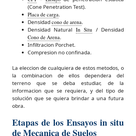
(Cone Penetration Test).
Placa de carga
.
Densidad
cono de arena
.
Densidad Natural
In Situ
/ Densidad
Cono de Arena
.
Infiltracion Porchet.
Compresion no confinada.
La eleccion de cualquiera de estos metodos, o
la combinacion de ellos dependera del
terreno que se deba estudiar, de la
informacion que se requiera, y del tipo de
solución que se quiera brindar a una futura
obra.
Etapas de los Ensayos in situ
de Mecanica de Suelos