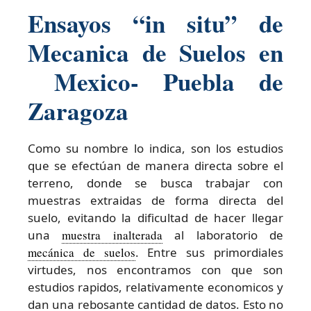
Ensayos “in situ” de
Mecanica de Suelos en
Mexico- Puebla de
Zaragoza
Como su nombre lo indica, son los estudios
que se efectúan de manera directa sobre el
terreno, donde se busca trabajar con
muestras extraidas de forma directa del
suelo, evitando la dificultad de hacer llegar
una
muestra inalterada
al laboratorio de
mecánica de suelos
. Entre sus primordiales
virtudes, nos encontramos con que son
estudios rapidos, relativamente economicos y
dan una rebosante cantidad de datos. Esto no