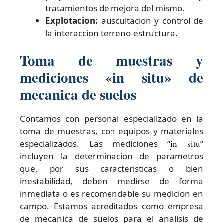
tratamientos de mejora del mismo.
Explotacion:
auscultacion y control de
la interaccion terreno-estructura.
Toma de muestras y
mediciones «in situ» de
mecanica de suelos
Contamos con personal especializado en la
toma de muestras, con equipos y materiales
especializados. Las mediciones “
in situ
”
incluyen la determinacion de parametros
que, por sus caracteristicas o bien
inestabilidad, deben medirse de forma
inmediata o es recomendable su medicion en
campo. Estamos acreditados como empresa
de mecanica de suelos para el analisis de