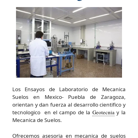
Los Ensayos de Laboratorio de Mecanica
Suelos en Mexico- Puebla de Zaragoza,
orientan y dan fuerza al desarrollo cientifico y
tecnologico en el campo de la
Geotecnia
y la
Mecanica de Suelos.
Ofrecemos asesoria en mecanica de suelos