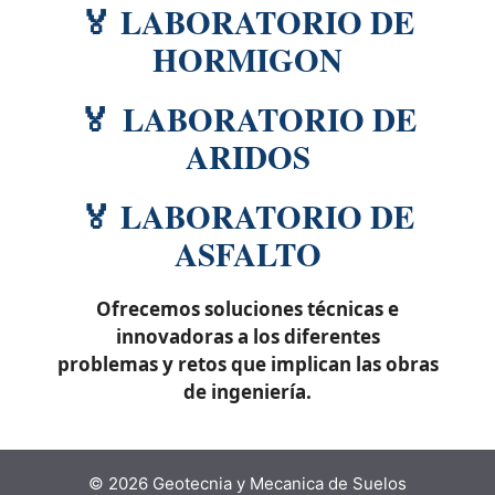
🏅 LABORATORIO DE
HORMIGON
🏅 LABORATORIO DE
ARIDOS
🏅 LABORATORIO DE
ASFALTO
Ofrecemos soluciones técnicas e
innovadoras a los diferentes
problemas y retos que implican las obras
de ingeniería.
© 2026 Geotecnia y Mecanica de Suelos