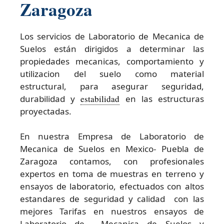
Zaragoza
Los servicios de Laboratorio de Mecanica de
Suelos están dirigidos a determinar las
propiedades mecanicas, comportamiento y
utilizacion del suelo como material
estructural, para asegurar seguridad,
durabilidad y
estabilidad
en las estructuras
proyectadas.
En nuestra Empresa de Laboratorio de
Mecanica de Suelos en Mexico- Puebla de
Zaragoza contamos, con profesionales
expertos en toma de muestras en terreno y
ensayos de laboratorio, efectuados con altos
estandares de seguridad y calidad con las
mejores Tarifas en nuestros ensayos de
Laboratorio de Mecanica de Suelos y