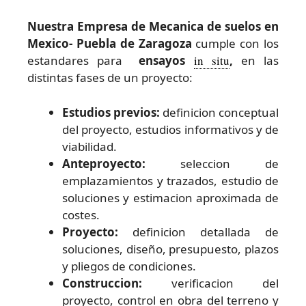
Nuestra Empresa de Mecanica de suelos en
Mexico- Puebla de Zaragoza
cumple con los
estandares para
ensayos
in situ
,
en las
distintas fases de un proyecto:
Estudios previos:
definicion conceptual
del proyecto, estudios informativos y de
viabilidad.
Anteproyecto:
seleccion de
emplazamientos y trazados, estudio de
soluciones y estimacion aproximada de
costes.
Proyecto:
definicion detallada de
soluciones, diseño, presupuesto, plazos
y pliegos de condiciones.
Construccion:
verificacion del
proyecto, control en obra del terreno y