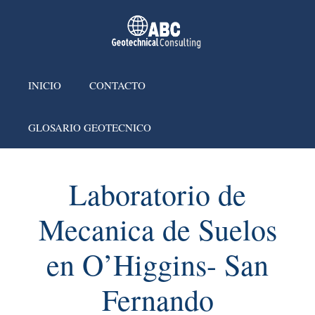
INICIO
CONTACTO
GLOSARIO GEOTECNICO
Laboratorio de
Mecanica de Suelos
en O’Higgins- San
Fernando