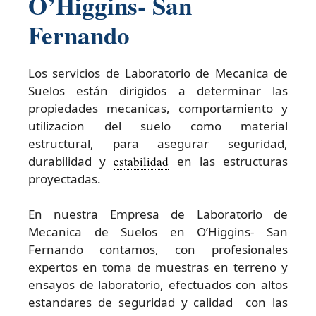
O’Higgins- San
Fernando
Los servicios de Laboratorio de Mecanica de
Suelos están dirigidos a determinar las
propiedades mecanicas, comportamiento y
utilizacion del suelo como material
estructural, para asegurar seguridad,
durabilidad y
estabilidad
en las estructuras
proyectadas.
En nuestra Empresa de Laboratorio de
Mecanica de Suelos en O’Higgins- San
Fernando contamos, con profesionales
expertos en toma de muestras en terreno y
ensayos de laboratorio, efectuados con altos
estandares de seguridad y calidad con las