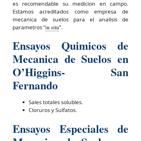
es recomendable su medicion en campo.
Estamos acreditados como empresa de
mecanica de suelos para el analisis de
parametros “
in situ
”.
Ensayos Quimicos de
Mecanica de Suelos en
O’Higgins- San
Fernando
Sales totales solubles.
Cloruros y Sulfatos.
Ensayos Especiales de