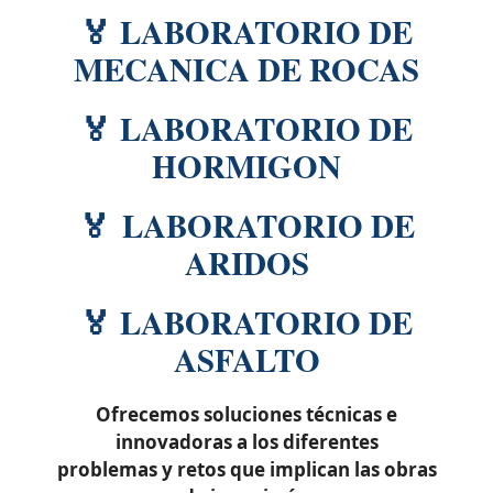
🏅 LABORATORIO DE
MECANICA DE ROCAS
🏅 LABORATORIO DE
HORMIGON
🏅 LABORATORIO DE
ARIDOS
🏅 LABORATORIO DE
ASFALTO
Ofrecemos soluciones técnicas e
innovadoras a los diferentes
problemas y retos que implican las obras