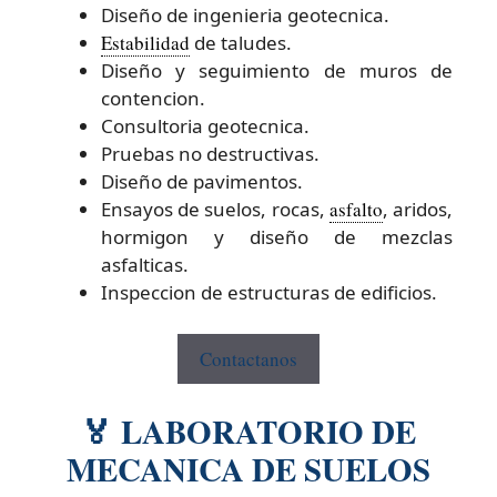
Diseño de ingenieria geotecnica.
Estabilidad
de taludes.
Diseño y seguimiento de muros de
contencion.
Consultoria geotecnica.
Pruebas no destructivas.
Diseño de pavimentos.
Ensayos de suelos, rocas,
asfalto
, aridos,
hormigon y diseño de mezclas
asfalticas.
Inspeccion de estructuras de edificios.
Contactanos
🏅 LABORATORIO DE
MECANICA DE SUELOS