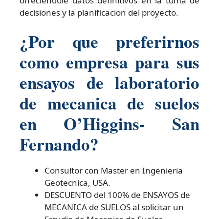
ofreciendole datos definitivos en la toma de
decisiones y la planificacion del proyecto.
¿Por que preferirnos
como empresa para sus
ensayos de laboratorio
de mecanica de suelos
en O’Higgins- San
Fernando?
Consultor con Master en Ingenieria
Geotecnica, USA.
DESCUENTO del 100% de ENSAYOS de
MECANICA de SUELOS al solicitar un