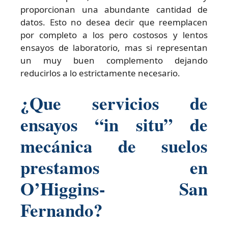
proporcionan una abundante cantidad de
datos. Esto no desea decir que reemplacen
por completo a los pero costosos y lentos
ensayos de laboratorio, mas si representan
un muy buen complemento dejando
reducirlos a lo estrictamente necesario.
¿Que servicios de
ensayos “in situ” de
mecánica de suelos
prestamos en
O’Higgins- San
Fernando?