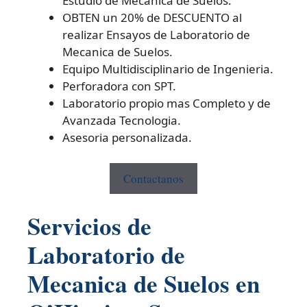
Estudio de Mecanica de Suelos.
OBTEN un 20% de DESCUENTO al
realizar Ensayos de Laboratorio de
Mecanica de Suelos.
Equipo Multidisciplinario de Ingenieria.
Perforadora con SPT.
Laboratorio propio mas Completo y de
Avanzada Tecnologia.
Asesoria personalizada.
Contactanos
Servicios de
Laboratorio de
Mecanica de Suelos en