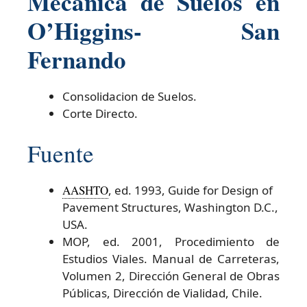
Mecanica de Suelos en
O’Higgins- San
Fernando
Consolidacion de Suelos.
Corte Directo.
Fuente
AASHTO
, ed. 1993, Guide for Design of
Pavement Structures, Washington D.C.,
USA.
MOP, ed. 2001, Procedimiento de
Estudios Viales. Manual de Carreteras,
Volumen 2, Dirección General de Obras
Públicas, Dirección de Vialidad, Chile.