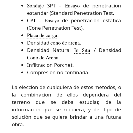
Sondaje
SPT –
Ensayo
de penetracion
estandar (Standard Penetration Test.
CPT
–
Ensayo
de penetracion estatica
(Cone Penetration Test).
Placa de carga
.
Densidad
cono de arena
.
Densidad Natural
In Situ
/ Densidad
Cono de Arena
.
Infiltracion Porchet.
Compresion no confinada.
La eleccion de cualquiera de estos metodos, o
la combinacion de ellos dependera del
terreno que se deba estudiar, de la
informacion que se requiera, y del tipo de
solución que se quiera brindar a una futura
obra.