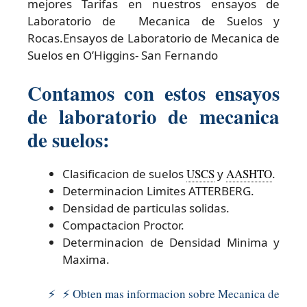
mejores Tarifas en nuestros ensayos de
Laboratorio de Mecanica de Suelos y
Rocas.Ensayos de Laboratorio de Mecanica de
Suelos en O’Higgins- San Fernando
Contamos con estos ensayos
de laboratorio de mecanica
de suelos:
Clasificacion de suelos
USCS
y
AASHTO
.
Determinacion Limites ATTERBERG.
Densidad de particulas solidas.
Compactacion Proctor.
Determinacion de Densidad Minima y
Maxima.
⚡ ⚡ Obten mas informacion sobre Mecanica de