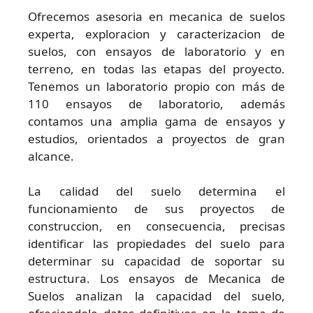
Ofrecemos asesoria en mecanica de suelos
experta, exploracion y caracterizacion de
suelos, con ensayos de laboratorio y en
terreno, en todas las etapas del proyecto.
Tenemos un laboratorio propio con más de
110 ensayos de laboratorio, además
contamos una amplia gama de ensayos y
estudios, orientados a proyectos de gran
alcance.
La calidad del suelo determina el
funcionamiento de sus proyectos de
construccion, en consecuencia, precisas
identificar las propiedades del suelo para
determinar su capacidad de soportar su
estructura. Los ensayos de Mecanica de
Suelos analizan la capacidad del suelo,