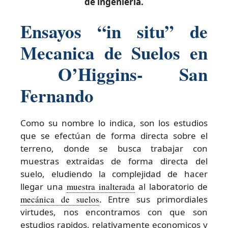
de ingeniería.
Ensayos “in situ” de
Mecanica de Suelos en
O’Higgins- San
Fernando
Como su nombre lo indica, son los estudios
que se efectúan de forma directa sobre el
terreno, donde se busca trabajar con
muestras extraidas de forma directa del
suelo, eludiendo la complejidad de hacer
llegar una
muestra inalterada
al laboratorio de
mecánica de suelos
. Entre sus primordiales
virtudes, nos encontramos con que son
estudios rapidos, relativamente economicos y