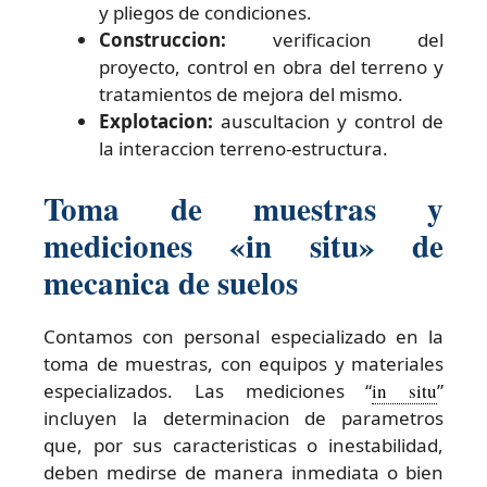
y pliegos de condiciones.
Construccion:
verificacion del
proyecto, control en obra del terreno y
tratamientos de mejora del mismo.
Explotacion:
auscultacion y control de
la interaccion terreno-estructura.
Toma de muestras y
mediciones «in situ» de
mecanica de suelos
Contamos con personal especializado en la
toma de muestras, con equipos y materiales
especializados. Las mediciones “
in situ
”
incluyen la determinacion de parametros
que, por sus caracteristicas o inestabilidad,
deben medirse de manera inmediata o bien