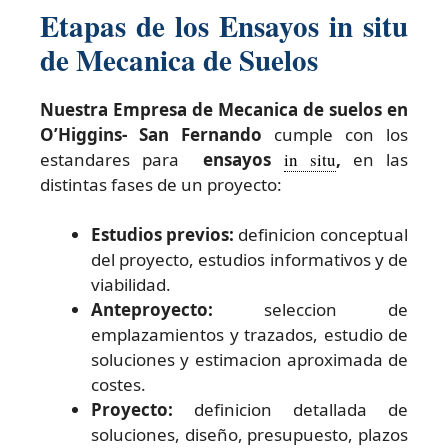
Etapas de los Ensayos in situ
de Mecanica de Suelos
Nuestra Empresa de Mecanica de suelos en
O’Higgins- San Fernando
cumple con los
estandares para
ensayos
in situ
,
en las
distintas fases de un proyecto:
Estudios previos:
definicion conceptual
del proyecto, estudios informativos y de
viabilidad.
Anteproyecto:
seleccion de
emplazamientos y trazados, estudio de
soluciones y estimacion aproximada de
costes.
Proyecto:
definicion detallada de
soluciones, diseño, presupuesto, plazos