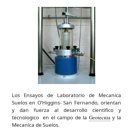
Los Ensayos de Laboratorio de Mecanica
Suelos en O’Higgins- San Fernando, orientan
y dan fuerza al desarrollo cientifico y
tecnologico en el campo de la
Geotecnia
y la
Mecanica de Suelos.