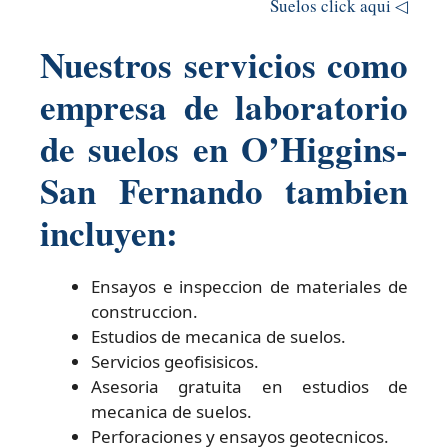
Suelos click aqui ◁
Nuestros servicios como
empresa de laboratorio
de suelos en O’Higgins-
San Fernando tambien
incluyen:
Ensayos e inspeccion de materiales de
construccion.
Estudios de mecanica de suelos.
Servicios geofisisicos.
Asesoria gratuita en estudios de
mecanica de suelos.
Perforaciones y ensayos geotecnicos.