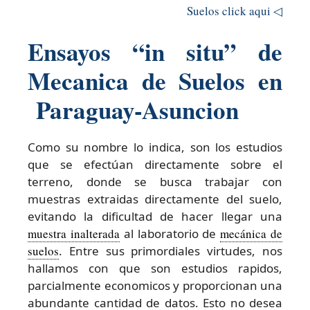
Suelos click aqui ◁
Ensayos “in situ” de
Mecanica de Suelos en
Paraguay-Asuncion
Como su nombre lo indica, son los estudios
que se efectúan directamente sobre el
terreno, donde se busca trabajar con
muestras extraidas directamente del suelo,
evitando la dificultad de hacer llegar una
muestra inalterada
al laboratorio de
mecánica de
suelos
. Entre sus primordiales virtudes, nos
hallamos con que son estudios rapidos,
parcialmente economicos y proporcionan una
abundante cantidad de datos. Esto no desea