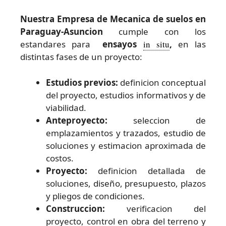
Nuestra Empresa de Mecanica de suelos en
Paraguay-Asuncion
cumple con los
estandares para
ensayos
in situ
,
en las
distintas fases de un proyecto:
Estudios previos:
definicion conceptual
del proyecto, estudios informativos y de
viabilidad.
Anteproyecto:
seleccion de
emplazamientos y trazados, estudio de
soluciones y estimacion aproximada de
costos.
Proyecto:
definicion detallada de
soluciones, diseño, presupuesto, plazos
y pliegos de condiciones.
Construccion:
verificacion del
proyecto, control en obra del terreno y