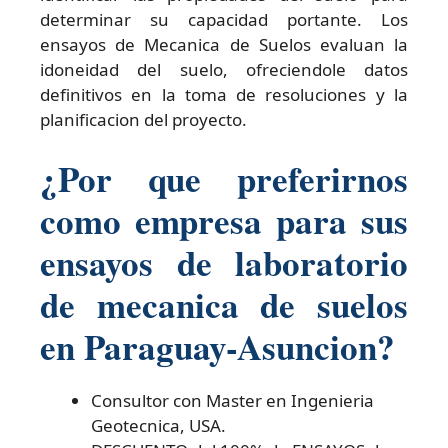
determinar su capacidad portante. Los
ensayos de Mecanica de Suelos evaluan la
idoneidad del suelo, ofreciendole datos
definitivos en la toma de resoluciones y la
planificacion del proyecto.
¿Por que preferirnos
como empresa para sus
ensayos de laboratorio
de mecanica de suelos
en Paraguay-Asuncion?
Consultor con Master en Ingenieria
Geotecnica, USA.