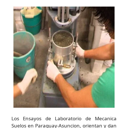
Los Ensayos de Laboratorio de Mecanica
Suelos en Paraguay-Asuncion, orientan y dan