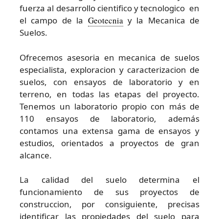
fuerza al desarrollo cientifico y tecnologico en
el campo de la
Geotecnia
y la Mecanica de
Suelos.
Ofrecemos asesoria en mecanica de suelos
especialista, exploracion y caracterizacion de
suelos, con ensayos de laboratorio y en
terreno, en todas las etapas del proyecto.
Tenemos un laboratorio propio con más de
110 ensayos de laboratorio, además
contamos una extensa gama de ensayos y
estudios, orientados a proyectos de gran
alcance.
La calidad del suelo determina el
funcionamiento de sus proyectos de
construccion, por consiguiente, precisas
identificar las propiedades del suelo para