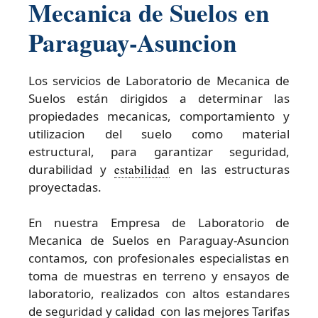
Mecanica de Suelos en
Paraguay-Asuncion
Los servicios de Laboratorio de Mecanica de
Suelos están dirigidos a determinar las
propiedades mecanicas, comportamiento y
utilizacion del suelo como material
estructural, para garantizar seguridad,
durabilidad y
estabilidad
en las estructuras
proyectadas.
En nuestra Empresa de Laboratorio de
Mecanica de Suelos en Paraguay-Asuncion
contamos, con profesionales especialistas en
toma de muestras en terreno y ensayos de
laboratorio, realizados con altos estandares
de seguridad y calidad con las mejores Tarifas