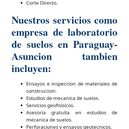
Corte Directo.
Nuestros servicios como
empresa de laboratorio
de suelos en Paraguay-
Asuncion tambien
incluyen:
Ensayos e inspeccion de materiales de
construccion.
Estudios de mecanica de suelos.
Servicios geofisisicos.
Asesoria gratuita en estudios de
mecanica de suelos.
Perforaciones y ensayos geotecnicos.