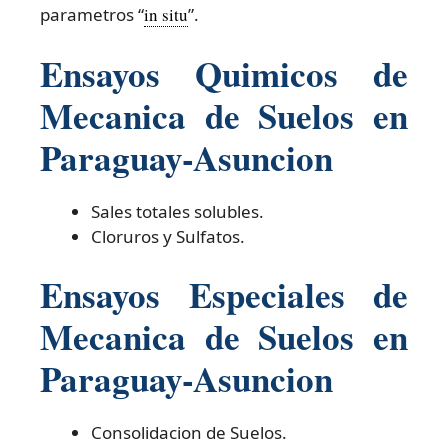
parametros “
in situ
”.
Ensayos Quimicos de
Mecanica de Suelos en
Paraguay-Asuncion
Sales totales solubles.
Cloruros y Sulfatos.
Ensayos Especiales de
Mecanica de Suelos en
Paraguay-Asuncion
Consolidacion de Suelos.