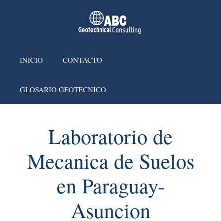
INICIO
CONTACTO
GLOSARIO GEOTECNICO
Laboratorio de
Mecanica de Suelos
en Paraguay-
Asuncion