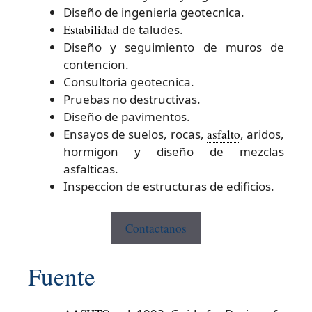
Diseño de ingenieria geotecnica.
Estabilidad
de taludes.
Diseño y seguimiento de muros de
contencion.
Consultoria geotecnica.
Pruebas no destructivas.
Diseño de pavimentos.
Ensayos de suelos, rocas,
asfalto
, aridos,
hormigon y diseño de mezclas
asfalticas.
Inspeccion de estructuras de edificios.
Contactanos
Fuente