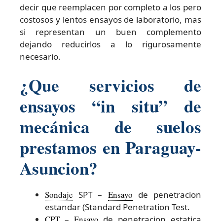
decir que reemplacen por completo a los pero
costosos y lentos ensayos de laboratorio, mas
si representan un buen complemento
dejando reducirlos a lo rigurosamente
necesario.
¿Que servicios de
ensayos “in situ” de
mecánica de suelos
prestamos en Paraguay-
Asuncion?
Sondaje
SPT –
Ensayo
de penetracion
estandar (Standard Penetration Test.
CPT
–
Ensayo
de penetracion estatica