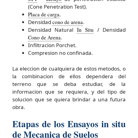
(Cone Penetration Test).
Placa de carga
.
Densidad
cono de arena
.
Densidad Natural
In Situ
/ Densidad
Cono de Arena
.
Infiltracion Porchet.
Compresion no confinada.
La eleccion de cualquiera de estos metodos, o
la combinacion de ellos dependera del
terreno que se deba estudiar, de la
informacion que se requiera, y del tipo de
solucion que se quiera brindar a una futura
obra.
Etapas de los Ensayos in situ
de Mecanica de Suelos