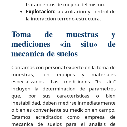
tratamientos de mejora del mismo.
Explotacion:
auscultacion y control de
la interaccion terreno-estructura.
Toma de muestras y
mediciones «in situ» de
mecanica de suelos
Contamos con personal experto en la toma de
muestras, con equipos y materiales
especializados. Las mediciones “
in situ
”
incluyen la determinacion de parametros
que, por sus caracteristicas o bien
inestabilidad, deben medirse inmediatamente
o bien es conveniente su medicion en campo.
Estamos acreditados como empresa de
mecanica de suelos para el analisis de