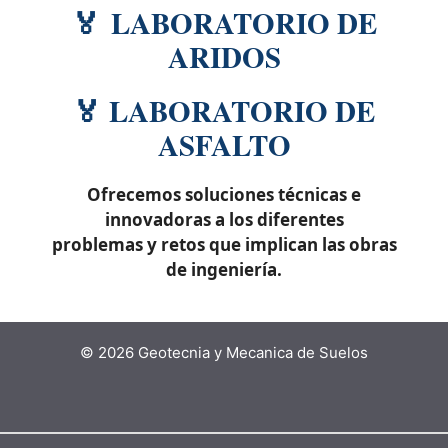
🏅 LABORATORIO DE
ARIDOS
🏅 LABORATORIO DE
ASFALTO
Ofrecemos soluciones técnicas e
innovadoras a los diferentes
problemas y retos que implican las obras
de ingeniería.
© 2026 Geotecnia y Mecanica de Suelos