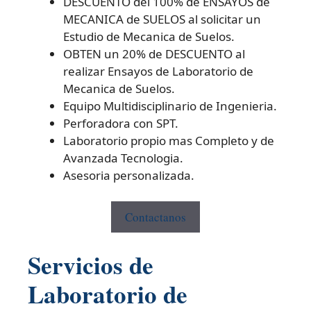
DESCUENTO del 100% de ENSAYOS de
MECANICA de SUELOS al solicitar un
Estudio de Mecanica de Suelos.
OBTEN un 20% de DESCUENTO al
realizar Ensayos de Laboratorio de
Mecanica de Suelos.
Equipo Multidisciplinario de Ingenieria.
Perforadora con SPT.
Laboratorio propio mas Completo y de
Avanzada Tecnologia.
Asesoria personalizada.
Contactanos
Servicios de
Laboratorio de