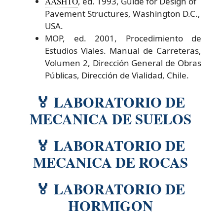
AASHTO
, ed. 1993, Guide for Design of
Pavement Structures, Washington D.C.,
USA.
MOP, ed. 2001, Procedimiento de
Estudios Viales. Manual de Carreteras,
Volumen 2, Dirección General de Obras
Públicas, Dirección de Vialidad, Chile.
🏅 LABORATORIO DE
MECANICA DE SUELOS
🏅 LABORATORIO DE
MECANICA DE ROCAS
🏅 LABORATORIO DE
HORMIGON