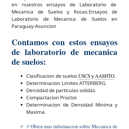
en nuestros ensayos de Laboratorio de
Mecanica de Suelos y Rocas.Ensayos de
Laboratorio de Mecanica de Suelos en
Paraguay-Asuncion
Contamos con estos ensayos
de laboratorio de mecanica
de suelos:
Clasificacion de suelos
USCS
y
AASHTO
.
Determinacion Limites ATTERBERG.
Densidad de particulas solidas.
Compactacion Proctor.
Determinacion de Densidad Minima y
Maxima.
⚡ ⚡ Obten mas informacion sobre Mecanica de