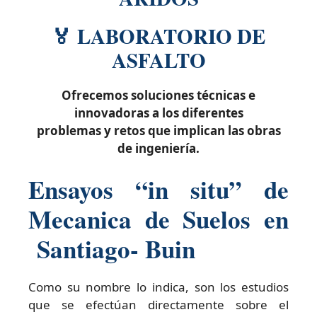
🏅 LABORATORIO DE
ASFALTO
Ofrecemos soluciones técnicas e
innovadoras a los diferentes
problemas y retos que implican las obras
de ingeniería.
Ensayos “in situ” de
Mecanica de Suelos en
Santiago- Buin
Como su nombre lo indica, son los estudios
que se efectúan directamente sobre el