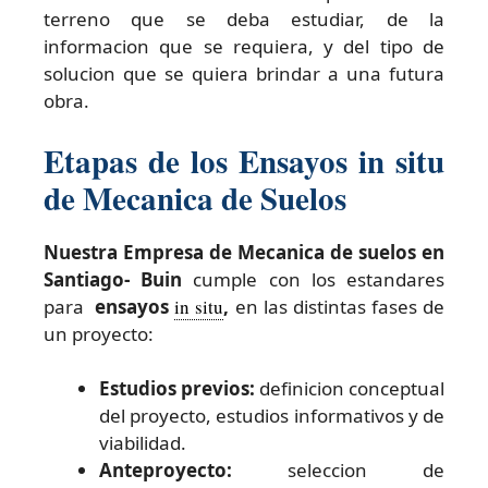
terreno que se deba estudiar, de la
informacion que se requiera, y del tipo de
solucion que se quiera brindar a una futura
obra.
Etapas de los Ensayos in situ
de Mecanica de Suelos
Nuestra Empresa de Mecanica de suelos en
Santiago- Buin
cumple con los estandares
para
ensayos
in situ
,
en las distintas fases de
un proyecto:
Estudios previos:
definicion conceptual
del proyecto, estudios informativos y de
viabilidad.
Anteproyecto:
seleccion de