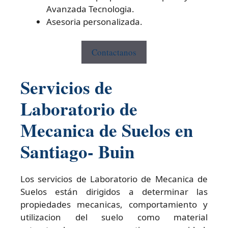
Avanzada Tecnologia.
Asesoria personalizada.
Contactanos
Servicios de
Laboratorio de
Mecanica de Suelos en
Santiago- Buin
Los servicios de Laboratorio de Mecanica de
Suelos están dirigidos a determinar las
propiedades mecanicas, comportamiento y
utilizacion del suelo como material