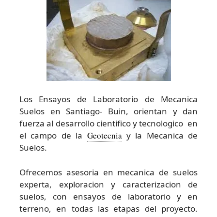
Los Ensayos de Laboratorio de Mecanica
Suelos en Santiago- Buin, orientan y dan
fuerza al desarrollo cientifico y tecnologico en
el campo de la
Geotecnia
y la Mecanica de
Suelos.
Ofrecemos asesoria en mecanica de suelos
experta, exploracion y caracterizacion de
suelos, con ensayos de laboratorio y en
terreno, en todas las etapas del proyecto.