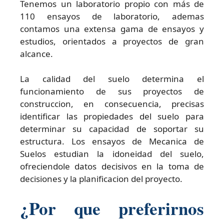
Tenemos un laboratorio propio con más de
110 ensayos de laboratorio, ademas
contamos una extensa gama de ensayos y
estudios, orientados a proyectos de gran
alcance.
La calidad del suelo determina el
funcionamiento de sus proyectos de
construccion, en consecuencia, precisas
identificar las propiedades del suelo para
determinar su capacidad de soportar su
estructura. Los ensayos de Mecanica de
Suelos estudian la idoneidad del suelo,
ofreciendole datos decisivos en la toma de
decisiones y la planificacion del proyecto.
¿Por que preferirnos