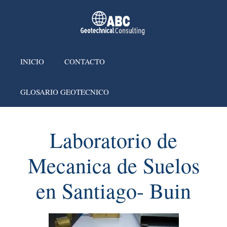
INICIO
CONTACTO
GLOSARIO GEOTECNICO
Laboratorio de
Mecanica de Suelos
en Santiago- Buin