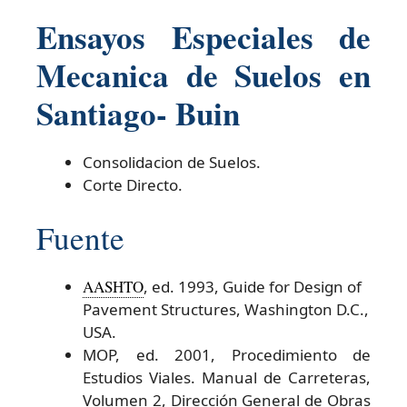
Ensayos Especiales de
Mecanica de Suelos en
Santiago- Buin
Consolidacion de Suelos.
Corte Directo.
Fuente
AASHTO
, ed. 1993, Guide for Design of
Pavement Structures, Washington D.C.,
USA.
MOP, ed. 2001, Procedimiento de
Estudios Viales. Manual de Carreteras,
Volumen 2, Dirección General de Obras