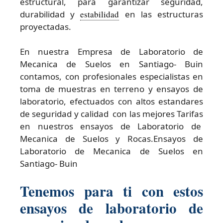
estructural, para garantizar seguridad,
durabilidad y
estabilidad
en las estructuras
proyectadas.
En nuestra Empresa de Laboratorio de
Mecanica de Suelos en Santiago- Buin
contamos, con profesionales especialistas en
toma de muestras en terreno y ensayos de
laboratorio, efectuados con altos estandares
de seguridad y calidad con las mejores Tarifas
en nuestros ensayos de Laboratorio de
Mecanica de Suelos y Rocas.Ensayos de
Laboratorio de Mecanica de Suelos en
Santiago- Buin
Tenemos para ti con estos
ensayos de laboratorio de