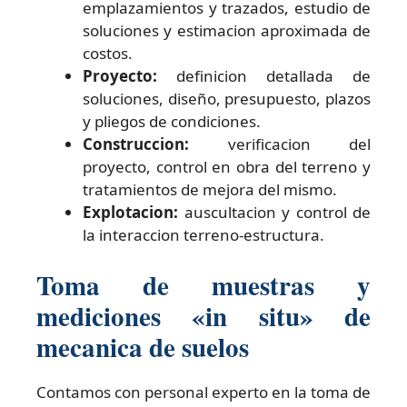
emplazamientos y trazados, estudio de
soluciones y estimacion aproximada de
costos.
Proyecto:
definicion detallada de
soluciones, diseño, presupuesto, plazos
y pliegos de condiciones.
Construccion:
verificacion del
proyecto, control en obra del terreno y
tratamientos de mejora del mismo.
Explotacion:
auscultacion y control de
la interaccion terreno-estructura.
Toma de muestras y
mediciones «in situ» de
mecanica de suelos
Contamos con personal experto en la toma de