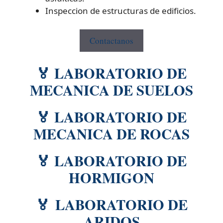
Inspeccion de estructuras de edificios.
Contactanos
🏅 LABORATORIO DE
MECANICA DE SUELOS
🏅 LABORATORIO DE
MECANICA DE ROCAS
🏅 LABORATORIO DE
HORMIGON
🏅 LABORATORIO DE
ARIDOS