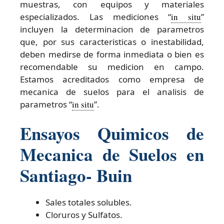
muestras, con equipos y materiales
especializados. Las mediciones “
in situ
”
incluyen la determinacion de parametros
que, por sus caracteristicas o inestabilidad,
deben medirse de forma inmediata o bien es
recomendable su medicion en campo.
Estamos acreditados como empresa de
mecanica de suelos para el analisis de
parametros “
in situ
”.
Ensayos Quimicos de
Mecanica de Suelos en
Santiago- Buin
Sales totales solubles.
Cloruros y Sulfatos.