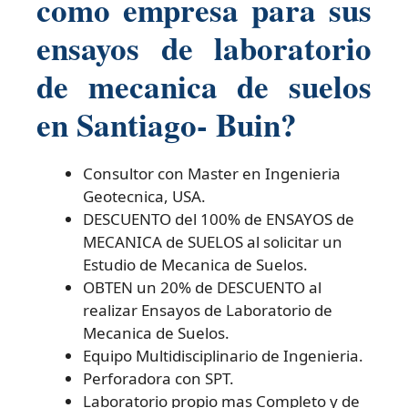
como empresa para sus
ensayos de laboratorio
de mecanica de suelos
en Santiago- Buin?
Consultor con Master en Ingenieria
Geotecnica, USA.
DESCUENTO del 100% de ENSAYOS de
MECANICA de SUELOS al solicitar un
Estudio de Mecanica de Suelos.
OBTEN un 20% de DESCUENTO al
realizar Ensayos de Laboratorio de
Mecanica de Suelos.
Equipo Multidisciplinario de Ingenieria.
Perforadora con SPT.
Laboratorio propio mas Completo y de