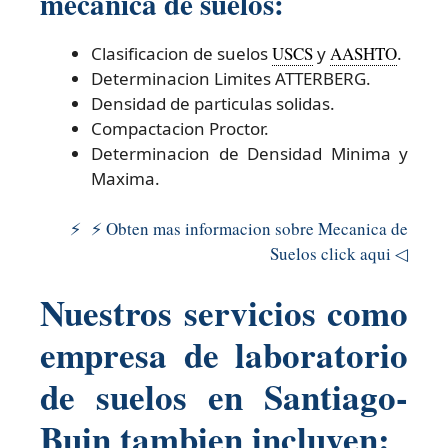
mecanica de suelos:
Clasificacion de suelos
USCS
y
AASHTO
.
Determinacion Limites ATTERBERG.
Densidad de particulas solidas.
Compactacion Proctor.
Determinacion de Densidad Minima y
Maxima.
⚡ ⚡ Obten mas informacion sobre Mecanica de
Suelos click aqui ◁
Nuestros servicios como
empresa de laboratorio
de suelos en Santiago-
Buin tambien incluyen: