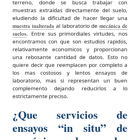
terreno, donde se busca trabajar con
muestras extraidas directamente del suelo,
eludiendo la dificultad de hacer llegar una
muestra inalterada
al laboratorio de
mecánica de
suelos
. Entre sus primordiales virtudes, nos
encontramos con que son estudios rapidos,
relativamente economicos y proporcionan
una rebosante cantidad de datos. Esto no
quiere decir que reemplacen por completo a
los mas costosos y lentos ensayos de
laboratorio, mas si representan un buen
complemento dejando reducirlos a lo
estrictamente preciso.
¿Que servicios de
ensayos “in situ” de