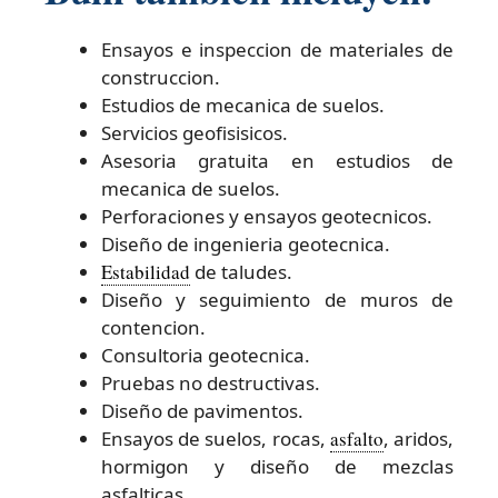
Ensayos e inspeccion de materiales de
construccion.
Estudios de mecanica de suelos.
Servicios geofisisicos.
Asesoria gratuita en estudios de
mecanica de suelos.
Perforaciones y ensayos geotecnicos.
Diseño de ingenieria geotecnica.
Estabilidad
de taludes.
Diseño y seguimiento de muros de
contencion.
Consultoria geotecnica.
Pruebas no destructivas.
Diseño de pavimentos.
Ensayos de suelos, rocas,
asfalto
, aridos,
hormigon y diseño de mezclas
asfalticas.