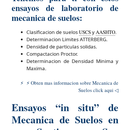
ensayos de laboratorio de
mecanica de suelos:
Clasificacion de suelos
USCS
y
AASHTO
.
Determinacion Limites ATTERBERG.
Densidad de particulas solidas.
Compactacion Proctor.
Determinacion de Densidad Minima y
Maxima.
⚡ ⚡ Obten mas informacion sobre Mecanica de
Suelos click aqui ◁
Ensayos “in situ” de
Mecanica de Suelos en