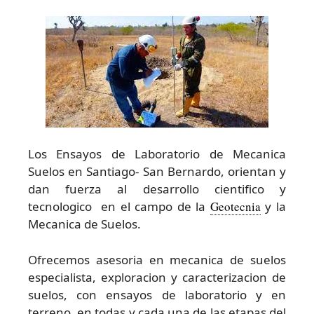
Los Ensayos de Laboratorio de Mecanica
Suelos en Santiago- San Bernardo, orientan y
dan fuerza al desarrollo cientifico y
tecnologico en el campo de la
Geotecnia
y la
Mecanica de Suelos.
Ofrecemos asesoria en mecanica de suelos
especialista, exploracion y caracterizacion de
suelos, con ensayos de laboratorio y en
terreno, en todas y cada una de las etapas del