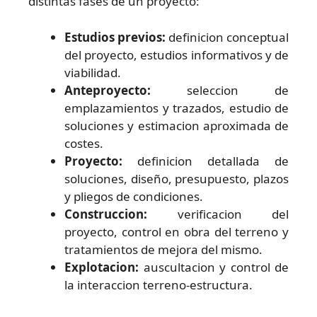
distintas fases de un proyecto:
Estudios previos:
definicion conceptual
del proyecto, estudios informativos y de
viabilidad.
Anteproyecto:
seleccion de
emplazamientos y trazados, estudio de
soluciones y estimacion aproximada de
costes.
Proyecto:
definicion detallada de
soluciones, diseño, presupuesto, plazos
y pliegos de condiciones.
Construccion:
verificacion del
proyecto, control en obra del terreno y
tratamientos de mejora del mismo.
Explotacion:
auscultacion y control de
la interaccion terreno-estructura.