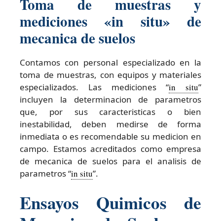
Toma de muestras y
mediciones «in situ» de
mecanica de suelos
Contamos con personal especializado en la
toma de muestras, con equipos y materiales
especializados. Las mediciones “
in situ
”
incluyen la determinacion de parametros
que, por sus caracteristicas o bien
inestabilidad, deben medirse de forma
inmediata o es recomendable su medicion en
campo. Estamos acreditados como empresa
de mecanica de suelos para el analisis de
parametros “
in situ
”.
Ensayos Quimicos de