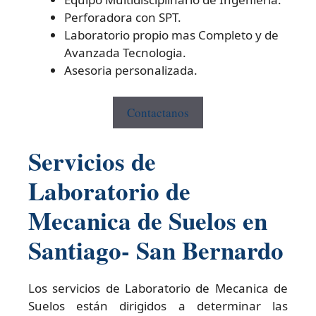
Perforadora con SPT.
Laboratorio propio mas Completo y de
Avanzada Tecnologia.
Asesoria personalizada.
Contactanos
Servicios de
Laboratorio de
Mecanica de Suelos en
Santiago- San Bernardo
Los servicios de Laboratorio de Mecanica de
Suelos están dirigidos a determinar las