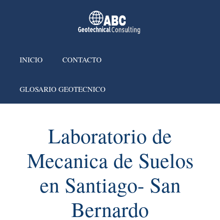
INICIO
CONTACTO
GLOSARIO GEOTECNICO
Laboratorio de
Mecanica de Suelos
en Santiago- San
Bernardo