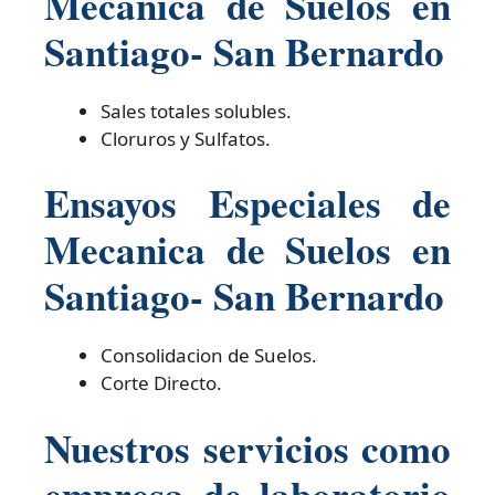
Mecanica de Suelos en
Santiago- San Bernardo
Sales totales solubles.
Cloruros y Sulfatos.
Ensayos Especiales de
Mecanica de Suelos en
Santiago- San Bernardo
Consolidacion de Suelos.
Corte Directo.
Nuestros servicios como
empresa de laboratorio