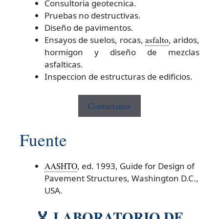
Consultoria geotecnica.
Pruebas no destructivas.
Diseño de pavimentos.
Ensayos de suelos, rocas,
asfalto
, aridos,
hormigon y diseño de mezclas
asfalticas.
Inspeccion de estructuras de edificios.
Contactanos
Fuente
AASHTO
, ed. 1993, Guide for Design of
Pavement Structures, Washington D.C.,
USA.
🏅 LABORATORIO DE