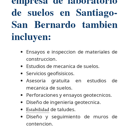
de suelos en Santiago-
San Bernardo tambien
incluyen:
Ensayos e inspeccion de materiales de
construccion.
Estudios de mecanica de suelos.
Servicios geofisisicos.
Asesoria gratuita en estudios de
mecanica de suelos.
Perforaciones y ensayos geotecnicos.
Diseño de ingenieria geotecnica.
Estabilidad
de taludes.
Diseño y seguimiento de muros de
contencion.