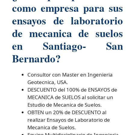
como empresa para sus
ensayos de laboratorio
de mecanica de suelos
en Santiago- San
Bernardo?
Consultor con Master en Ingenieria
Geotecnica, USA.
DESCUENTO del 100% de ENSAYOS de
MECANICA de SUELOS al solicitar un
Estudio de Mecanica de Suelos.
OBTEN un 20% de DESCUENTO al
realizar Ensayos de Laboratorio de
Mecanica de Suelos.
Equipo Multidisciplinario de Ingenieria.