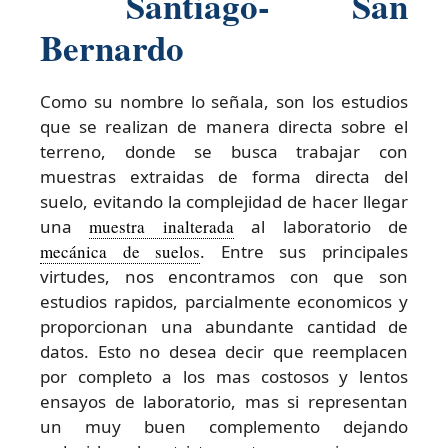
Santiago- San
Bernardo
Como su nombre lo señala, son los estudios
que se realizan de manera directa sobre el
terreno, donde se busca trabajar con
muestras extraidas de forma directa del
suelo, evitando la complejidad de hacer llegar
una
muestra inalterada
al laboratorio de
mecánica de suelos
. Entre sus principales
virtudes, nos encontramos con que son
estudios rapidos, parcialmente economicos y
proporcionan una abundante cantidad de
datos. Esto no desea decir que reemplacen
por completo a los mas costosos y lentos
ensayos de laboratorio, mas si representan
un muy buen complemento dejando