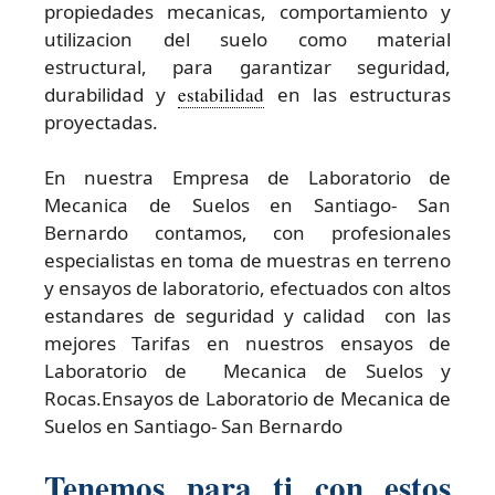
propiedades mecanicas, comportamiento y
utilizacion del suelo como material
estructural, para garantizar seguridad,
durabilidad y
estabilidad
en las estructuras
proyectadas.
En nuestra Empresa de Laboratorio de
Mecanica de Suelos en Santiago- San
Bernardo contamos, con profesionales
especialistas en toma de muestras en terreno
y ensayos de laboratorio, efectuados con altos
estandares de seguridad y calidad con las
mejores Tarifas en nuestros ensayos de
Laboratorio de Mecanica de Suelos y
Rocas.Ensayos de Laboratorio de Mecanica de
Suelos en Santiago- San Bernardo
Tenemos para ti con estos