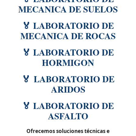
MECANICA DE SUELOS
🏅 LABORATORIO DE
MECANICA DE ROCAS
🏅 LABORATORIO DE
HORMIGON
🏅 LABORATORIO DE
ARIDOS
🏅 LABORATORIO DE
ASFALTO
Ofrecemos soluciones técnicas e