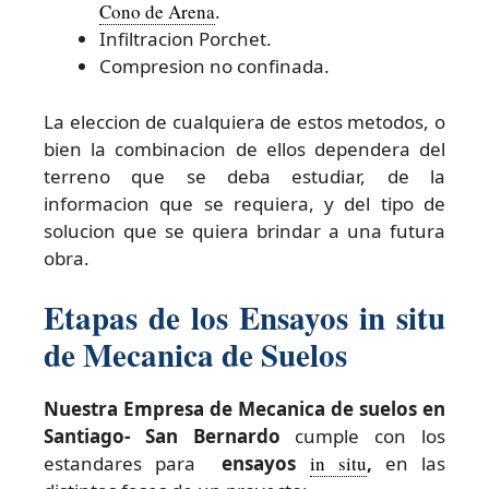
Cono de Arena
.
Infiltracion Porchet.
Compresion no confinada.
La eleccion de cualquiera de estos metodos, o
bien la combinacion de ellos dependera del
terreno que se deba estudiar, de la
informacion que se requiera, y del tipo de
solucion que se quiera brindar a una futura
obra.
Etapas de los Ensayos in situ
de Mecanica de Suelos
Nuestra Empresa de Mecanica de suelos en
Santiago- San Bernardo
cumple con los
estandares para
ensayos
in situ
,
en las