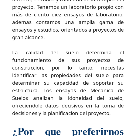
proyecto. Tenemos un laboratorio propio con
más de ciento diez ensayos de laboratorio,
ademas contamos una amplia gama de
ensayos y estudios, orientados a proyectos de
gran alcance.
La calidad del suelo determina el
funcionamiento de sus proyectos de
construccion, por lo tanto, necesitas
identificar las propiedades del suelo para
determinar su capacidad de soportar su
estructura. Los ensayos de Mecanica de
Suelos analizan la idoneidad del suelo,
ofreciendole datos decisivos en la toma de
decisiones y la planificacion del proyecto.
¿Por que preferirnos