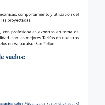
ecanicas, comportamiento y utilizacion del
uras proyectadas.
, con profesionales expertos en toma de
lidad con las mejores Tarifas en nuestros
los en Valparaiso- San Felipe
e suelos:
macion sobre Mecanica de Suelos click aqui ◁