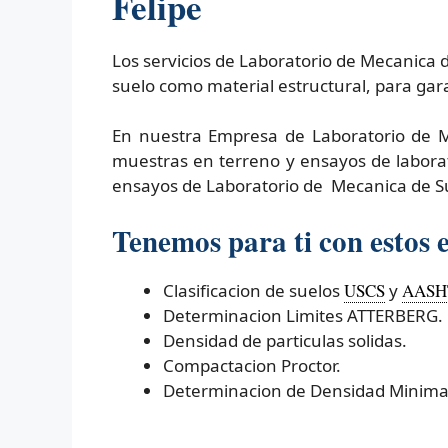
Felipe
Los servicios de Laboratorio de Mecanica 
suelo como material estructural, para gar
En nuestra Empresa de Laboratorio de M
muestras en terreno y ensayos de laborat
ensayos de Laboratorio de Mecanica de Su
Tenemos para ti con estos 
Clasificacion de suelos
USCS
y
AASH
Determinacion Limites ATTERBERG.
Densidad de particulas solidas.
Compactacion Proctor.
Determinacion de Densidad Minima