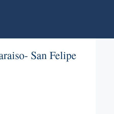
raiso- San Felipe