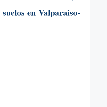
 suelos en Valparaiso-