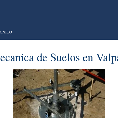
CNICO
ecanica de Suelos en Valpa