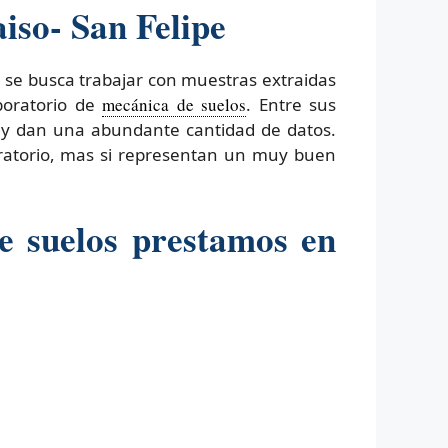
iso- San Felipe
 se busca trabajar con muestras extraidas
boratorio de
mecánica de suelos
. Entre sus
s y dan una abundante cantidad de datos.
oratorio, mas si representan un muy buen
e suelos prestamos en