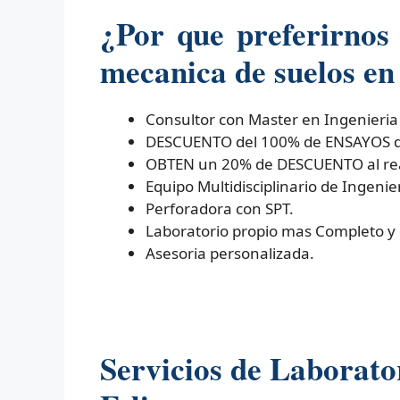
¿Por que preferirnos
mecanica de suelos en
Consultor con Master en Ingenieria
DESCUENTO del 100% de ENSAYOS de 
OBTEN un 20% de DESCUENTO al real
Equipo Multidisciplinario de Ingenier
Perforadora con SPT.
Laboratorio propio mas Completo y
Asesoria personalizada.
Servicios de Laborato