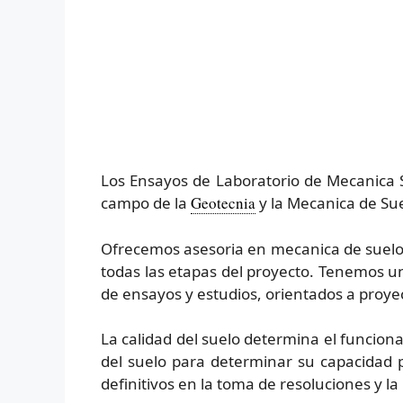
Los Ensayos de Laboratorio de Mecanica Su
campo de la
Geotecnia
y la Mecanica de Sue
Ofrecemos asesoria en mecanica de suelos 
todas las etapas del proyecto. Tenemos 
de ensayos y estudios, orientados a proye
La calidad del suelo determina el funciona
del suelo para determinar su capacidad 
definitivos en la toma de resoluciones y la 