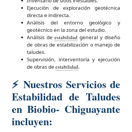
Inventario de sitios inestables.
Ejecución de exploración geotécnica
directa e indirecta.
Análisis del entorno geológico y
geotécnico en la zona del estudio.
Análisis de
estabilidad
general y diseño
de obras de estabilización o manejo de
taludes.
Supervisión, interventoría y ejecución
de obras de
estabilidad
.
⚡
Nuestros Servicios de
Estabilidad de Taludes
en Biobio- Chiguayante
incluyen: