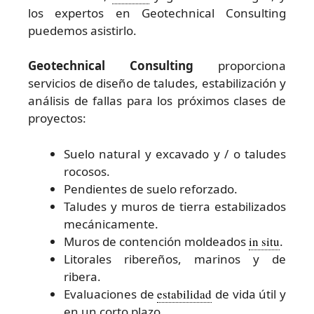
los expertos en Geotechnical Consulting
puedemos asistirlo.
Geotechnical Consulting
proporciona
servicios de diseño de taludes, estabilización y
análisis de fallas para los próximos clases de
proyectos:
Suelo natural y excavado y / o taludes
rocosos.
Pendientes de suelo reforzado.
Taludes y muros de tierra estabilizados
mecánicamente.
Muros de contención moldeados
in situ
.
Litorales ribereños, marinos y de
ribera.
Evaluaciones de
estabilidad
de vida útil y
en un corto plazo.