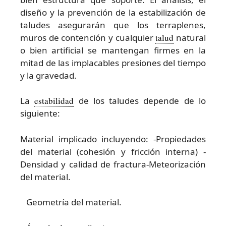
diseño y la prevención de la estabilización de
taludes asegurarán que los terraplenes,
muros de contención y cualquier
talud
natural
o bien artificial se mantengan firmes en la
mitad de las implacables presiones del tiempo
y la gravedad.
La
estabilidad
de los taludes depende de lo
siguiente:
Material implicado incluyendo: -Propiedades
del material (cohesión y fricción interna) -
Densidad y calidad de fractura-Meteorización
del material.
Geometría del material.