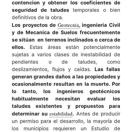
contencion y obtener los coeficientes de
seguridad de taludes
temporales o bien
definitivos de la obra.
Geotecnia
Los proyectos de
, ingenieria Civil
y de Mecanica de Suelos frecuentemente
se sitúan en terrenos inclinados o cerca de
ellos.
Estas áreas están potencialmente
sujetas a varios clases de inestabilidad de
pendientes o de taludes, como
deslizamientos, flujos y caídas.
Las fallas
generan grandes daños a las propiedades y
ocasionalmente resultan en la muerte. Por
lo tanto, los ingenieros geotécnicos
habitualmente necesitan evaluar los
taludes existentes y propuestos para
estabilidad
determinar su
.
Antes de producir
un permiso para el desarrollo, la mayoría de
los municipios requieren un Estudio de