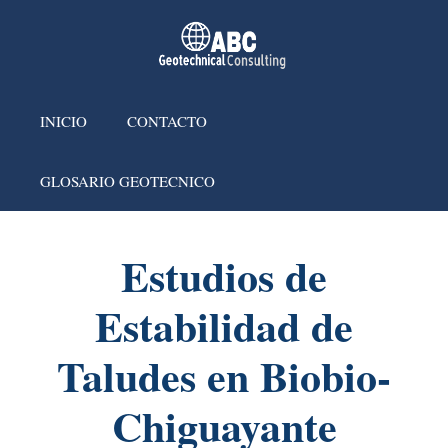
INICIO
CONTACTO
GLOSARIO GEOTECNICO
Estudios de
Estabilidad de
Taludes en Biobio-
Chiguayante