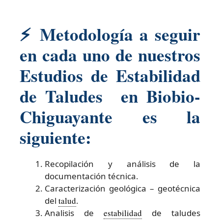
⚡
Metodología a seguir
en cada uno de nuestros
Estudios de Estabilidad
de Taludes en Biobio-
Chiguayante es la
siguiente:
Recopilación y análisis de la
documentación técnica.
Caracterización geológica – geotécnica
del
talud
.
Analisis de
estabilidad
de taludes