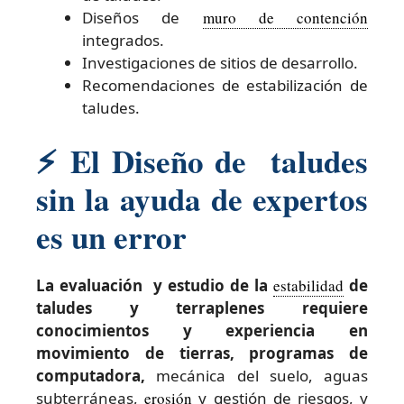
Diseños de
muro de contención
integrados.
Investigaciones de sitios de desarrollo.
Recomendaciones de estabilización de
taludes.
⚡
El Diseño de taludes
sin la ayuda de expertos
es un error
La evaluación y estudio de la
estabilidad
de
taludes y terraplenes requiere
conocimientos y experiencia en
movimiento de tierras, programas de
computadora,
mecánica del suelo, aguas
subterráneas,
erosión
y gestión de riesgos, y