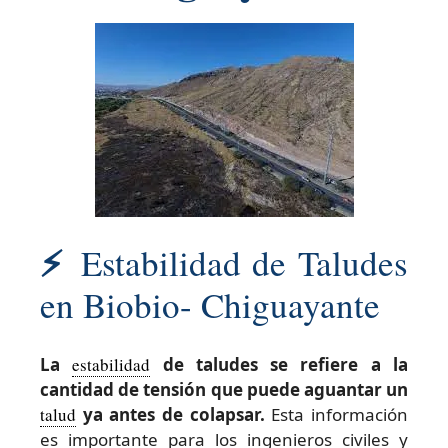
⚡
Estabilidad de Taludes
en Biobio- Chiguayante
La
estabilidad
de taludes se refiere a la
cantidad de tensión que puede aguantar un
talud
ya antes de colapsar.
Esta información
es importante para los ingenieros civiles y