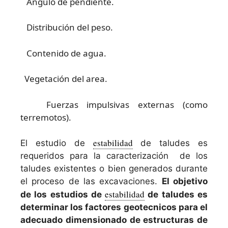
Ángulo de pendiente.
Distribución del peso.
Contenido de agua.
Vegetación del area.
Fuerzas impulsivas externas (como
terremotos).
estabilidad
El estudio de
de taludes es
requeridos para la caracterización de los
taludes existentes o bien generados durante
el proceso de las excavaciones.
El objetivo
estabilidad
de los estudios de
de taludes es
determinar los factores geotecnicos para el
adecuado dimensionado de estructuras de