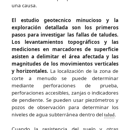
una causa.
El estudio geotecnico minucioso y la
exploración detallada son los primeros
pasos para investigar las fallas de taludes.
Los levantamientos topográficos y las
mediciones en marcadores de superficie
asisten a delimitar el área afectada y las
magnitudes de los movimientos verticales
y horizontales.
La localización de la zona de
corte a menudo se puede determinar
mediante perforaciones de prueba,
perforaciones accesibles, zanjas o indicadores
de pendiente. Se pueden usar piezómetros y
pozos de observación para determinar los
niveles de agua subterránea dentro del
talud
.
Cuando la resistencia del suelo y otras