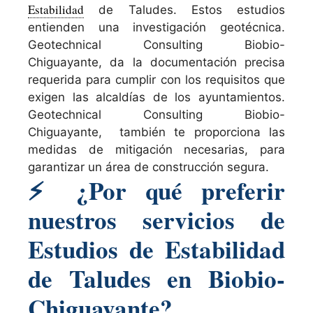
Estabilidad
de Taludes. Estos estudios
entienden una investigación geotécnica.
Geotechnical Consulting Biobio-
Chiguayante, da la documentación precisa
requerida para cumplir con los requisitos que
exigen las alcaldías de los ayuntamientos.
Geotechnical Consulting Biobio-
Chiguayante, también te proporciona las
medidas de mitigación necesarias, para
garantizar un área de construcción segura.
⚡
¿Por qué preferir
nuestros servicios de
Estudios de Estabilidad
de Taludes en Biobio-
Chiguayante?