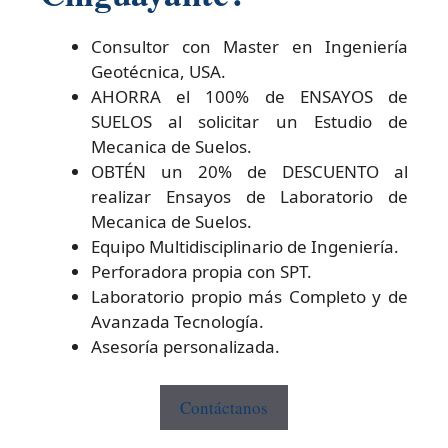
Consultor con Master en Ingeniería
Geotécnica, USA.
AHORRA el 100% de ENSAYOS de
SUELOS al solicitar un Estudio de
Mecanica de Suelos.
OBTÉN un 20% de DESCUENTO al
realizar Ensayos de Laboratorio de
Mecanica de Suelos.
Equipo Multidisciplinario de Ingeniería.
Perforadora propia con SPT.
Laboratorio propio más Completo y de
Avanzada Tecnología.
Asesoría personalizada.
Contáctanos