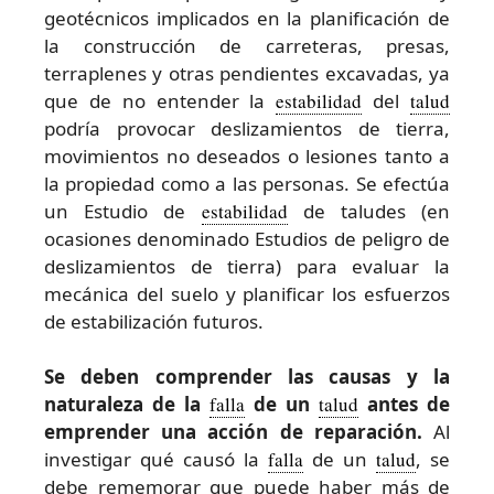
geotécnicos implicados en la planificación de
la construcción de carreteras, presas,
terraplenes y otras pendientes excavadas, ya
que de no entender la
estabilidad
del
talud
podría provocar deslizamientos de tierra,
movimientos no deseados o lesiones tanto a
la propiedad como a las personas. Se efectúa
un Estudio de
estabilidad
de taludes (en
ocasiones denominado Estudios de peligro de
deslizamientos de tierra) para evaluar la
mecánica del suelo y planificar los esfuerzos
de estabilización futuros.
Se deben comprender las causas y la
naturaleza de la
falla
de un
talud
antes de
emprender una acción de reparación.
Al
investigar qué causó la
falla
de un
talud
, se
debe rememorar que puede haber más de