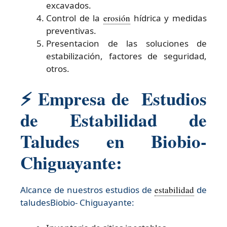
excavados.
Control de la
erosión
hídrica y medidas
preventivas.
Presentacion de las soluciones de
estabilización, factores de seguridad,
otros.
⚡ Empresa de Estudios
de Estabilidad de
Taludes en Biobio-
Chiguayante:
Alcance de nuestros estudios de
estabilidad
de
taludesBiobio- Chiguayante:​