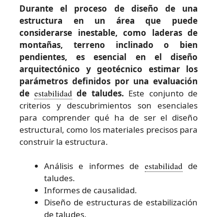
Durante el proceso de diseño de una
estructura en un área que puede
considerarse inestable, como laderas de
montañas, terreno inclinado o bien
pendientes, es esencial en el diseño
arquitectónico y geotécnico estimar los
parámetros definidos por una evaluación
de
estabilidad
de taludes.
Este conjunto de
criterios y descubrimientos son esenciales
para comprender qué ha de ser el diseño
estructural, como los materiales precisos para
construir la estructura.
Análisis e informes de
estabilidad
de
taludes.
Informes de causalidad.
Diseño de estructuras de estabilización
de taludes.