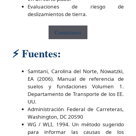
Evaluaciones de riesgo de
deslizamientos de tierra.
Contáctanos
⚡
Fuentes:
Samtani, Carolina del Norte, Nowatzki,
EA (2006). Manual de referencia de
suelos y fundaciones Volumen 1.
Departamento de Transporte de los EE.
UU.
Administración Federal de Carreteras,
Washington, DC 20590
WG / WLI, 1994. Un método sugerido
para informar las causas de los