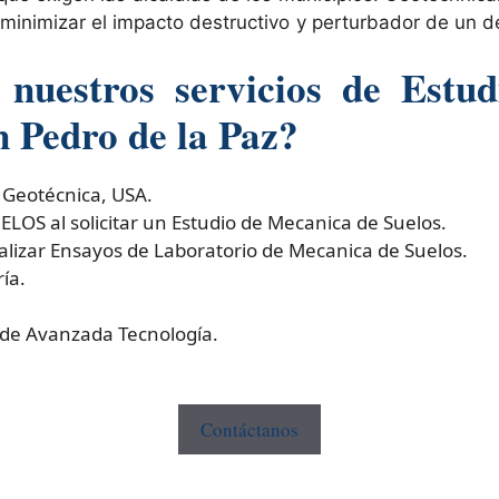
minimizar el impacto destructivo y perturbador de un d
nuestros servicios de Estud
n Pedro de la Paz?
 Geotécnica, USA.
S al solicitar un Estudio de Mecanica de Suelos.
izar Ensayos de Laboratorio de Mecanica de Suelos.
ía.
 de Avanzada Tecnología.
Contáctanos