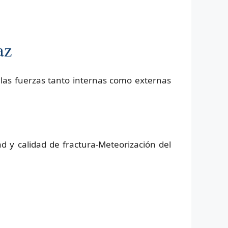
az
las fuerzas tanto internas como externas
ad y calidad de fractura-Meteorización del