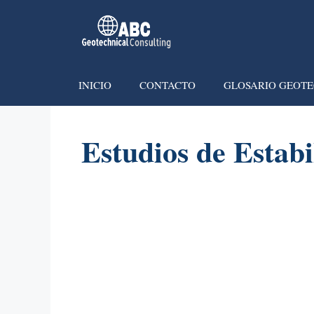
INICIO
CONTACTO
GLOSARIO GEOTE
Estudios de Estabi