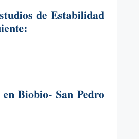
tudios de Estabilidad
iente:
 en Biobio- San Pedro