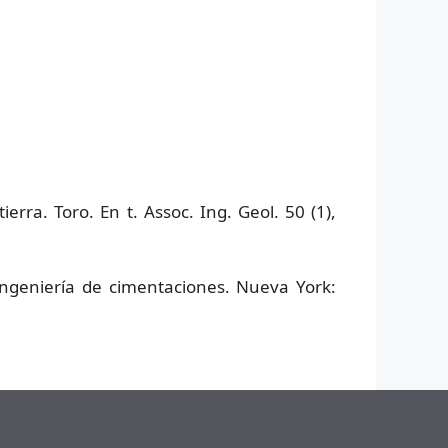
rra. Toro. En t. Assoc. Ing. Geol. 50 (1),
ngeniería de cimentaciones. Nueva York: