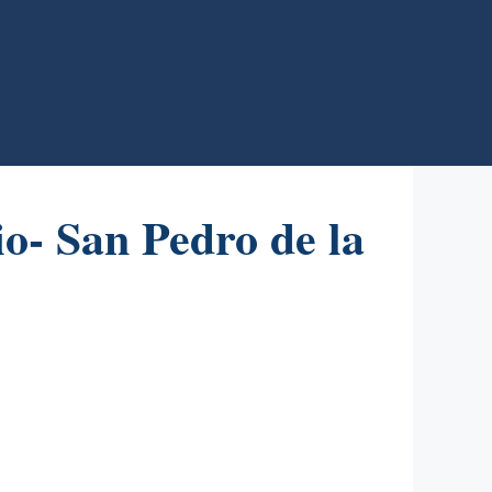
io- San Pedro de la