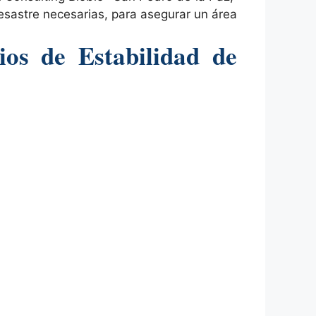
esastre necesarias, para asegurar un área
ios de Estabilidad de