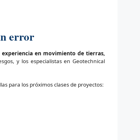
un error
 experiencia en movimiento de tierras,
esgos, y los especialistas en Geotechnical
allas para los próximos clases de proyectos: