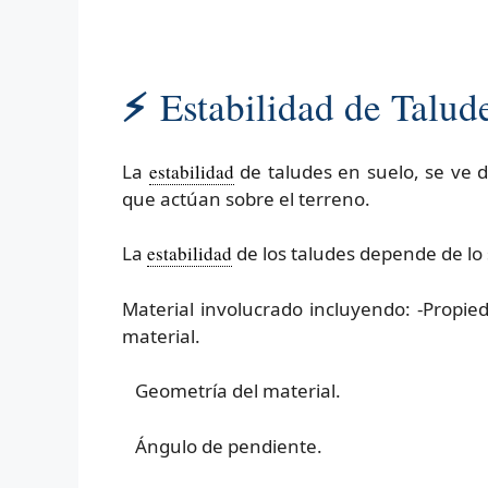
⚡
Estabilidad de Talude
La
estabilidad
de taludes en suelo, se ve 
que actúan sobre el terreno.
La
estabilidad
de los taludes depende de lo 
Material involucrado incluyendo: -Propied
material.
Geometría del material.
Ángulo de pendiente.