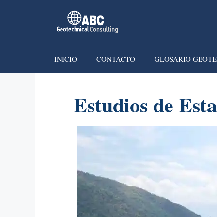
INICIO
CONTACTO
GLOSARIO GEOTE
Estudios de Est