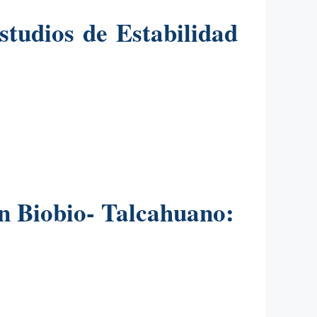
tudios de Estabilidad
n Biobio- Talcahuano: