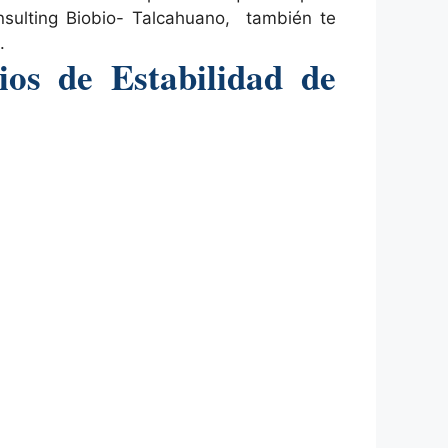
onsulting Biobio- Talcahuano, también te
.
ios de Estabilidad de