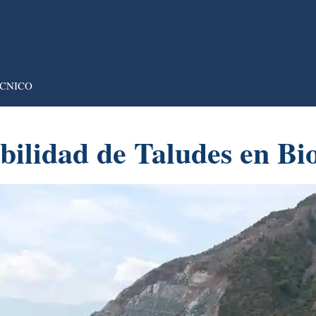
CNICO
abilidad de Taludes en Bi