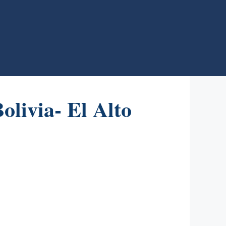
olivia- El Alto