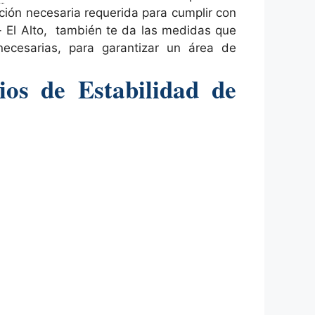
ación necesaria requerida para cumplir con
a- El Alto, también te da las medidas que
ecesarias, para garantizar un área de
ios de Estabilidad de