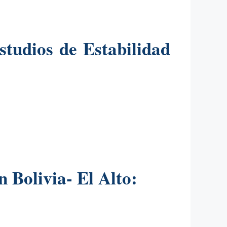
tudios de Estabilidad
 Bolivia- El Alto: