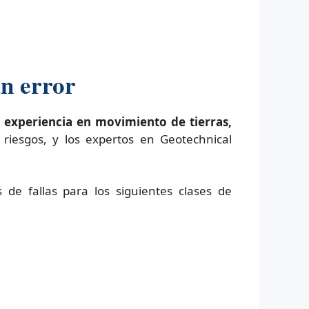
un error
 experiencia en movimiento de tierras,
riesgos, y los expertos en Geotechnical
s de fallas para los siguientes clases de