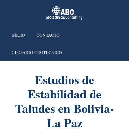
INICIO
CONTACTO
GLOSARIO GEOTECNICO
Estudios de
Estabilidad de
Taludes en Bolivia-
La Paz