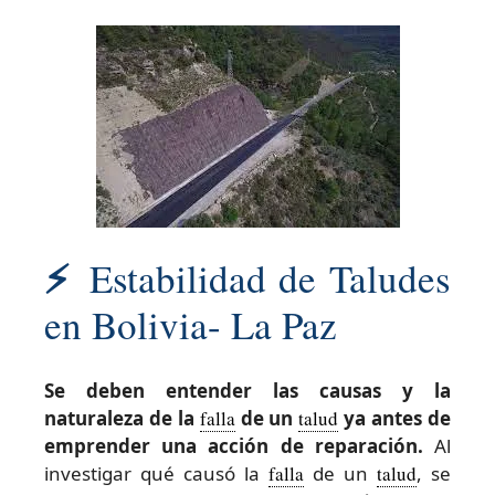
⚡
Estabilidad de Taludes
en Bolivia- La Paz
Se deben entender las causas y la
naturaleza de la
falla
de un
talud
ya antes de
emprender una acción de reparación.
Al
investigar qué causó la
falla
de un
talud
, se