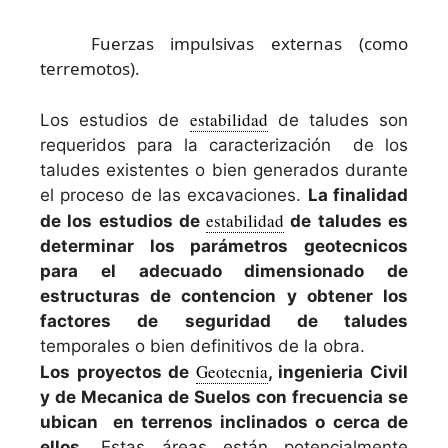
Fuerzas impulsivas externas (como
terremotos).
estabilidad
Los estudios de
de taludes son
requeridos para la caracterización de los
taludes existentes o bien generados durante
el proceso de las excavaciones.
La finalidad
estabilidad
de los estudios de
de taludes es
determinar los parámetros geotecnicos
para el adecuado dimensionado de
estructuras de contencion y obtener los
factores de seguridad de taludes
temporales o bien definitivos de la obra.
Geotecnia
Los proyectos de
, ingenieria Civil
y de Mecanica de Suelos con frecuencia se
ubican en terrenos inclinados o cerca de
ellos.
Estas áreas están potencialmente