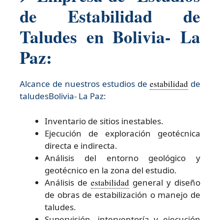
de Estabilidad de
Taludes en Bolivia- La
Paz:
Alcance de nuestros estudios de
estabilidad
de
taludesBolivia- La Paz:​
Inventario de sitios inestables.
Ejecución de exploración geotécnica
directa e indirecta.
Análisis del entorno geológico y
geotécnico en la zona del estudio.
Análisis de
estabilidad
general y diseño
de obras de estabilización o manejo de
taludes.
Supervisión, interventoría y ejecución