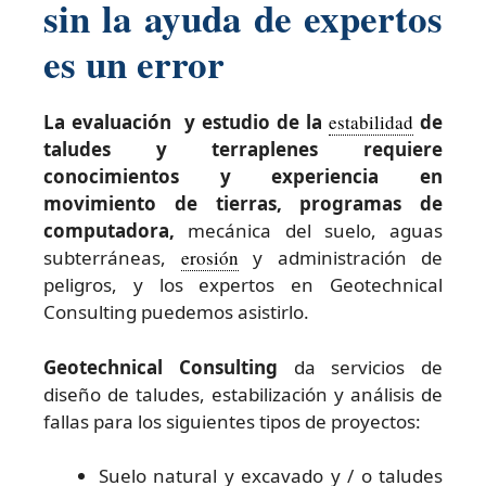
sin la ayuda de expertos
es un error
La evaluación y estudio de la
estabilidad
de
taludes y terraplenes requiere
conocimientos y experiencia en
movimiento de tierras, programas de
computadora,
mecánica del suelo, aguas
subterráneas,
erosión
y administración de
peligros, y los expertos en Geotechnical
Consulting puedemos asistirlo.
Geotechnical Consulting
da servicios de
diseño de taludes, estabilización y análisis de
fallas para los siguientes tipos de proyectos:
Suelo natural y excavado y / o taludes