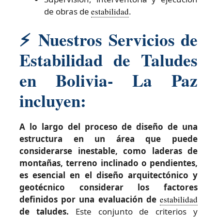
de obras de
estabilidad
.
⚡
Nuestros Servicios de
Estabilidad de Taludes
en Bolivia- La Paz
incluyen:
A lo largo del proceso de diseño de una
estructura en un área que puede
considerarse inestable, como laderas de
montañas, terreno inclinado o pendientes,
es esencial en el diseño arquitectónico y
geotécnico considerar los factores
definidos por una evaluación de
estabilidad
de taludes.
Este conjunto de criterios y