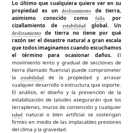
Lo último que cualquiera quiere ver en su
propiedad es un
deslizamiento
de tierra,
asimismo conocido como
falla
por
cizallamiento de
estabilidad
global. Un
deslizamiento
de tierra no tiene por qué
razón ser el desastre natural a gran escala
que todos imaginamos cuando escuchamos
el término para ocasionar daños.
El
movimiento lento y gradual de secciones de
tierra (llamado fluencia) puede comprometer
la
estabilidad
de la propiedad y arrasar
cualquier desarrollo o estructura que soporte.
El análisis, el diseño y la prevención de la
estabilización de taludes asegurarán que los
terraplenes, muros de contención y cualquier
talud
natural o bien artificial se sostengan
firmes en medio de las implacables presiones
del clima y la gravedad.