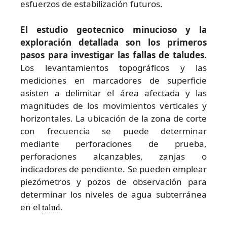
esfuerzos de estabilización futuros.
El estudio geotecnico minucioso y la
exploración detallada son los primeros
pasos para investigar las fallas de taludes.
Los levantamientos topográficos y las
mediciones en marcadores de superficie
asisten a delimitar el área afectada y las
magnitudes de los movimientos verticales y
horizontales. La ubicación de la zona de corte
con frecuencia se puede determinar
mediante perforaciones de prueba,
perforaciones alcanzables, zanjas o
indicadores de pendiente. Se pueden emplear
piezómetros y pozos de observación para
determinar los niveles de agua subterránea
en el
talud
.