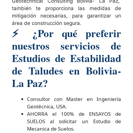
Geotechnical Consulting Bolivia- La Paz,
también te proporciona las medidas de
mitigación necesarias, para garantizar un
área de construcción segura.
⚡
¿Por qué preferir
nuestros servicios de
Estudios de Estabilidad
de Taludes en Bolivia-
La Paz?
Consultor con Master en Ingeniería
Geotécnica, USA.
AHORRA el 100% de ENSAYOS de
SUELOS al solicitar un Estudio de
Mecanica de Suelos.