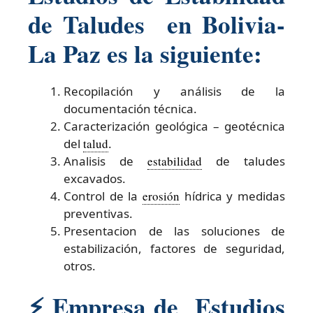
de Taludes en Bolivia-
La Paz es la siguiente:
Recopilación y análisis de la
documentación técnica.
Caracterización geológica – geotécnica
del
talud
.
Analisis de
estabilidad
de taludes
excavados.
Control de la
erosión
hídrica y medidas
preventivas.
Presentacion de las soluciones de
estabilización, factores de seguridad,
otros.
⚡ Empresa de Estudios