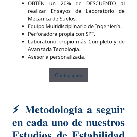
OBTÉN un 20% de DESCUENTO al
realizar Ensayos de Laboratorio de
Mecanica de Suelos.
Equipo Multidisciplinario de Ingeniería.
Perforadora propia con SPT.
Laboratorio propio más Completo y de
Avanzada Tecnología.
Asesoría personalizada.
Contáctanos
⚡
Metodología a seguir
en cada uno de nuestros
Estudios de Estabilidad