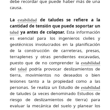
debe recordar que puede haber más de una
causa.
La
estabilidad
de taludes se refiere a la
cantidad de tensión que puede soportar un
talud
ya antes de colapsar.
Esta información
es esencial para los ingenieros civiles y
geotécnicos involucrados en la planificación
de la construcción de carreteras, presas,
terraplenes y otras pendientes excavadas,
puesto que de no comprender la
estabilidad
del
talud
podría provocar deslizamientos de
tierra, movimientos no deseados o bien
lesiones tanto a la propiedad como a las
personas. Se realiza un Estudio de
estabilidad
de taludes (a veces denominado Estudios de
riesgo de deslizamientos de tierra) para
evaluar la mecánica del suelo y planear los