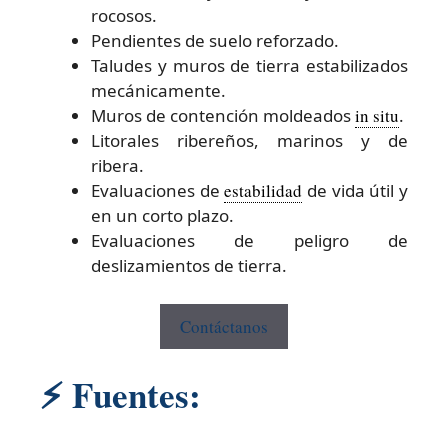
rocosos.
Pendientes de suelo reforzado.
Taludes y muros de tierra estabilizados
mecánicamente.
Muros de contención moldeados
in situ
.
Litorales ribereños, marinos y de
ribera.
Evaluaciones de
estabilidad
de vida útil y
en un corto plazo.
Evaluaciones de peligro de
deslizamientos de tierra.
Contáctanos
⚡
Fuentes: