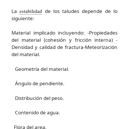
La
estabilidad
de los taludes depende de lo
siguiente:
Material implicado incluyendo: -Propiedades
del material (cohesión y fricción interna) -
Densidad y calidad de fractura-Meteorización
del material.
Geometría del material.
Ángulo de pendiente.
Distribución del peso.
Contenido de agua.
Flora del area.