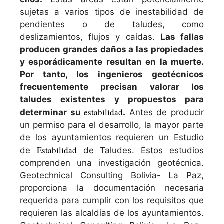
sujetas a varios tipos de inestabilidad de
pendientes o de taludes, como
deslizamientos, flujos y caídas.
Las fallas
producen grandes daños a las propiedades
y esporádicamente resultan en la muerte.
Por tanto, los ingenieros geotécnicos
frecuentemente precisan valorar los
taludes existentes y propuestos para
estabilidad
determinar su
.
Antes de producir
un permiso para el desarrollo, la mayor parte
de los ayuntamientos requieren un Estudio
Estabilidad
de
de Taludes. Estos estudios
comprenden una investigación geotécnica.
Geotechnical Consulting Bolivia- La Paz,
proporciona la documentación necesaria
requerida para cumplir con los requisitos que
requieren las alcaldías de los ayuntamientos.