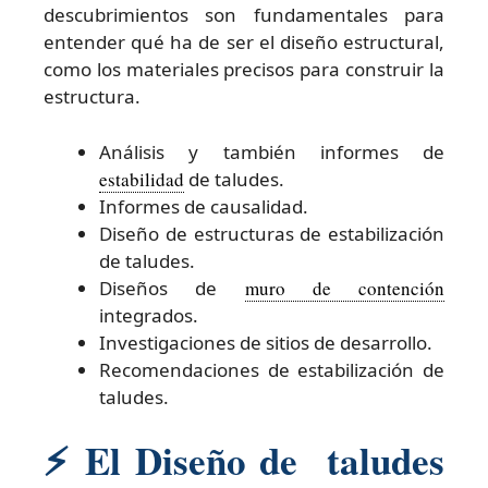
descubrimientos son fundamentales para
entender qué ha de ser el diseño estructural,
como los materiales precisos para construir la
estructura.
Análisis y también informes de
estabilidad
de taludes.
Informes de causalidad.
Diseño de estructuras de estabilización
de taludes.
Diseños de
muro de contención
integrados.
Investigaciones de sitios de desarrollo.
Recomendaciones de estabilización de
taludes.
⚡
El Diseño de taludes