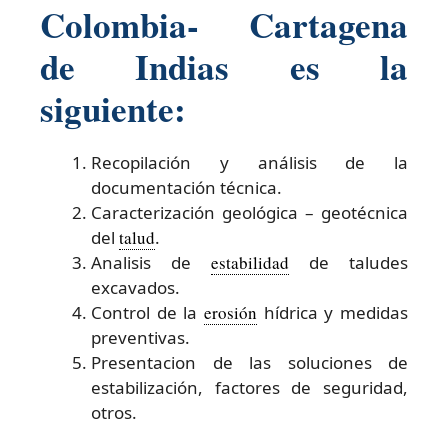
Colombia- Cartagena
de Indias es la
siguiente:
Recopilación y análisis de la
documentación técnica.
Caracterización geológica – geotécnica
del
talud
.
Analisis de
estabilidad
de taludes
excavados.
Control de la
erosión
hídrica y medidas
preventivas.
Presentacion de las soluciones de
estabilización, factores de seguridad,
otros.