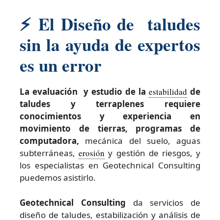
⚡
El Diseño de taludes
sin la ayuda de expertos
es un error
La evaluación y estudio de la
estabilidad
de
taludes y terraplenes requiere
conocimientos y experiencia en
movimiento de tierras, programas de
computadora,
mecánica del suelo, aguas
subterráneas,
erosión
y gestión de riesgos, y
los especialistas en Geotechnical Consulting
puedemos asistirlo.
Geotechnical Consulting
da servicios de
diseño de taludes, estabilización y análisis de