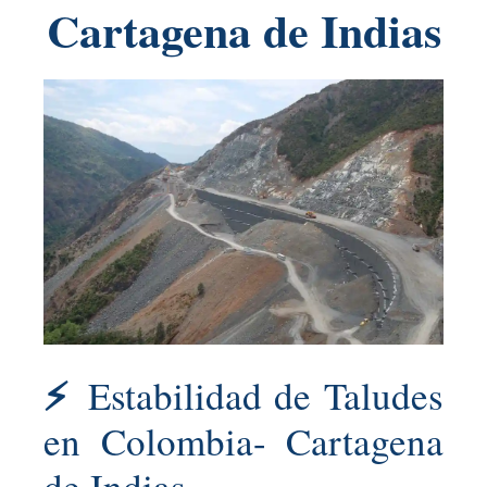
Cartagena de Indias
⚡
Estabilidad de Taludes
en Colombia- Cartagena
de Indias