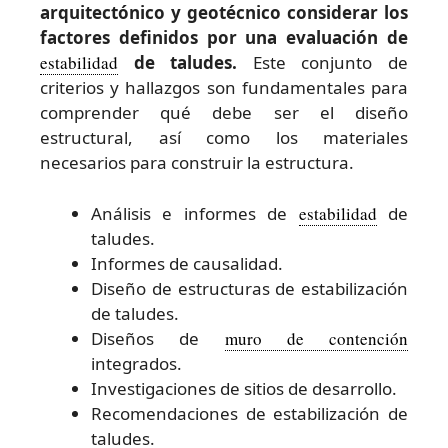
arquitectónico y geotécnico considerar los
factores definidos por una evaluación de
estabilidad
de taludes.
Este conjunto de
criterios y hallazgos son fundamentales para
comprender qué debe ser el diseño
estructural, así como los materiales
necesarios para construir la estructura.
Análisis e informes de
estabilidad
de
taludes.
Informes de causalidad.
Diseño de estructuras de estabilización
de taludes.
Diseños de
muro de contención
integrados.
Investigaciones de sitios de desarrollo.
Recomendaciones de estabilización de
taludes.