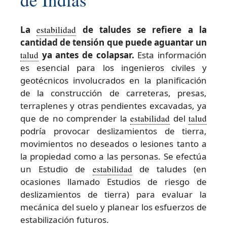
La
estabilidad
de taludes se refiere a la
cantidad de tensión que puede aguantar un
talud
ya antes de colapsar.
Esta información
es esencial para los ingenieros civiles y
geotécnicos involucrados en la planificación
de la construcción de carreteras, presas,
terraplenes y otras pendientes excavadas, ya
que de no comprender la
estabilidad
del
talud
podría provocar deslizamientos de tierra,
movimientos no deseados o lesiones tanto a
la propiedad como a las personas. Se efectúa
un Estudio de
estabilidad
de taludes (en
ocasiones llamado Estudios de riesgo de
deslizamientos de tierra) para evaluar la
mecánica del suelo y planear los esfuerzos de
estabilización futuros.