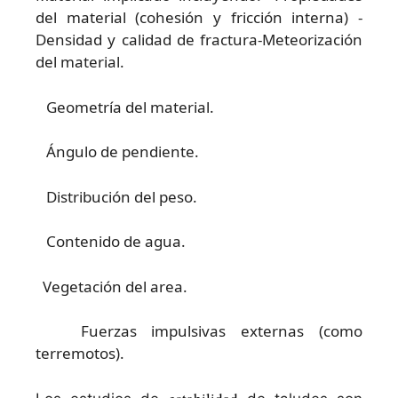
del material (cohesión y fricción interna) -
Densidad y calidad de fractura-Meteorización
del material.
Geometría del material.
Ángulo de pendiente.
Distribución del peso.
Contenido de agua.
Vegetación del area.
Fuerzas impulsivas externas (como
terremotos).