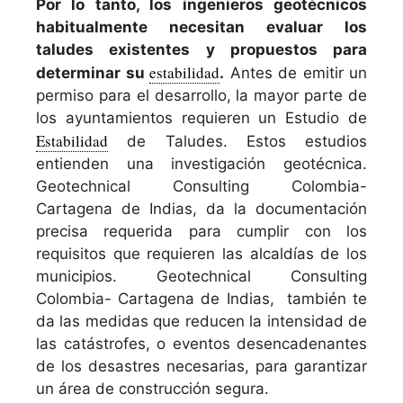
Por lo tanto, los ingenieros geotécnicos
habitualmente necesitan evaluar los
taludes existentes y propuestos para
estabilidad
determinar su
.
Antes de emitir un
permiso para el desarrollo, la mayor parte de
los ayuntamientos requieren un Estudio de
Estabilidad
de Taludes. Estos estudios
entienden una investigación geotécnica.
Geotechnical Consulting Colombia-
Cartagena de Indias, da la documentación
precisa requerida para cumplir con los
requisitos que requieren las alcaldías de los
municipios. Geotechnical Consulting
Colombia- Cartagena de Indias, también te
da las medidas que reducen la intensidad de
las catástrofes, o eventos desencadenantes
de los desastres necesarias, para garantizar
un área de construcción segura.