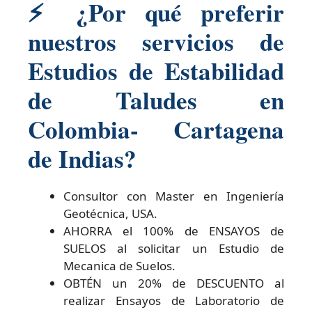
⚡
¿Por qué preferir
nuestros servicios de
Estudios de Estabilidad
de Taludes en
Colombia- Cartagena
de Indias?
Consultor con Master en Ingeniería
Geotécnica, USA.
AHORRA el 100% de ENSAYOS de
SUELOS al solicitar un Estudio de
Mecanica de Suelos.
OBTÉN un 20% de DESCUENTO al
realizar Ensayos de Laboratorio de