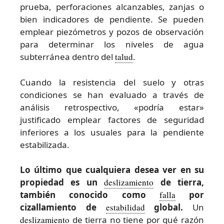
prueba, perforaciones alcanzables, zanjas o
bien indicadores de pendiente. Se pueden
emplear piezómetros y pozos de observación
para determinar los niveles de agua
subterránea dentro del
talud
.
Cuando la resistencia del suelo y otras
condiciones se han evaluado a través de
análisis retrospectivo, «podría estar»
justificado emplear factores de seguridad
inferiores a los usuales para la pendiente
estabilizada.
Lo último que cualquiera desea ver en su
propiedad es un
deslizamiento
de tierra,
también conocido como
falla
por
cizallamiento de
estabilidad
global.
Un
deslizamiento
de tierra no tiene por qué razón