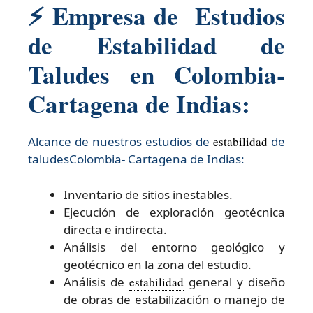
⚡ Empresa de Estudios
de Estabilidad de
Taludes en Colombia-
Cartagena de Indias:
Alcance de nuestros estudios de
estabilidad
de
taludesColombia- Cartagena de Indias:​
Inventario de sitios inestables.
Ejecución de exploración geotécnica
directa e indirecta.
Análisis del entorno geológico y
geotécnico en la zona del estudio.
Análisis de
estabilidad
general y diseño
de obras de estabilización o manejo de