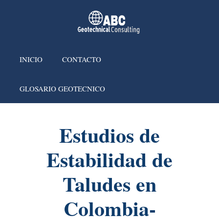
INICIO
CONTACTO
GLOSARIO GEOTECNICO
Estudios de
Estabilidad de
Taludes en
Colombia-