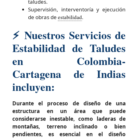
taludes.
Supervisión, interventoría y ejecución
de obras de
estabilidad
.
⚡
Nuestros Servicios de
Estabilidad de Taludes
en Colombia-
Cartagena de Indias
incluyen:
Durante el proceso de diseño de una
estructura en un área que puede
considerarse inestable, como laderas de
montañas, terreno inclinado o bien
pendientes, es esencial en el diseño