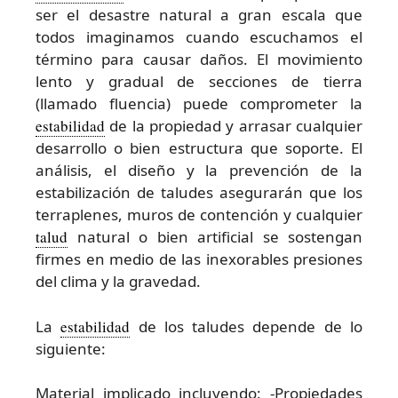
ser el desastre natural a gran escala que
todos imaginamos cuando escuchamos el
término para causar daños. El movimiento
lento y gradual de secciones de tierra
(llamado fluencia) puede comprometer la
estabilidad
de la propiedad y arrasar cualquier
desarrollo o bien estructura que soporte. El
análisis, el diseño y la prevención de la
estabilización de taludes asegurarán que los
terraplenes, muros de contención y cualquier
talud
natural o bien artificial se sostengan
firmes en medio de las inexorables presiones
del clima y la gravedad.
La
estabilidad
de los taludes depende de lo
siguiente:
Material implicado incluyendo: -Propiedades