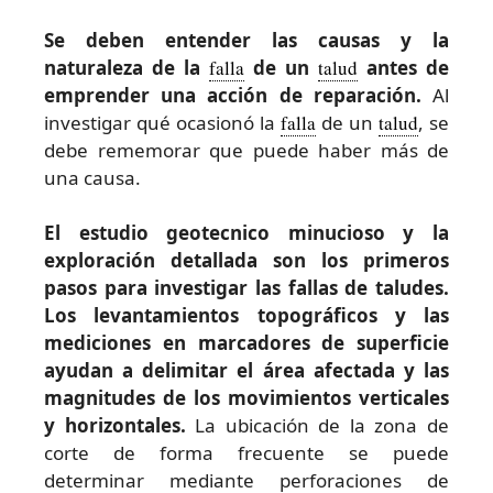
Se deben entender las causas y la
naturaleza de la
falla
de un
talud
antes de
emprender una acción de reparación.
Al
investigar qué ocasionó la
falla
de un
talud
, se
debe rememorar que puede haber más de
una causa.
El estudio geotecnico minucioso y la
exploración detallada son los primeros
pasos para investigar las fallas de taludes.
Los levantamientos topográficos y las
mediciones en marcadores de superficie
ayudan a delimitar el área afectada y las
magnitudes de los movimientos verticales
y horizontales.
La ubicación de la zona de
corte de forma frecuente se puede
determinar mediante perforaciones de