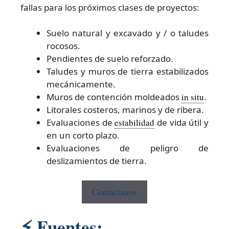
fallas para los próximos clases de proyectos:
Suelo natural y excavado y / o taludes
rocosos.
Pendientes de suelo reforzado.
Taludes y muros de tierra estabilizados
mecánicamente.
Muros de contención moldeados
in situ
.
Litorales costeros, marinos y de ribera.
Evaluaciones de
estabilidad
de vida útil y
en un corto plazo.
Evaluaciones de peligro de
deslizamientos de tierra.
Contáctanos
⚡
Fuentes: