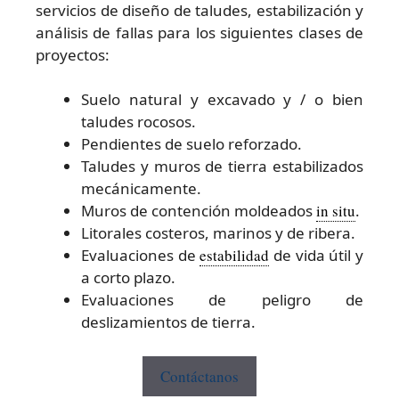
servicios de diseño de taludes, estabilización y
análisis de fallas para los siguientes clases de
proyectos:
Suelo natural y excavado y / o bien
taludes rocosos.
Pendientes de suelo reforzado.
Taludes y muros de tierra estabilizados
mecánicamente.
Muros de contención moldeados
in situ
.
Litorales costeros, marinos y de ribera.
Evaluaciones de
estabilidad
de vida útil y
a corto plazo.
Evaluaciones de peligro de
deslizamientos de tierra.
Contáctanos