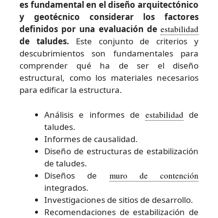
es fundamental en el diseño arquitectónico
y geotécnico considerar los factores
definidos por una evaluación de
estabilidad
de taludes.
Este conjunto de criterios y
descubrimientos son fundamentales para
comprender qué ha de ser el diseño
estructural, como los materiales necesarios
para edificar la estructura.
Análisis e informes de
estabilidad
de
taludes.
Informes de causalidad.
Diseño de estructuras de estabilización
de taludes.
Diseños de
muro de contención
integrados.
Investigaciones de sitios de desarrollo.
Recomendaciones de estabilización de