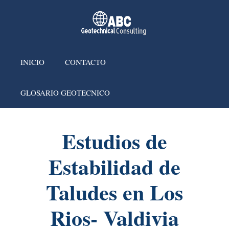
INICIO
CONTACTO
GLOSARIO GEOTECNICO
Estudios de
Estabilidad de
Taludes en Los
Rios- Valdivia