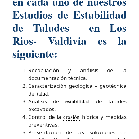
en cada uno de nuestros
Estudios de Estabilidad
de Taludes en Los
Rios- Valdivia es la
siguiente:
Recopilación y análisis de la
documentación técnica.
Caracterización geológica – geotécnica
del
talud
.
Analisis de
estabilidad
de taludes
excavados.
Control de la
erosión
hídrica y medidas
preventivas.
Presentacion de las soluciones de