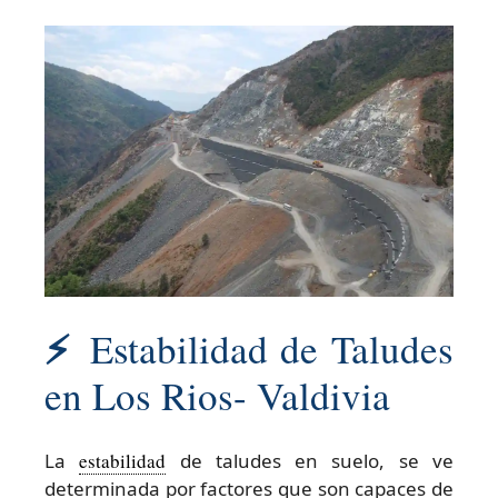
⚡
Estabilidad de Taludes
en Los Rios- Valdivia
La
estabilidad
de taludes en suelo, se ve
determinada por factores que son capaces de