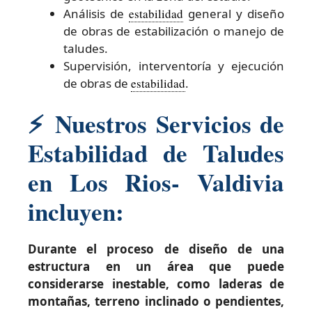
Análisis de
estabilidad
general y diseño
de obras de estabilización o manejo de
taludes.
Supervisión, interventoría y ejecución
de obras de
estabilidad
.
⚡
Nuestros Servicios de
Estabilidad de Taludes
en Los Rios- Valdivia
incluyen:
Durante el proceso de diseño de una
estructura en un área que puede
considerarse inestable, como laderas de
montañas, terreno inclinado o pendientes,