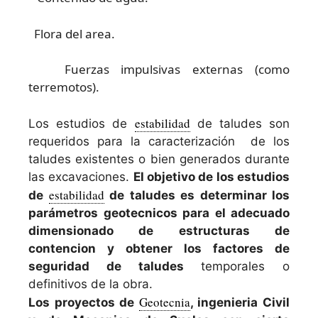
Flora del area.
Fuerzas impulsivas externas (como
terremotos).
estabilidad
Los estudios de
de taludes son
requeridos para la caracterización de los
taludes existentes o bien generados durante
las excavaciones.
El objetivo de los estudios
estabilidad
de
de taludes es determinar los
parámetros geotecnicos para el adecuado
dimensionado de estructuras de
contencion y obtener los factores de
seguridad de taludes
temporales o
definitivos de la obra.
Geotecnia
Los proyectos de
, ingenieria Civil