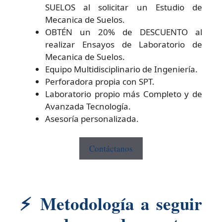
SUELOS al solicitar un Estudio de
Mecanica de Suelos.
OBTÉN un 20% de DESCUENTO al
realizar Ensayos de Laboratorio de
Mecanica de Suelos.
Equipo Multidisciplinario de Ingeniería.
Perforadora propia con SPT.
Laboratorio propio más Completo y de
Avanzada Tecnología.
Asesoría personalizada.
Contáctanos
⚡
Metodología a seguir