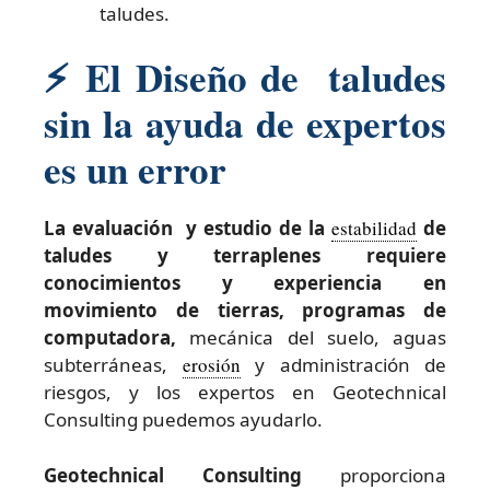
taludes.
⚡
El Diseño de taludes
sin la ayuda de expertos
es un error
La evaluación y estudio de la
estabilidad
de
taludes y terraplenes requiere
conocimientos y experiencia en
movimiento de tierras, programas de
computadora,
mecánica del suelo, aguas
subterráneas,
erosión
y administración de
riesgos, y los expertos en Geotechnical
Consulting puedemos ayudarlo.
Geotechnical Consulting
proporciona