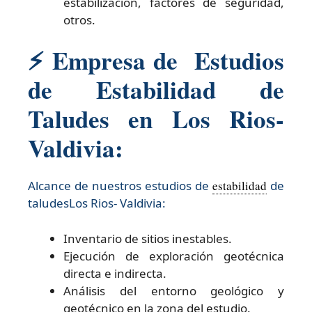
estabilización, factores de seguridad,
otros.
⚡ Empresa de Estudios
de Estabilidad de
Taludes en Los Rios-
Valdivia:
Alcance de nuestros estudios de
estabilidad
de
taludesLos Rios- Valdivia:​
Inventario de sitios inestables.
Ejecución de exploración geotécnica
directa e indirecta.
Análisis del entorno geológico y
geotécnico en la zona del estudio.