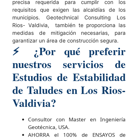
precisa requerida para cumplir con los
requisitos que exigen las alcaldías de los
municipios. Geotechnical Consulting Los
Rios- Valdivia, también te proporciona las
medidas de mitigación necesarias, para
garantizar un área de construcción segura.
⚡
¿Por qué preferir
nuestros servicios de
Estudios de Estabilidad
de Taludes en Los Rios-
Valdivia?
Consultor con Master en Ingeniería
Geotécnica, USA.
AHORRA el 100% de ENSAYOS de