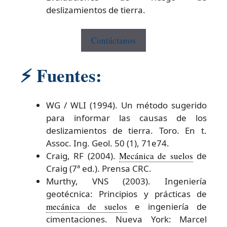
deslizamientos de tierra.
Contáctanos
⚡
Fuentes:
WG / WLI (1994). Un método sugerido
para informar las causas de los
deslizamientos de tierra. Toro. En t.
Assoc. Ing. Geol. 50 (1), 71e74.
Craig, RF (2004).
Mecánica de suelos
de
Craig (7ª ed.). Prensa CRC.
Murthy, VNS (2003). Ingeniería
geotécnica: Principios y prácticas de
mecánica de suelos
e ingeniería de
cimentaciones. Nueva York: Marcel