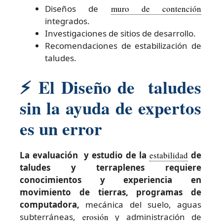
Diseños de
muro de contención
integrados.
Investigaciones de sitios de desarrollo.
Recomendaciones de estabilización de
taludes.
⚡
El Diseño de taludes
sin la ayuda de expertos
es un error
La evaluación y estudio de la
estabilidad
de
taludes y terraplenes requiere
conocimientos y experiencia en
movimiento de tierras, programas de
computadora,
mecánica del suelo, aguas
subterráneas,
erosión
y administración de