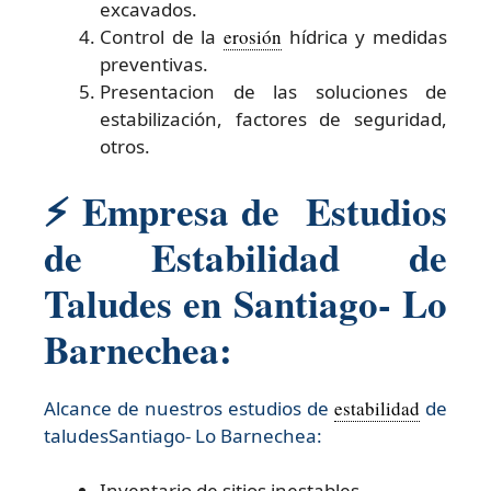
excavados.
Control de la
erosión
hídrica y medidas
preventivas.
Presentacion de las soluciones de
estabilización, factores de seguridad,
otros.
⚡ Empresa de Estudios
de Estabilidad de
Taludes en Santiago- Lo
Barnechea:
Alcance de nuestros estudios de
estabilidad
de
taludesSantiago- Lo Barnechea:​
Inventario de sitios inestables.