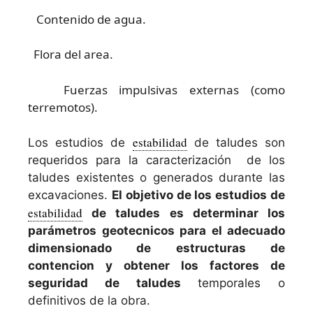
Contenido de agua.
Flora del area.
Fuerzas impulsivas externas (como
terremotos).
estabilidad
Los estudios de
de taludes son
requeridos para la caracterización de los
taludes existentes o generados durante las
excavaciones.
El objetivo de los estudios de
estabilidad
de taludes es determinar los
parámetros geotecnicos para el adecuado
dimensionado de estructuras de
contencion y obtener los factores de
seguridad de taludes
temporales o
definitivos de la obra.