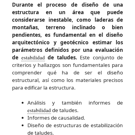
Durante el proceso de diseño de una
estructura en un área que puede
considerarse inestable, como laderas de
montañas, terreno inclinado o bien
pendientes, es fundamental en el diseño
arquitectónico y geotécnico estimar los
parámetros definidos por una evaluación
de
estabilidad
de taludes.
Este conjunto de
criterios y hallazgos son fundamentales para
comprender qué ha de ser el diseño
estructural, así como los materiales precisos
para edificar la estructura.
Análisis y también informes de
estabilidad
de taludes.
Informes de causalidad.
Diseño de estructuras de estabilización
de taludes.