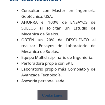
Consultor con Master en Ingeniería
Geotécnica, USA.
AHORRA el 100% de ENSAYOS de
SUELOS al solicitar un Estudio de
Mecanica de Suelos.
OBTÉN un 20% de DESCUENTO al
realizar Ensayos de Laboratorio de
Mecanica de Suelos.
Equipo Multidisciplinario de Ingeniería.
Perforadora propia con SPT.
Laboratorio propio más Completo y de
Avanzada Tecnología.
Asesoría personalizada.
Contáctanos