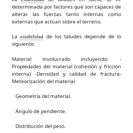
determinada por factores que son capaces de
alterar las fuerzas tanto internas como
externas que actúan sobre el terreno.
La
estabilidad
de los taludes depende de lo
siguiente:
Material involucrado incluyendo: -
Propiedades del material (cohesión y fricción
interna) -Densidad y calidad de fractura-
Meteorización del material.
Geometría del material.
Ángulo de pendiente.
Distribución del peso.