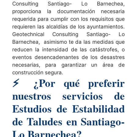
Consulting Santiago- Lo Barnechea,
proporciona la documentación necesaria
requerida para cumplir con los requisitos que
requieren las alcaldías de los ayuntamientos.
Geotechnical Consulting Santiago- Lo
Barnechea, asimismo te da las medidas que
reducen la intensidad de las catástrofes, o
eventos desencadenantes de los desastres
necesarias, para garantizar un área de
construcción segura.
⚡
¿Por qué preferir
nuestros servicios de
Estudios de Estabilidad
de Taludes en Santiago-
Lo Barnechea?