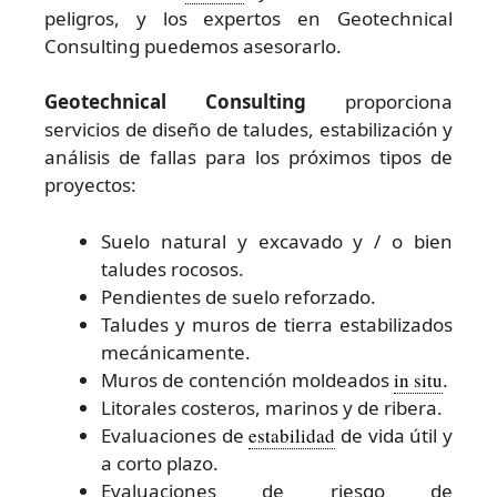
peligros, y los expertos en Geotechnical
Consulting puedemos asesorarlo.
Geotechnical Consulting
proporciona
servicios de diseño de taludes, estabilización y
análisis de fallas para los próximos tipos de
proyectos:
Suelo natural y excavado y / o bien
taludes rocosos.
Pendientes de suelo reforzado.
Taludes y muros de tierra estabilizados
mecánicamente.
Muros de contención moldeados
in situ
.
Litorales costeros, marinos y de ribera.
Evaluaciones de
estabilidad
de vida útil y
a corto plazo.
Evaluaciones de riesgo de