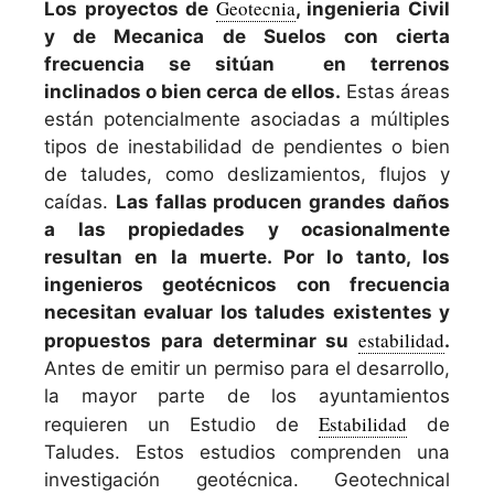
Geotecnia
Los proyectos de
, ingenieria Civil
y de Mecanica de Suelos con cierta
frecuencia se sitúan en terrenos
inclinados o bien cerca de ellos.
Estas áreas
están potencialmente asociadas a múltiples
tipos de inestabilidad de pendientes o bien
de taludes, como deslizamientos, flujos y
caídas.
Las fallas producen grandes daños
a las propiedades y ocasionalmente
resultan en la muerte. Por lo tanto, los
ingenieros geotécnicos con frecuencia
necesitan evaluar los taludes existentes y
estabilidad
propuestos para determinar su
.
Antes de emitir un permiso para el desarrollo,
la mayor parte de los ayuntamientos
Estabilidad
requieren un Estudio de
de
Taludes. Estos estudios comprenden una
investigación geotécnica. Geotechnical