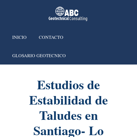
INICIO
CONTACTO
GLOSARIO GEOTECNICO
Estudios de
Estabilidad de
Taludes en
Santiago- Lo