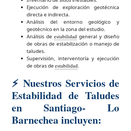
Ejecución de exploración geotécnica
directa e indirecta.
Análisis del entorno geológico y
geotécnico en la zona del estudio.
Análisis de
estabilidad
general y diseño
de obras de estabilización o manejo de
taludes.
Supervisión, interventoría y ejecución
de obras de
estabilidad
.
⚡
Nuestros Servicios de
Estabilidad de Taludes
en Santiago- Lo
Barnechea incluyen: