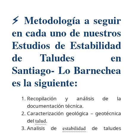
⚡
Metodología a seguir
en cada uno de nuestros
Estudios de Estabilidad
de Taludes en
Santiago- Lo Barnechea
es la siguiente:
Recopilación y análisis de la
documentación técnica.
Caracterización geológica – geotécnica
del
talud
.
Analisis de
estabilidad
de taludes