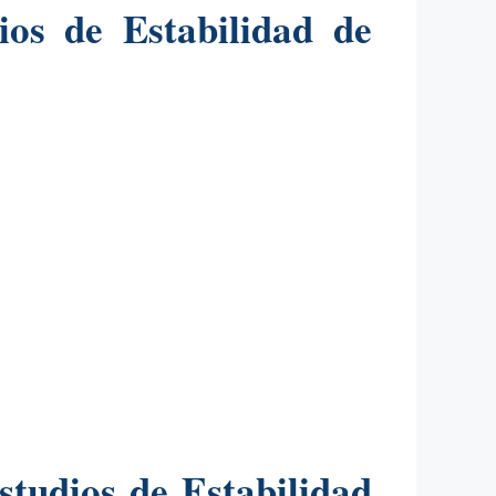
ios de Estabilidad de
tudios de Estabilidad