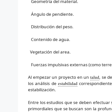
Geometría del material.
Ángulo de pendiente.
Distribución del peso.
Contenido de agua.
Vegetación del area.
Fuerzas impulsivas externas (como terre
Al empezar un proyecto en un
talud
, se d
los análisis de
estabilidad
correspondiente
estabilización.
Entre los estudios que se deben efectuar
primordiales que se buscan son la profund