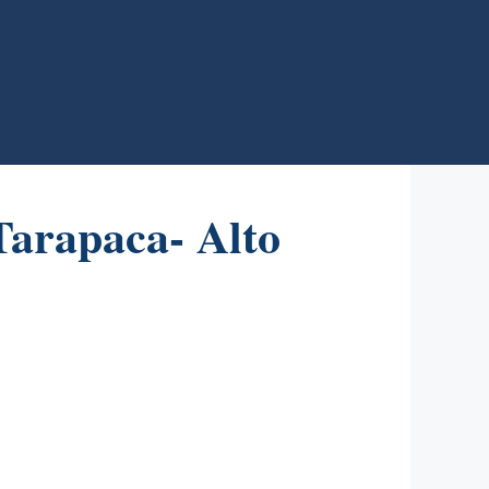
Tarapaca- Alto