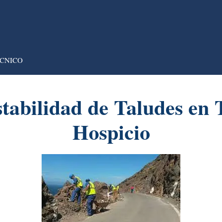
CNICO
stabilidad de Taludes en 
Hospicio