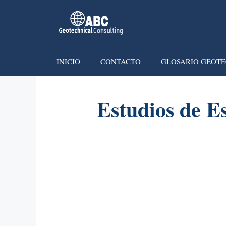
INICIO
CONTACTO
GLOSARIO GEOTE
Estudios de E