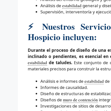
Análisis de
estabilidad
general y dise
Supervisión, interventoría y ejecuc
⚡
Nuestros Servicio
Hospicio incluyen:
Durante el proceso de diseño de una e
inclinado o pendientes, es esencial en
estabilidad
de taludes.
Este conjunto de c
materiales precisos para construir la estru
Análisis e informes de
estabilidad
de 
Informes de causalidad.
Diseño de estructuras de estabilizac
Diseños de
muro de contención
integr
Investigaciones de sitios de desarrol