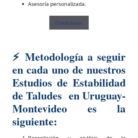
Asesoría personalizada.
Contáctanos
⚡
Metodología a seguir
en cada uno de nuestros
Estudios de Estabilidad
de Taludes en Uruguay-
Montevideo es la
siguiente:
Recopilación y análisis de la