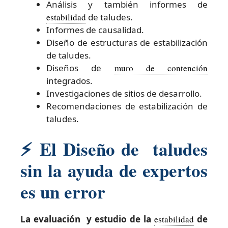
Análisis y también informes de
estabilidad
de taludes.
Informes de causalidad.
Diseño de estructuras de estabilización
de taludes.
Diseños de
muro de contención
integrados.
Investigaciones de sitios de desarrollo.
Recomendaciones de estabilización de
taludes.
⚡
El Diseño de taludes
sin la ayuda de expertos
es un error
La evaluación y estudio de la
estabilidad
de