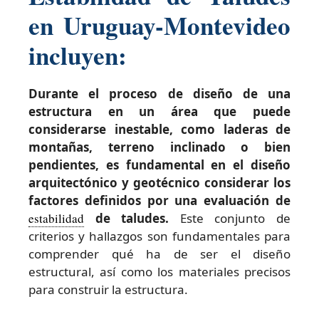
en Uruguay-Montevideo
incluyen:
Durante el proceso de diseño de una
estructura en un área que puede
considerarse inestable, como laderas de
montañas, terreno inclinado o bien
pendientes, es fundamental en el diseño
arquitectónico y geotécnico considerar los
factores definidos por una evaluación de
estabilidad
de taludes.
Este conjunto de
criterios y hallazgos son fundamentales para
comprender qué ha de ser el diseño
estructural, así como los materiales precisos
para construir la estructura.