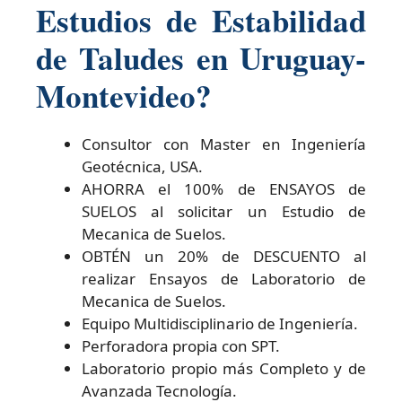
Estudios de Estabilidad
de Taludes en Uruguay-
Montevideo?
Consultor con Master en Ingeniería
Geotécnica, USA.
AHORRA el 100% de ENSAYOS de
SUELOS al solicitar un Estudio de
Mecanica de Suelos.
OBTÉN un 20% de DESCUENTO al
realizar Ensayos de Laboratorio de
Mecanica de Suelos.
Equipo Multidisciplinario de Ingeniería.
Perforadora propia con SPT.
Laboratorio propio más Completo y de
Avanzada Tecnología.