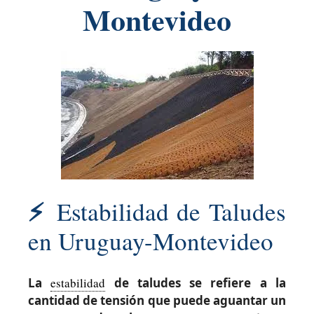
Montevideo
⚡
Estabilidad de Taludes
en Uruguay-Montevideo
La
estabilidad
de taludes se refiere a la
cantidad de tensión que puede aguantar un