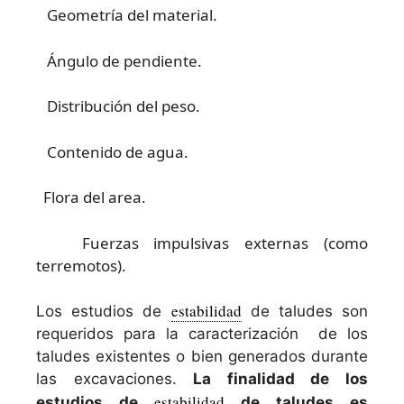
Geometría del material.
Ángulo de pendiente.
Distribución del peso.
Contenido de agua.
Flora del area.
Fuerzas impulsivas externas (como
terremotos).
estabilidad
Los estudios de
de taludes son
requeridos para la caracterización de los
taludes existentes o bien generados durante
las excavaciones.
La finalidad de los
estabilidad
estudios de
de taludes es