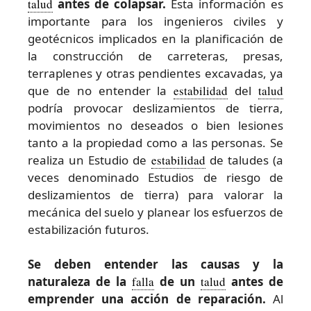
talud
antes de colapsar.
Esta información es
importante para los ingenieros civiles y
geotécnicos implicados en la planificación de
la construcción de carreteras, presas,
terraplenes y otras pendientes excavadas, ya
que de no entender la
estabilidad
del
talud
podría provocar deslizamientos de tierra,
movimientos no deseados o bien lesiones
tanto a la propiedad como a las personas. Se
realiza un Estudio de
estabilidad
de taludes (a
veces denominado Estudios de riesgo de
deslizamientos de tierra) para valorar la
mecánica del suelo y planear los esfuerzos de
estabilización futuros.
Se deben entender las causas y la
naturaleza de la
falla
de un
talud
antes de
emprender una acción de reparación.
Al