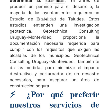
estabilidad
determinar su
.
Ya antes de
producir un permiso para el desarrollo, la
mayoría de los ayuntamientos requieren un
Estabilidad
Estudio de
de Taludes. Estos
estudios entienden una investigación
geotécnica. Geotechnical Consulting
Uruguay-Montevideo, proporciona la
documentación necesaria requerida para
cumplir con los requisitos que exigen las
alcaldías de los municipios. Geotechnical
Consulting Uruguay-Montevideo, también te
da las medidas para minimizar el impacto
destructivo y perturbador de un desastre
necesarias, para asegurar un área de
construcción segura.
⚡
¿Por qué preferir
nuestros servicios de