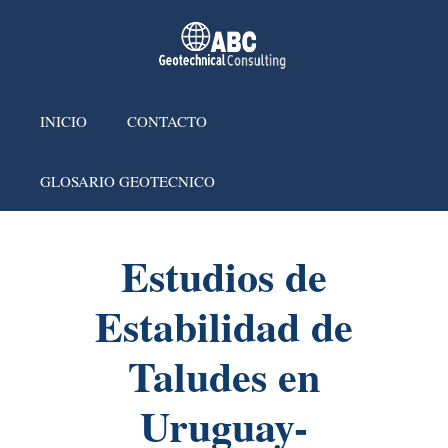
INICIO
CONTACTO
GLOSARIO GEOTECNICO
Estudios de
Estabilidad de
Taludes en
Uruguay-