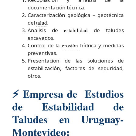
documentación técnica.
Caracterización geológica – geotécnica
del
talud
.
Analisis de
estabilidad
de taludes
excavados.
Control de la
erosión
hídrica y medidas
preventivas.
Presentacion de las soluciones de
estabilización, factores de seguridad,
otros.
⚡ Empresa de Estudios
de Estabilidad de
Taludes en Uruguay-
Montevideo: