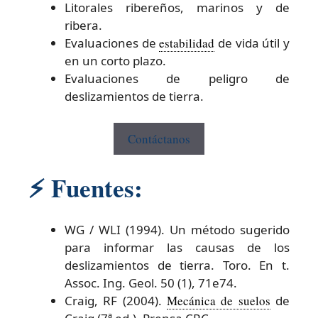
Litorales ribereños, marinos y de
ribera.
Evaluaciones de
estabilidad
de vida útil y
en un corto plazo.
Evaluaciones de peligro de
deslizamientos de tierra.
Contáctanos
⚡
Fuentes:
WG / WLI (1994). Un método sugerido
para informar las causas de los
deslizamientos de tierra. Toro. En t.
Assoc. Ing. Geol. 50 (1), 71e74.
Craig, RF (2004).
Mecánica de suelos
de