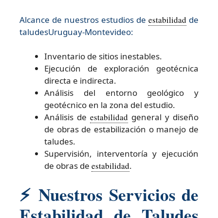
Alcance de nuestros estudios de
estabilidad
de
taludesUruguay-Montevideo:​
Inventario de sitios inestables.
Ejecución de exploración geotécnica
directa e indirecta.
Análisis del entorno geológico y
geotécnico en la zona del estudio.
Análisis de
estabilidad
general y diseño
de obras de estabilización o manejo de
taludes.
Supervisión, interventoría y ejecución
de obras de
estabilidad
.
⚡
Nuestros Servicios de
Estabilidad de Taludes