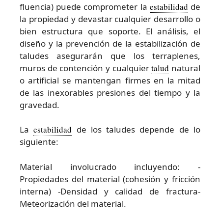
fluencia) puede comprometer la
estabilidad
de
la propiedad y devastar cualquier desarrollo o
bien estructura que soporte. El análisis, el
diseño y la prevención de la estabilización de
taludes asegurarán que los terraplenes,
muros de contención y cualquier
talud
natural
o artificial se mantengan firmes en la mitad
de las inexorables presiones del tiempo y la
gravedad.
La
estabilidad
de los taludes depende de lo
siguiente:
Material involucrado incluyendo: -
Propiedades del material (cohesión y fricción
interna) -Densidad y calidad de fractura-
Meteorización del material.