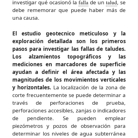
investigar qué ocasionó la
falla
de un
talud
, se
debe rememorar que puede haber más de
una causa.
El estudio geotecnico meticuloso y la
exploración detallada son los primeros
pasos para investigar las fallas de taludes.
Los alzamientos topográficos y las
mediciones en marcadores de superficie
ayudan a definir el área afectada y las
magnitudes de los movimientos verticales
y horizontales.
La localización de la zona de
corte frecuentemente se puede determinar a
través de perforaciones de prueba,
perforaciones accesibles, zanjas o indicadores
de pendiente. Se pueden emplear
piezómetros y pozos de observación para
determinar los niveles de agua subterránea