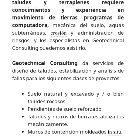
taludes y terraplenes requiere
conocimientos y experiencia en
movimiento de tierras, programas de
computadora,
mecánica del suelo, aguas
subterráneas,
erosión
y administración de
riesgos, y los especialistas en Geotechnical
Consulting puedemos asistirlo.
Geotechnical Consulting
da servicios de
diseño de taludes, estabilización y análisis de
fallas para los siguientes clases de proyectos:
Suelo natural y excavado y / o bien
taludes rocosos.
Pendientes de suelo reforzado.
Taludes y muros de tierra estabilizados
mecánicamente.
Muros de contención moldeados
in situ
.