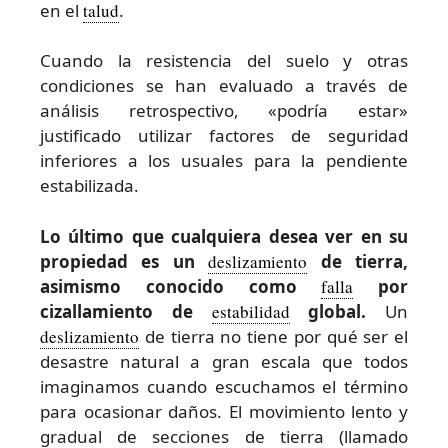
en el
talud
.
Cuando la resistencia del suelo y otras
condiciones se han evaluado a través de
análisis retrospectivo, «podría estar»
justificado utilizar factores de seguridad
inferiores a los usuales para la pendiente
estabilizada.
Lo último que cualquiera desea ver en su
propiedad es un
deslizamiento
de tierra,
asimismo conocido como
falla
por
cizallamiento de
estabilidad
global.
Un
deslizamiento
de tierra no tiene por qué ser el
desastre natural a gran escala que todos
imaginamos cuando escuchamos el término
para ocasionar daños. El movimiento lento y
gradual de secciones de tierra (llamado