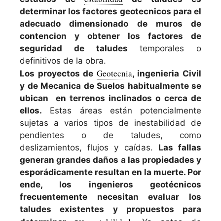
determinar los factores geotecnicos para el
adecuado dimensionado de muros de
contencion y obtener los factores de
seguridad de taludes
temporales o
definitivos de la obra.
Geotecnia
Los proyectos de
, ingenieria Civil
y de Mecanica de Suelos habitualmente se
ubican en terrenos inclinados o cerca de
ellos.
Estas áreas están potencialmente
sujetas a varios tipos de inestabilidad de
pendientes o de taludes, como
deslizamientos, flujos y caídas.
Las fallas
generan grandes daños a las propiedades y
esporádicamente resultan en la muerte. Por
ende, los ingenieros geotécnicos
frecuentemente necesitan evaluar los
taludes existentes y propuestos para