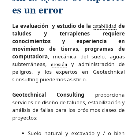
es un error
La evaluación y estudio de la
estabilidad
de
taludes y terraplenes requiere
conocimientos y experiencia en
movimiento de tierras, programas de
computadora,
mecánica del suelo, aguas
subterráneas,
erosión
y administración de
peligros, y los expertos en Geotechnical
Consulting puedemos asistirlo.
Geotechnical Consulting
proporciona
servicios de diseño de taludes, estabilización y
análisis de fallas para los próximos clases de
proyectos:
Suelo natural y excavado y / o bien