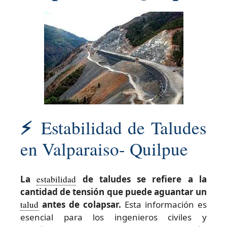
⚡
Estabilidad de Taludes
en Valparaiso- Quilpue
La
estabilidad
de taludes se refiere a la
cantidad de tensión que puede aguantar un
talud
antes de colapsar.
Esta información es
esencial para los ingenieros civiles y