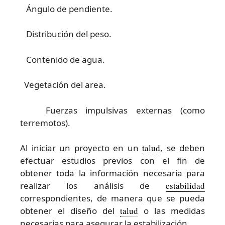
Ángulo de pendiente.
Distribución del peso.
Contenido de agua.
Vegetación del area.
Fuerzas impulsivas externas (como
terremotos).
Al iniciar un proyecto en un
talud
, se deben
efectuar estudios previos con el fin de
obtener toda la información necesaria para
realizar los análisis de
estabilidad
correspondientes, de manera que se pueda
obtener el diseño del
talud
o las medidas
necesarias para asegurar la estabilización.