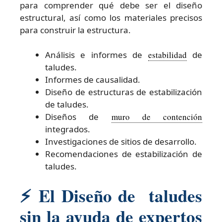
para comprender qué debe ser el diseño
estructural, así como los materiales precisos
para construir la estructura.
Análisis e informes de
estabilidad
de
taludes.
Informes de causalidad.
Diseño de estructuras de estabilización
de taludes.
Diseños de
muro de contención
integrados.
Investigaciones de sitios de desarrollo.
Recomendaciones de estabilización de
taludes.
⚡
El Diseño de taludes
sin la ayuda de expertos