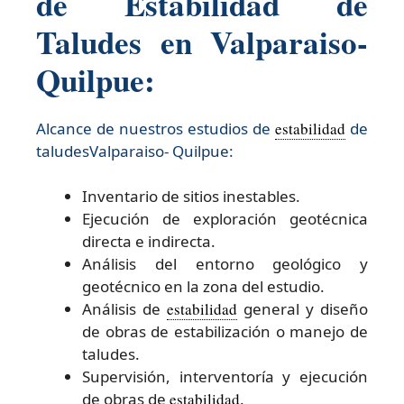
de Estabilidad de
Taludes en Valparaiso-
Quilpue:
Alcance de nuestros estudios de
estabilidad
de
taludesValparaiso- Quilpue:​
Inventario de sitios inestables.
Ejecución de exploración geotécnica
directa e indirecta.
Análisis del entorno geológico y
geotécnico en la zona del estudio.
Análisis de
estabilidad
general y diseño
de obras de estabilización o manejo de
taludes.
Supervisión, interventoría y ejecución
de obras de
estabilidad
.