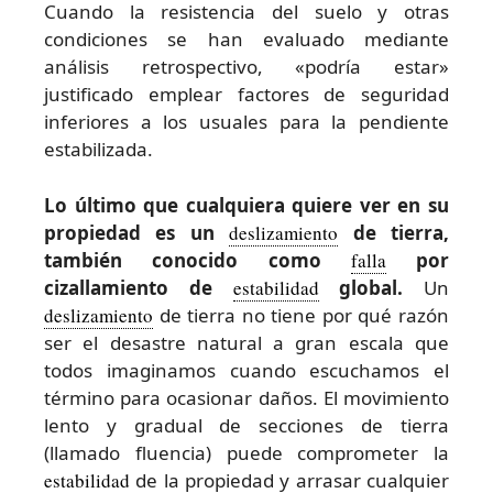
Cuando la resistencia del suelo y otras
condiciones se han evaluado mediante
análisis retrospectivo, «podría estar»
justificado emplear factores de seguridad
inferiores a los usuales para la pendiente
estabilizada.
Lo último que cualquiera quiere ver en su
propiedad es un
deslizamiento
de tierra,
también conocido como
falla
por
cizallamiento de
estabilidad
global.
Un
deslizamiento
de tierra no tiene por qué razón
ser el desastre natural a gran escala que
todos imaginamos cuando escuchamos el
término para ocasionar daños. El movimiento
lento y gradual de secciones de tierra
(llamado fluencia) puede comprometer la
estabilidad
de la propiedad y arrasar cualquier