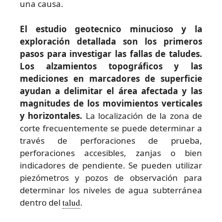
una causa.
El estudio geotecnico minucioso y la
exploración detallada son los primeros
pasos para investigar las fallas de taludes.
Los alzamientos topográficos y las
mediciones en marcadores de superficie
ayudan a delimitar el área afectada y las
magnitudes de los movimientos verticales
y horizontales.
La localización de la zona de
corte frecuentemente se puede determinar a
través de perforaciones de prueba,
perforaciones accesibles, zanjas o bien
indicadores de pendiente. Se pueden utilizar
piezómetros y pozos de observación para
determinar los niveles de agua subterránea
dentro del
talud
.