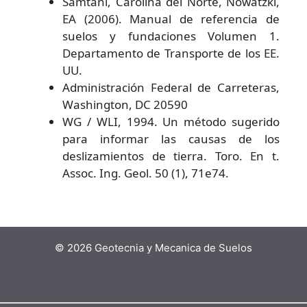
Samtani, Carolina del Norte, Nowatzki,
EA (2006). Manual de referencia de
suelos y fundaciones Volumen 1.
Departamento de Transporte de los EE.
UU.
Administración Federal de Carreteras,
Washington, DC 20590
WG / WLI, 1994. Un método sugerido
para informar las causas de los
deslizamientos de tierra. Toro. En t.
Assoc. Ing. Geol. 50 (1), 71e74.
© 2026 Geotecnia y Mecanica de Suelos