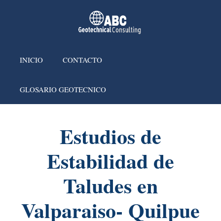
INICIO
CONTACTO
GLOSARIO GEOTECNICO
Estudios de
Estabilidad de
Taludes en
Valparaiso- Quilpue