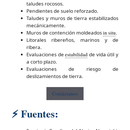
taludes rocosos.
Pendientes de suelo reforzado.
Taludes y muros de tierra estabilizados
mecánicamente.
Muros de contención moldeados
in situ
.
Litorales ribereños, marinos y de
ribera.
Evaluaciones de
estabilidad
de vida útil y
a corto plazo.
Evaluaciones de riesgo de
deslizamientos de tierra.
Contáctanos
⚡
Fuentes: