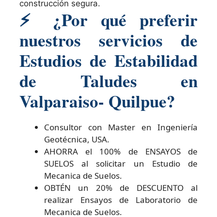
construcción segura.
⚡
¿Por qué preferir
nuestros servicios de
Estudios de Estabilidad
de Taludes en
Valparaiso- Quilpue?
Consultor con Master en Ingeniería
Geotécnica, USA.
AHORRA el 100% de ENSAYOS de
SUELOS al solicitar un Estudio de
Mecanica de Suelos.
OBTÉN un 20% de DESCUENTO al
realizar Ensayos de Laboratorio de
Mecanica de Suelos.