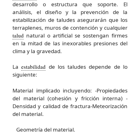
desarrollo o estructura que soporte. El
análisis, el diseño y la prevención de la
estabilización de taludes asegurarán que los
terraplenes, muros de contención y cualquier
talud
natural o artificial se sostengan firmes
en la mitad de las inexorables presiones del
clima y la gravedad.
La
estabilidad
de los taludes depende de lo
siguiente:
Material implicado incluyendo: -Propiedades
del material (cohesión y fricción interna) -
Densidad y calidad de fractura-Meteorización
del material.
Geometría del material.