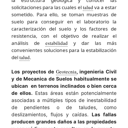
la estructura geológica y conocer las
solicitaciones para las cuales el
talud
va a estar
sometido. Para ello, se toman muestras de
suelo para conseguir en el laboratorio la
caracterización del suelo y los factores de
resistencia, con el objetivo de realizar el
análisis de
estabilidad
y dar las más
convenientes soluciones para la estabilización
del
talud
.
Geotecnia
Los proyectos de
, ingenieria Civil
y de Mecanica de Suelos habitualmente se
ubican en terrenos inclinados o bien cerca
de ellos.
Estas áreas están potencialmente
asociadas a múltiples tipos de inestabilidad
de pendientes o de taludes, como
deslizamientos, flujos y caídas.
Las fallas
producen grandes daños a las propiedades