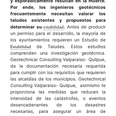
y esporádicamente resultan en la muerte.
Por ende, los ingenieros geotécnicos
frecuentemente necesitan valorar los
taludes existentes y propuestos para
estabilidad
determinar su
.
Antes de producir
un permiso para el desarrollo, la mayoría de
los ayuntamientos requieren un Estudio de
Estabilidad
de Taludes. Estos estudios
comprenden una investigación geotécnica.
Geotechnical Consulting Valparaiso- Quilpue,
da la documentación necesaria requerida
para cumplir con los requisitos que requieren
las alcaldías de los municipios. Geotechnical
Consulting Valparaiso- Quilpue, asimismo te
proporciona las medidas que reducen la
intensidad de las catástrofes, o eventos
desencadenantes de los desastres
necesarias, para asegurar un área de