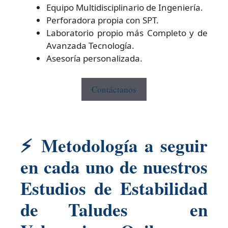
Equipo Multidisciplinario de Ingeniería.
Perforadora propia con SPT.
Laboratorio propio más Completo y de
Avanzada Tecnología.
Asesoría personalizada.
Contáctanos
⚡
Metodología a seguir
en cada uno de nuestros
Estudios de Estabilidad
de Taludes en