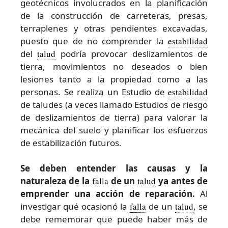
geotécnicos involucrados en la planificación
de la construcción de carreteras, presas,
terraplenes y otras pendientes excavadas,
puesto que de no comprender la
estabilidad
del
talud
podría provocar deslizamientos de
tierra, movimientos no deseados o bien
lesiones tanto a la propiedad como a las
personas. Se realiza un Estudio de
estabilidad
de taludes (a veces llamado Estudios de riesgo
de deslizamientos de tierra) para valorar la
mecánica del suelo y planificar los esfuerzos
de estabilización futuros.
Se deben entender las causas y la
naturaleza de la
falla
de un
talud
ya antes de
emprender una acción de reparación.
Al
investigar qué ocasionó la
falla
de un
talud
, se
debe rememorar que puede haber más de