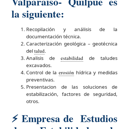
Valparaiso- Quilpue es
la siguiente:
Recopilación y análisis de la
documentación técnica.
Caracterización geológica – geotécnica
del
talud
.
Analisis de
estabilidad
de taludes
excavados.
Control de la
erosión
hídrica y medidas
preventivas.
Presentacion de las soluciones de
estabilización, factores de seguridad,
otros.
⚡ Empresa de Estudios