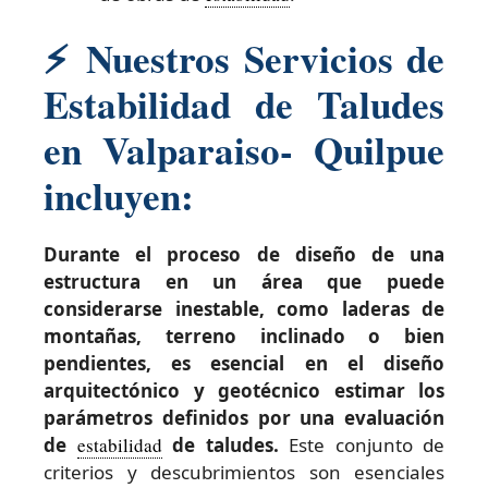
⚡
Nuestros Servicios de
Estabilidad de Taludes
en Valparaiso- Quilpue
incluyen:
Durante el proceso de diseño de una
estructura en un área que puede
considerarse inestable, como laderas de
montañas, terreno inclinado o bien
pendientes, es esencial en el diseño
arquitectónico y geotécnico estimar los
parámetros definidos por una evaluación
de
estabilidad
de taludes.
Este conjunto de
criterios y descubrimientos son esenciales