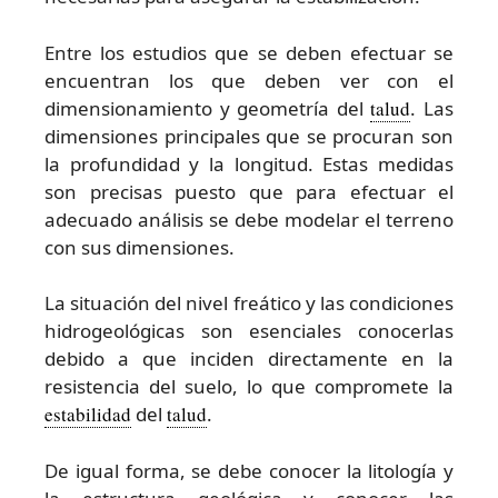
Entre los estudios que se deben efectuar se
encuentran los que deben ver con el
dimensionamiento y geometría del
talud
. Las
dimensiones principales que se procuran son
la profundidad y la longitud. Estas medidas
son precisas puesto que para efectuar el
adecuado análisis se debe modelar el terreno
con sus dimensiones.
La situación del nivel freático y las condiciones
hidrogeológicas son esenciales conocerlas
debido a que inciden directamente en la
resistencia del suelo, lo que compromete la
estabilidad
del
talud
.
De igual forma, se debe conocer la litología y