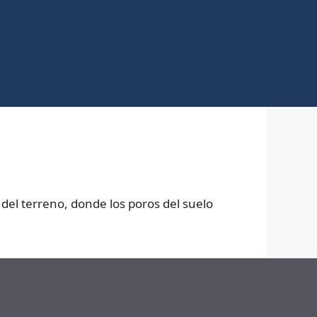
del terreno, donde los poros del suelo