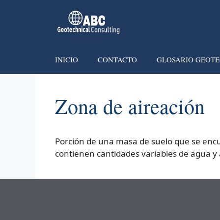
INICIO
CONTACTO
GLOSARIO GEOTE
Zona de aireación
Porción de una masa de suelo que se encuen
contienen cantidades variables de agua y 