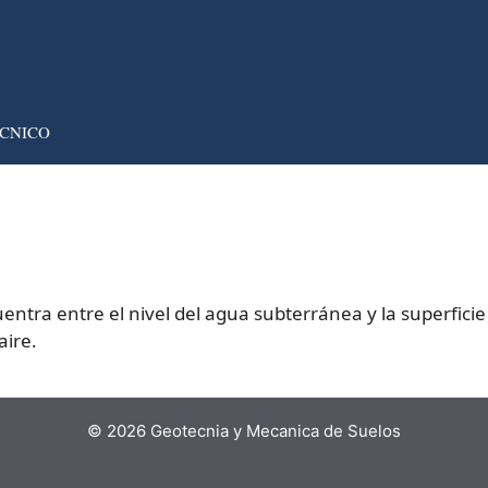
CNICO
tra entre el nivel del agua subterránea y la superficie 
aire.
© 2026 Geotecnia y Mecanica de Suelos