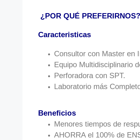
¿POR QUÉ PREFERIRNOS
Caracteristicas
Consultor con Master en 
Equipo Multidisciplinario d
Perforadora con SPT.
Laboratorio más Completo
Beneficios
Menores tiempos de respue
AHORRA el 100% de ENSA